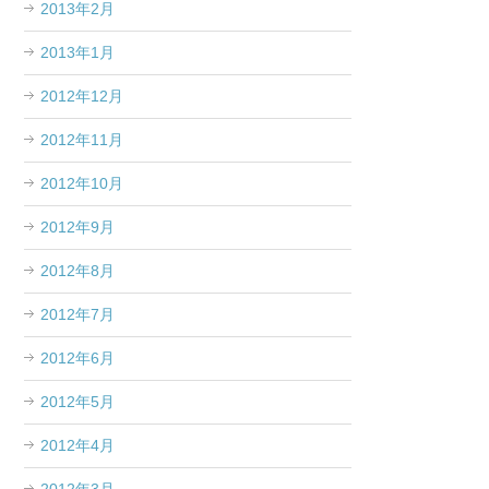
2013年2月
2013年1月
2012年12月
2012年11月
2012年10月
2012年9月
2012年8月
2012年7月
2012年6月
2012年5月
2012年4月