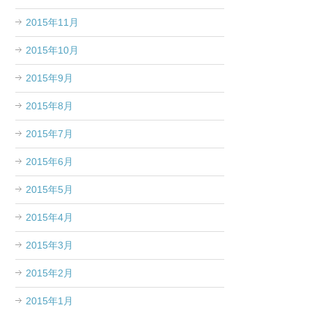
2015年11月
2015年10月
2015年9月
2015年8月
2015年7月
2015年6月
2015年5月
2015年4月
2015年3月
2015年2月
2015年1月