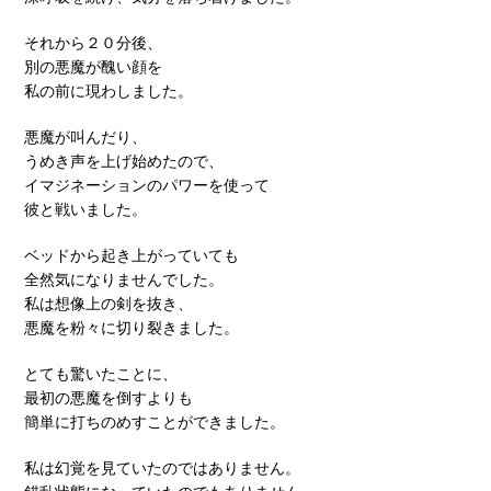
それから２０分後、
別の悪魔が醜い顔を
私の前に現わしました。
悪魔が叫んだり、
うめき声を上げ始めたので、
イマジネーションのパワーを使って
彼と戦いました。
ベッドから起き上がっていても
全然気になりませんでした。
私は想像上の剣を抜き、
悪魔を粉々に切り裂きました。
とても驚いたことに、
最初の悪魔を倒すよりも
簡単に打ちのめすことができました。
私は幻覚を見ていたのではありません。