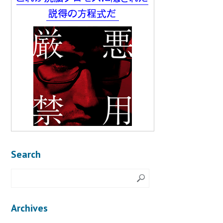
Search
Archives