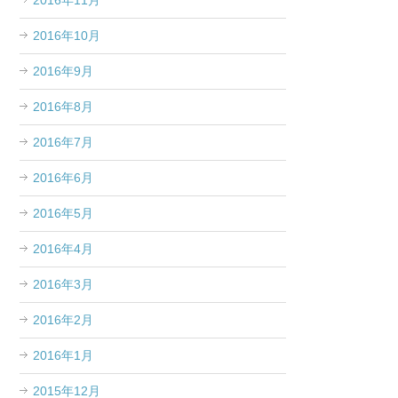
2016年11月
2016年10月
2016年9月
2016年8月
2016年7月
2016年6月
2016年5月
2016年4月
2016年3月
2016年2月
2016年1月
2015年12月