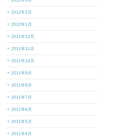
2012年3月
2012年2月
2012年1月
2011年12月
2011年11月
2011年10月
2011年9月
2011年8月
2011年7月
2011年6月
2011年5月
2011年4月