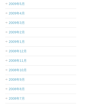
2009年5月
2009年4月
2009年3月
2009年2月
2009年1月
2008年12月
2008年11月
2008年10月
2008年9月
2008年8月
2008年7月