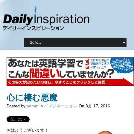
心に棲む悪魔
Posted by
admin
in
イマジネーション
On 3月 17, 2016
おはようございます！