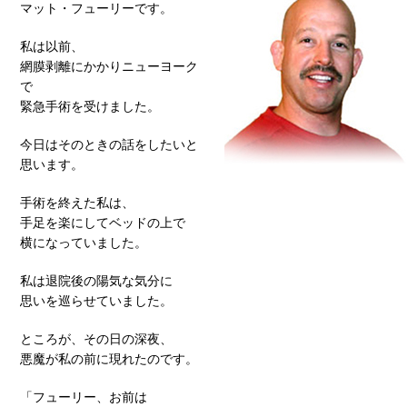
マット・フューリーです。
私は以前、
網膜剥離にかかりニューヨーク
で
緊急手術を受けました。
今日はそのときの話をしたいと
思います。
手術を終えた私は、
手足を楽にしてベッドの上で
横になっていました。
私は退院後の陽気な気分に
思いを巡らせていました。
ところが、その日の深夜、
悪魔が私の前に現れたのです。
「フューリー、お前は