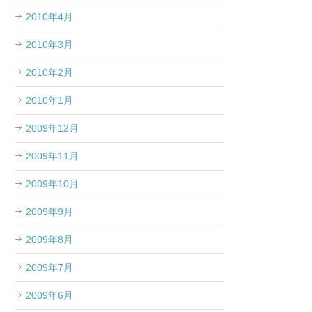
2010年4月
2010年3月
2010年2月
2010年1月
2009年12月
2009年11月
2009年10月
2009年9月
2009年8月
2009年7月
2009年6月