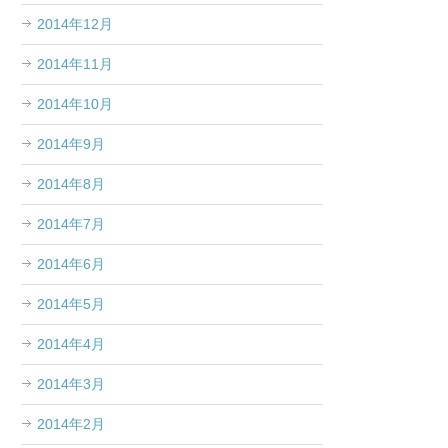
2014年12月
2014年11月
2014年10月
2014年9月
2014年8月
2014年7月
2014年6月
2014年5月
2014年4月
2014年3月
2014年2月