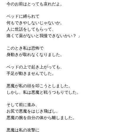
今のお前はとっても哀れだよ。
ベッドに縛られて
何もできやしないじゃないか。
人に世話をしてもらって、
痛くて薬がないと我慢できないかい？ 」
このとき私は恐怖で
身動きが取れなくなりました。
ベッドの上で起き上がっても、
手足が動きませんでした。
悪魔が私の頭を叩こうとしました。
しかし、私は悪魔と戦うつもりでした。
そして前に進み、
お尻で悪魔をはじき飛ばし、
悪魔の腕を自分の体から離しました。
悪魔は私の攻撃に