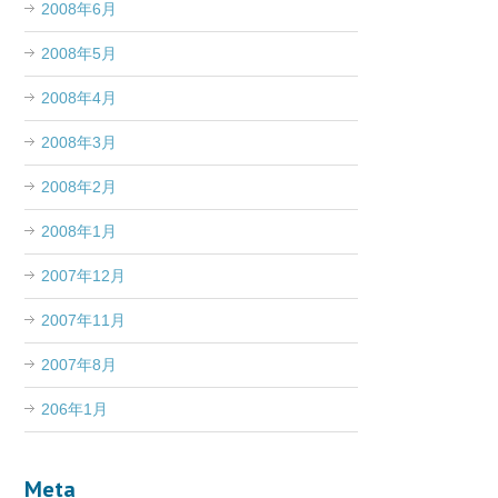
2008年6月
2008年5月
2008年4月
2008年3月
2008年2月
2008年1月
2007年12月
2007年11月
2007年8月
206年1月
Meta