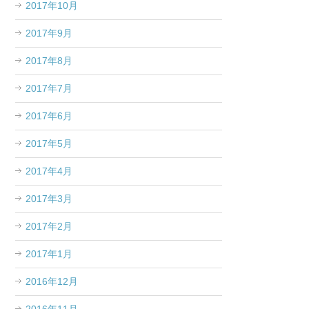
2017年10月
2017年9月
2017年8月
2017年7月
2017年6月
2017年5月
2017年4月
2017年3月
2017年2月
2017年1月
2016年12月