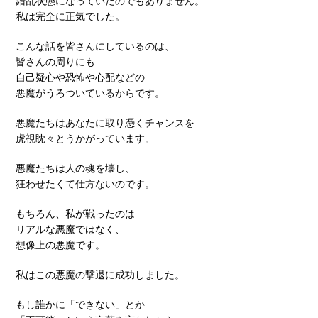
錯乱状態になっていたのでもありません。
私は完全に正気でした。
こんな話を皆さんにしているのは、
皆さんの周りにも
自己疑心や恐怖や心配などの
悪魔がうろついているからです。
悪魔たちはあなたに取り憑くチャンスを
虎視眈々とうかがっています。
悪魔たちは人の魂を壊し、
狂わせたくて仕方ないのです。
もちろん、私が戦ったのは
リアルな悪魔ではなく、
想像上の悪魔です。
私はこの悪魔の撃退に成功しました。
もし誰かに「できない」とか