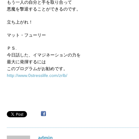
もう一人の自分と手を取り合って
悪魔を撃退することができるのです。
立ち上がれ！
マット・フューリー
ＰＳ.
今日話した、イマジネーションの力を
最大に発揮するには
このプログラムがお勧めです。
http://www.0stresslife.com/zrlb/
admin