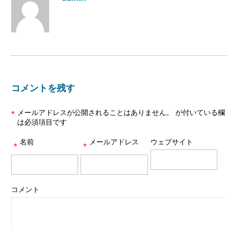
コメントを残す
メールアドレスが公開されることはありません。
が付いている欄
*
は必須項目です
名前
メールアドレス
ウェブサイト
*
*
コメント