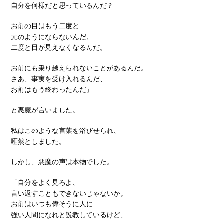
自分を何様だと思っているんだ？
お前の目はもう二度と
元のようにならないんだ。
二度と目が見えなくなるんだ。
お前にも乗り越えられないことがあるんだ。
さあ、事実を受け入れるんだ、
お前はもう終わったんだ」
と悪魔が言いました。
私はこのような言葉を浴びせられ、
唖然としました。
しかし、悪魔の声は本物でした。
「自分をよく見ろよ、
言い返すこともできないじゃないか。
お前はいつも偉そうに人に
強い人間になれと説教しているけど、