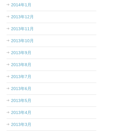
2014年1月
2013年12月
2013年11月
2013年10月
2013年9月
2013年8月
2013年7月
2013年6月
2013年5月
2013年4月
2013年3月