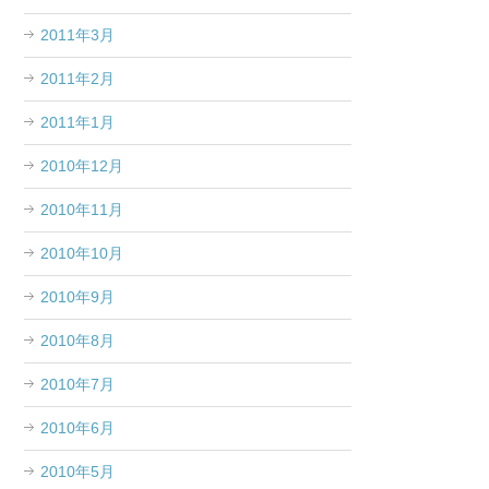
2011年3月
2011年2月
2011年1月
2010年12月
2010年11月
2010年10月
2010年9月
2010年8月
2010年7月
2010年6月
2010年5月