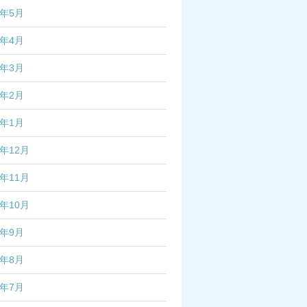
6年5月
6年4月
6年3月
6年2月
6年1月
5年12月
5年11月
5年10月
5年9月
5年8月
5年7月