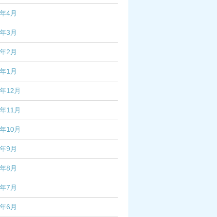
7年4月
7年3月
7年2月
7年1月
6年12月
6年11月
6年10月
6年9月
6年8月
6年7月
6年6月