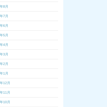
2年8月
2年7月
2年6月
2年5月
2年4月
2年3月
2年2月
2年1月
1年12月
1年11月
1年10月