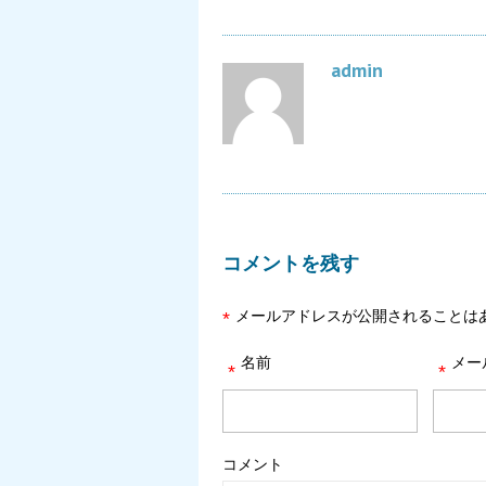
admin
コメントを残す
メールアドレスが公開されることは
*
名前
メー
*
*
コメント