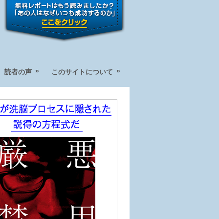
»
»
読者の声
このサイトについて