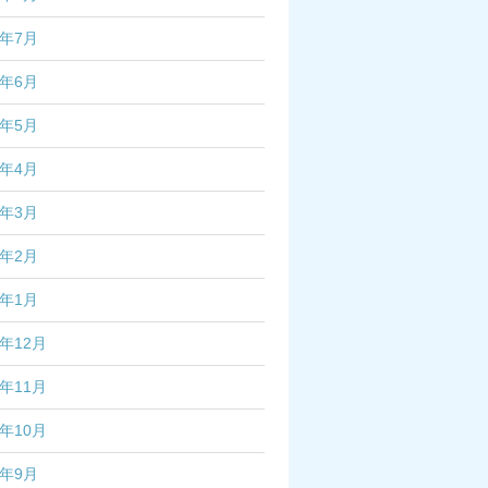
3年7月
3年6月
3年5月
3年4月
3年3月
3年2月
3年1月
2年12月
2年11月
2年10月
2年9月