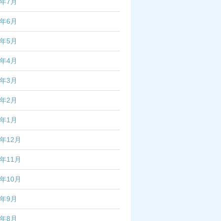
4年7月
4年6月
4年5月
4年4月
4年3月
4年2月
4年1月
3年12月
3年11月
3年10月
3年9月
3年8月