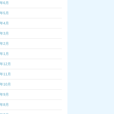
5年6月
5年5月
5年4月
5年3月
5年2月
5年1月
4年12月
4年11月
4年10月
4年9月
4年8月