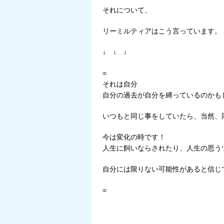
それについて、
リーミルティアはこう言っています。
↓ ↓ ↓
=
それは自分
自分の過去が自分を縛っているのかも
いつもと同じ事をしていたら、当然、
今は変化の時です！
人生に飼いならされたり、人生の思う
自分には限りない可能性があると信じ
=