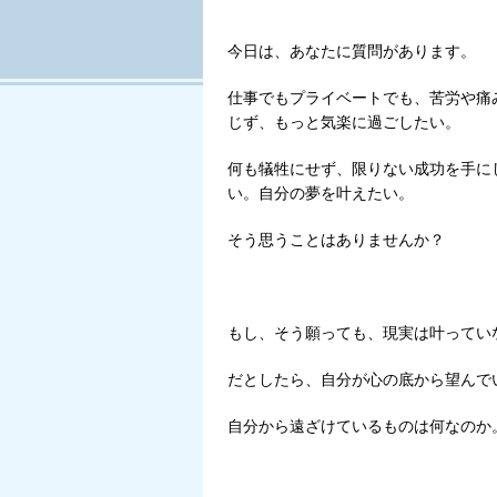
今日は、あなたに質問があります。
仕事でもプライベートでも、苦労や痛
じず、もっと気楽に過ごしたい。
何も犠牲にせず、限りない成功を手に
自分の夢を叶えたい。
い。
そう思うことはありませんか？
もし、そう願っても、現実は叶ってい
だとしたら、自分が心の底から望んで
自分から遠ざけているものは何なのか