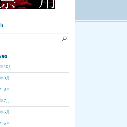
ch
ves
7年10月
7年9月
7年8月
7年7月
7年6月
7年5月