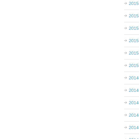
201
201
201
201
201
201
201
201
201
201
201