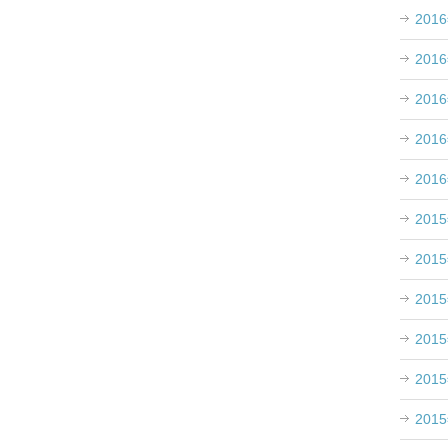
201
201
201
201
201
201
201
201
201
、
201
201