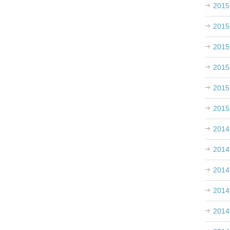
201
、
201
201
201
201
201
201
201
201
201
201