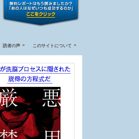
»
»
読者の声
このサイトについて