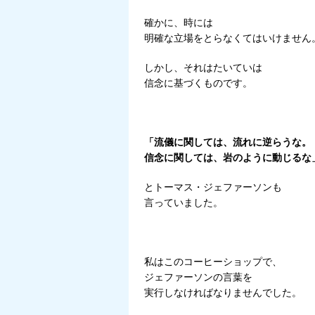
確かに、時には
明確な立場をとらなくてはいけません
しかし、それはたいていは
信念に基づくものです。
「流儀に関しては、流れに逆らうな。
信念に関しては、岩のように動じるな
とトーマス・ジェファーソンも
言っていました。
私はこのコーヒーショップで、
ジェファーソンの言葉を
実行しなければなりませんでした。