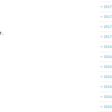
201
201
201
す。
201
201
201
201
201
201
201
201