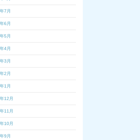
3年7月
3年6月
3年5月
3年4月
3年3月
3年2月
3年1月
2年12月
2年11月
2年10月
2年9月