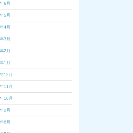
5年6月
5年5月
5年4月
5年3月
5年2月
5年1月
4年12月
4年11月
4年10月
4年9月
4年8月