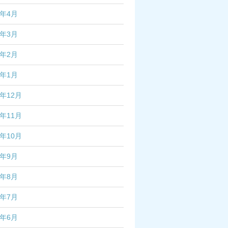
7年4月
7年3月
7年2月
7年1月
6年12月
6年11月
6年10月
6年9月
6年8月
6年7月
6年6月