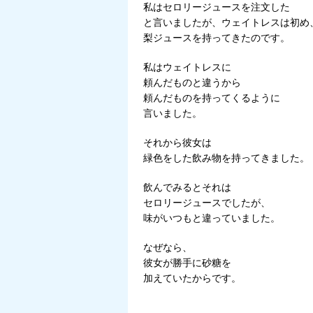
私はセロリージュースを注文した
と言いましたが、ウェイトレスは初め
梨ジュースを持ってきたのです。
私はウェイトレスに
頼んだものと違うから
頼んだものを持ってくるように
言いました。
それから彼女は
緑色をした飲み物を持ってきました。
飲んでみるとそれは
セロリージュースでしたが、
味がいつもと違っていました。
なぜなら、
彼女が勝手に砂糖を
加えていたからです。