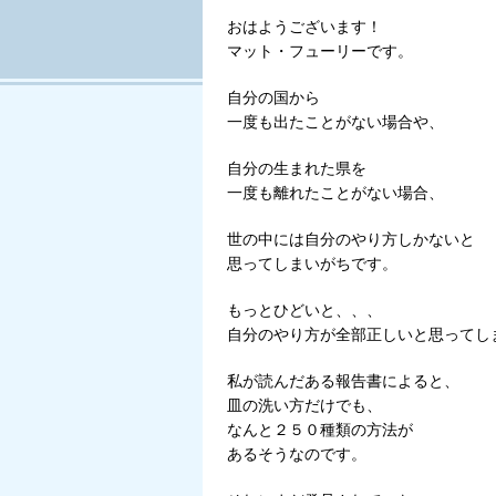
おはようございます！
マット・フューリーです。
自分の国から
一度も出たことがない場合や、
自分の生まれた県を
一度も離れたことがない場合、
世の中には自分のやり方しかないと
思ってしまいがちです。
もっとひどいと、、、
自分のやり方が全部正しいと思ってし
私が読んだある報告書によると、
皿の洗い方だけでも、
なんと２５０種類の方法が
あるそうなのです。