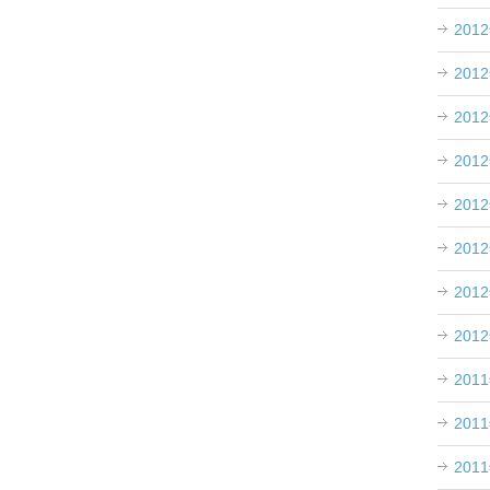
201
、
201
201
201
201
201
201
201
201
201
201