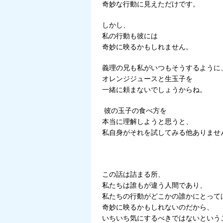
奇妙な行動に見えただけです。
しかし、
私の行動も彼には
奇妙に映るかもしれません。
義理の兄も私がいつもそうするように
オレンジジュースと生玉子を
一緒に頼まないでしょうからね。
彼の玉子の食べ方を
本当に理解しようと思うと、
私自身がそれを試してみる他ありませ
この話は詰まる所、
私たちは誰もが違う人間であり、
私たちの行動がどこかの誰かにとって
奇妙に映るかもしれないのだから、
いちいち気にするべきではないという