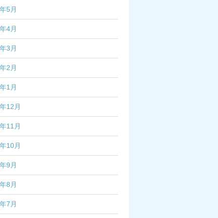
6年5月
6年4月
6年3月
6年2月
6年1月
5年12月
5年11月
5年10月
5年9月
5年8月
5年7月