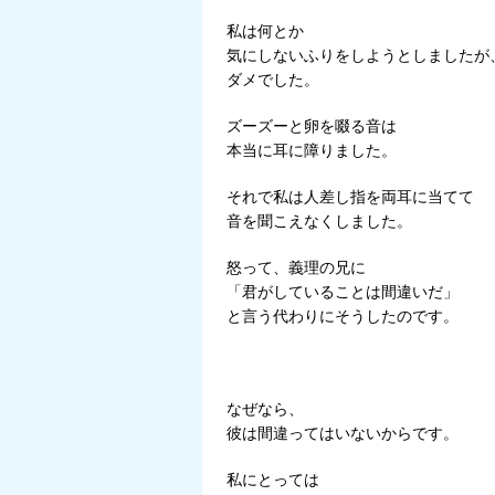
私は何とか
気にしないふりをしようとしましたが
ダメでした。
ズーズーと卵を啜る音は
本当に耳に障りました。
それで私は人差し指を両耳に当てて
音を聞こえなくしました。
怒って、義理の兄に
「君がしていることは間違いだ」
と言う代わりにそうしたのです。
なぜなら、
彼は間違ってはいないからです。
私にとっては