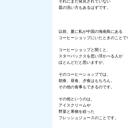
それにまだ発見されていない
皿の洗い方もあるはずです。
以前、夏に私が中国の海南島にある
コーヒーショップにいたときのことで
コーヒーショップと聞くと、
スターバックスを思い浮かべる人が
ほとんどだと思いますが、
そのコーヒーショップでは、
朝食、昼食、夕食はもちろん、
その他の食事もできるのです。
その他というのは、
アイスクリームや
野菜と果物を絞った
フレッシュジュースのことです。