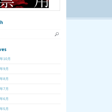
ch
ves
7年10月
7年9月
7年8月
7年7月
7年6月
7年5月