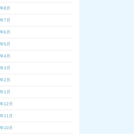
2年8月
2年7月
2年6月
2年5月
2年4月
2年3月
2年2月
2年1月
1年12月
1年11月
1年10月