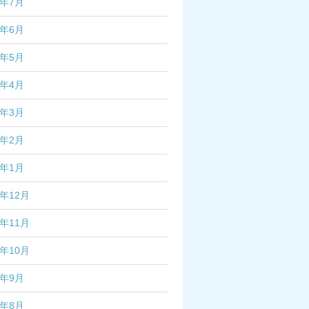
4年7月
4年6月
4年5月
4年4月
4年3月
4年2月
4年1月
3年12月
3年11月
3年10月
3年9月
3年8月