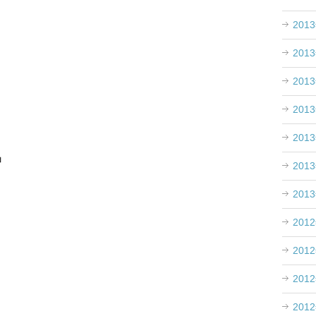
201
。
201
201
201
201
」
201
201
201
201
201
201