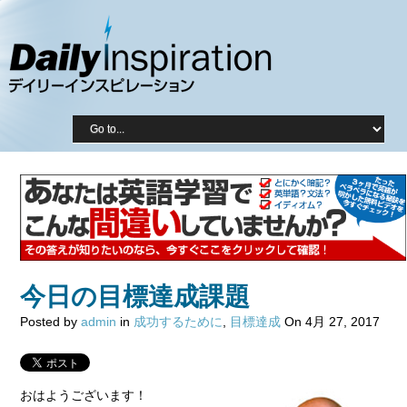
今日の目標達成課題
Posted by
admin
in
成功するために
,
目標達成
On 4月 27, 2017
おはようございます！