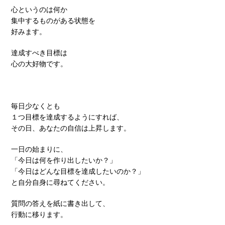
心というのは何か
集中するものがある状態を
好みます。
達成すべき目標は
心の大好物です。
毎日少なくとも
１つ目標を達成するようにすれば、
その日、あなたの自信は上昇します。
一日の始まりに、
「今日は何を作り出したいか？」
「今日はどんな目標を達成したいのか？」
と自分自身に尋ねてください。
質問の答えを紙に書き出して、
行動に移ります。