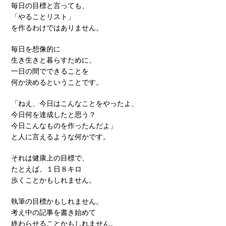
毎日の目標と言っても、
「やることリスト」
を作るわけではありません。
毎日を想像的に
生き生きと暮らすために、
一日の間でできることを
何か決めるということです。
「ねえ、今日はこんなことをやったよ、
今日何を達成したと思う？
今日こんなものを作ったんだよ」
と人に言えるような何かです。
それは健康上の目標で、
たとえば、１日８キロ
歩くことかもしれません。
執筆の目標かもしれません。
考え中の記事を書き始めて
終わらせることかもしれません。