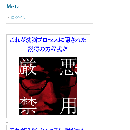
Meta
ログイン