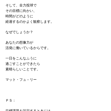
そして、全力投球で
その目標に向かい、
時間がどのように
経過するのかよく観察します。
なぜでしょうか？
あなたの想像力が
活発に働いているからです。
一日をこんなふうに
過ごすことができたら
素晴らしいことです。
マット・フュ－リー
ＰＳ：
目標課題を設定するときには