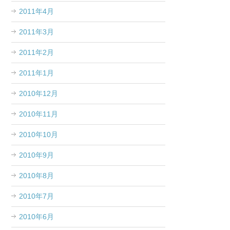
2011年4月
2011年3月
2011年2月
2011年1月
2010年12月
2010年11月
2010年10月
2010年9月
2010年8月
2010年7月
2010年6月