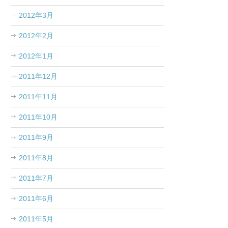
2012年3月
2012年2月
2012年1月
2011年12月
2011年11月
2011年10月
2011年9月
2011年8月
2011年7月
2011年6月
2011年5月