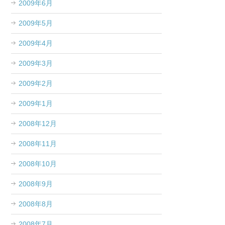
2009年6月
2009年5月
2009年4月
2009年3月
2009年2月
2009年1月
2008年12月
2008年11月
2008年10月
2008年9月
2008年8月
2008年7月