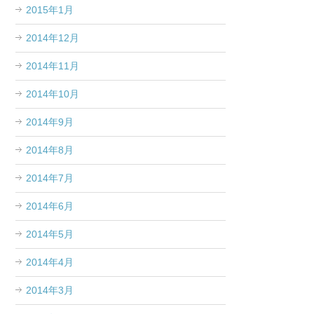
2015年1月
2014年12月
2014年11月
2014年10月
2014年9月
2014年8月
2014年7月
2014年6月
2014年5月
2014年4月
2014年3月