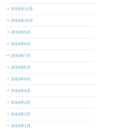
2016年11月
2016年10月
2016年9月
2016年8月
2016年7月
2016年6月
2016年5月
2016年4月
2016年3月
2016年2月
2016年1月