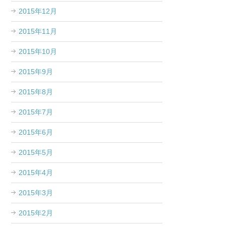
2015年12月
2015年11月
2015年10月
2015年9月
2015年8月
2015年7月
2015年6月
2015年5月
2015年4月
2015年3月
2015年2月