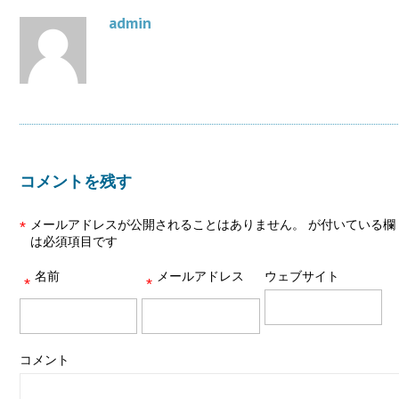
admin
コメントを残す
メールアドレスが公開されることはありません。
が付いている欄
*
は必須項目です
名前
メールアドレス
ウェブサイト
*
*
コメント