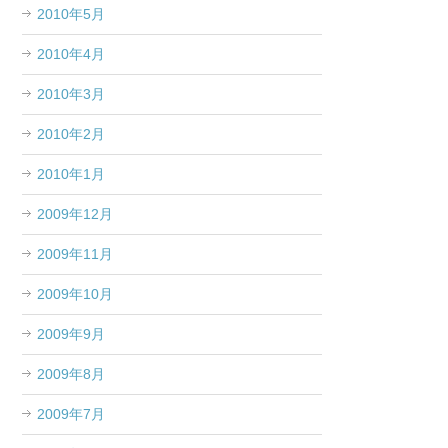
2010年5月
2010年4月
2010年3月
2010年2月
2010年1月
2009年12月
2009年11月
2009年10月
2009年9月
2009年8月
2009年7月