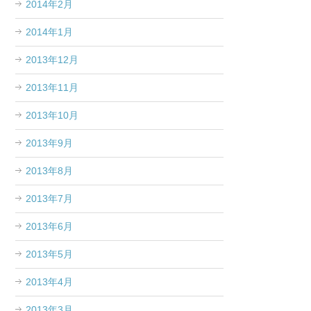
2014年2月
2014年1月
2013年12月
2013年11月
2013年10月
2013年9月
2013年8月
2013年7月
2013年6月
2013年5月
2013年4月
2013年3月