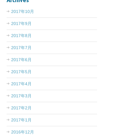
Archives
2017年10月
2017年9月
2017年8月
2017年7月
2017年6月
2017年5月
2017年4月
2017年3月
2017年2月
2017年1月
2016年12月