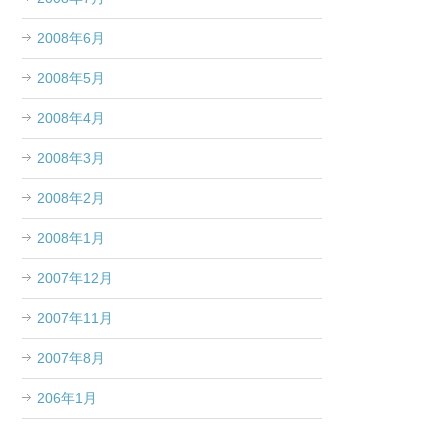
2008年6月
2008年5月
2008年4月
2008年3月
2008年2月
2008年1月
2007年12月
2007年11月
2007年8月
206年1月