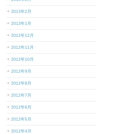
2013年2月
2013年1月
2012年12月
2012年11月
2012年10月
2012年9月
2012年8月
2012年7月
2012年6月
2012年5月
2012年4月