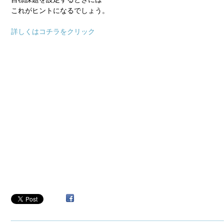
これがヒントになるでしょう。
詳しくはコチラをクリック