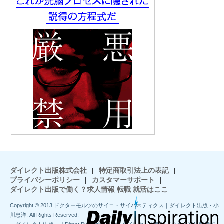
ダイレクト出版株式会社
|
特定商取引法上の表記
|
プライバシーポリシー
|
カスタマーサポート
|
ダイレクト出版で働く？求人情報 転職 就活はここ
Copyright © 2013 ドクターモルツのサイコ・サイバネティクス｜ダイレクト出版・小
川忠洋. All Rights Reserved.