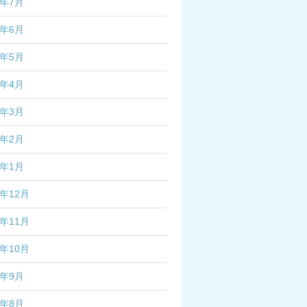
4年7月
4年6月
4年5月
4年4月
4年3月
4年2月
4年1月
3年12月
3年11月
3年10月
3年9月
3年8月