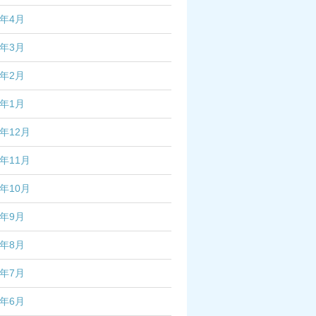
7年4月
7年3月
7年2月
7年1月
6年12月
6年11月
6年10月
6年9月
6年8月
6年7月
6年6月