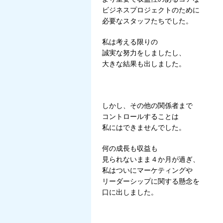
ビジネスプロジェクトのために
必要なスタッフたちでした。
私は考える限りの
誠実な努力をしましたし、
大きな結果も出しました。
しかし、その他の関係者まで
コントロールすることは
私にはできませんでした。
何の成長も収益も
見られないまま４か月が過ぎ、
私はついにマーケティングや
リーダーシップに関する懸念を
口に出しました。