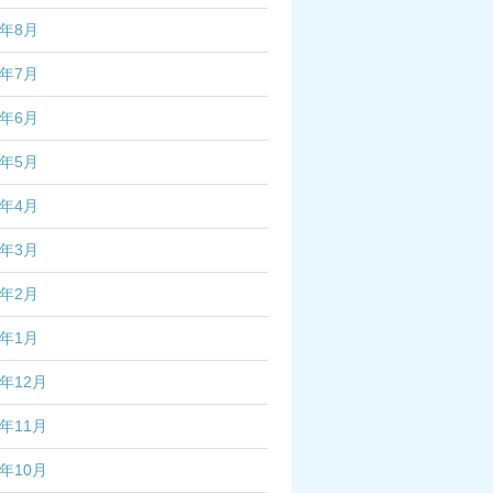
2年8月
2年7月
2年6月
2年5月
2年4月
2年3月
2年2月
2年1月
1年12月
1年11月
1年10月