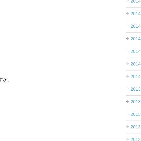
201
201
201
201
201
。
201
201
すが、
201
201
201
201
201