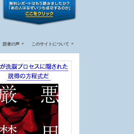
»
»
読者の声
このサイトについて