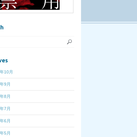
ch
ves
7年10月
7年9月
7年8月
7年7月
7年6月
7年5月