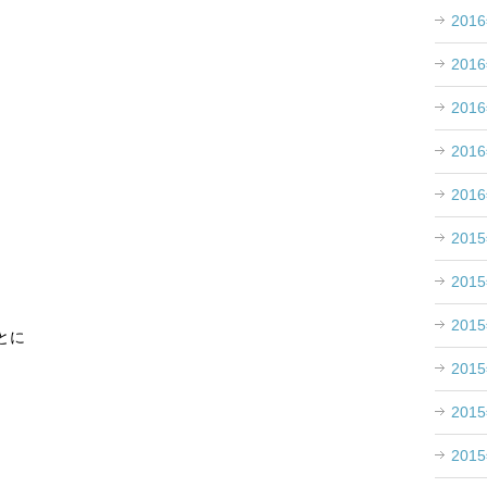
201
201
201
201
201
201
201
201
とに
201
201
201