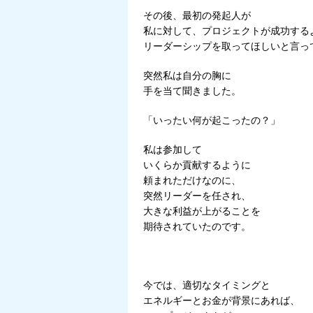
その後、最初の発起人が
私に対して、プロジェクトが成功する
リーダーシップを取ってほしいと言っ
突然私は自分の胸に
手を当て聞きました。
「いったい何が起こったの？」
私は参加して
いくらか貢献するように
頼まれただけなのに、
突然リーダーを任され、
大きな利益が上がることを
期待されていたのです。
今では、適切なタイミングと
エネルギーとお金が背景にあれば、