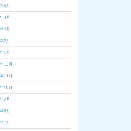
6年5月
6年4月
6年3月
6年2月
6年1月
5年12月
5年11月
5年10月
5年9月
5年8月
5年7月