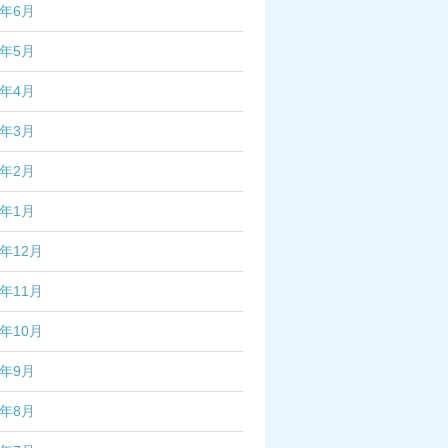
5年6月
5年5月
5年4月
5年3月
5年2月
5年1月
4年12月
4年11月
4年10月
4年9月
4年8月