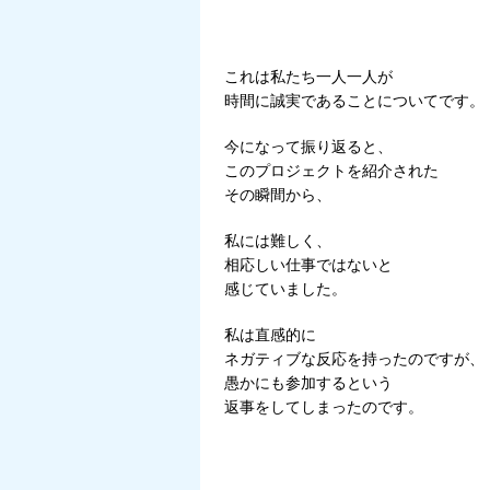
これは私たち一人一人が
時間に誠実であることについてです。
今になって振り返ると、
このプロジェクトを紹介された
その瞬間から、
私には難しく、
相応しい仕事ではないと
感じていました。
私は直感的に
ネガティブな反応を持ったのですが、
愚かにも参加するという
返事をしてしまったのです。