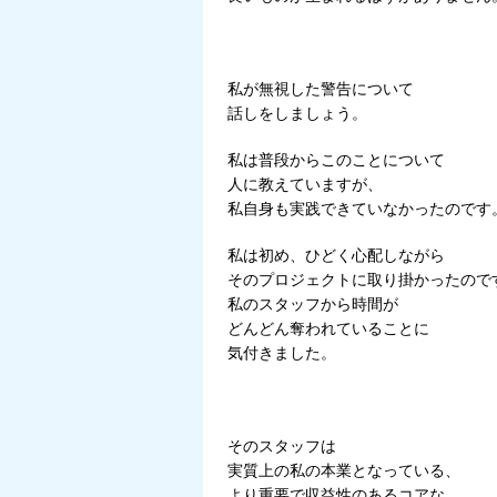
私が無視した警告について
話しをしましょう。
私は普段からこのことについて
人に教えていますが、
私自身も実践できていなかったのです
私は初め、ひどく心配しながら
そのプロジェクトに取り掛かったので
私のスタッフから時間が
どんどん奪われていることに
気付きました。
そのスタッフは
実質上の私の本業となっている、
より重要で収益性のあるコアな