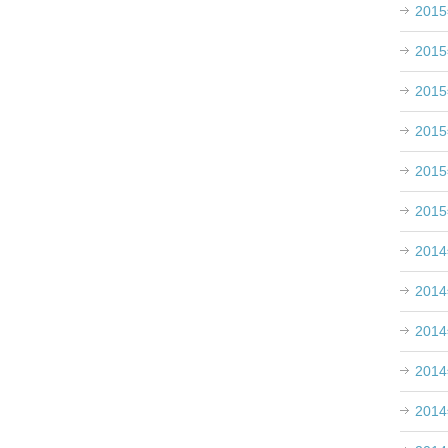
201
201
201
201
201
201
201
201
201
201
201
。