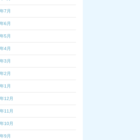
3年7月
3年6月
3年5月
3年4月
3年3月
3年2月
3年1月
2年12月
2年11月
2年10月
2年9月