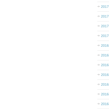
201
201
201
201
201
201
201
201
201
201
201