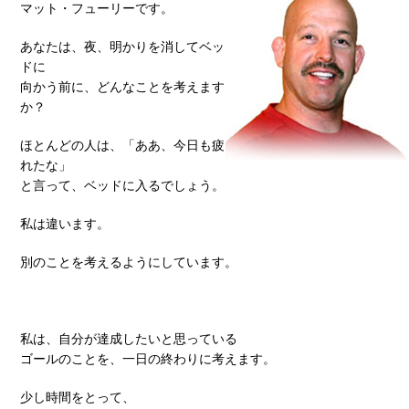
マット・フューリーです。
あなたは、夜、明かりを消してベッ
ドに
向かう前に、どんなことを考えます
か？
ほとんどの人は、「ああ、今日も疲
れたな」
と言って、ベッドに入るでしょう。
私は違います。
別のことを考えるようにしています。
私は、自分が達成したいと思っている
ゴールのことを、一日の終わりに考えます。
少し時間をとって、