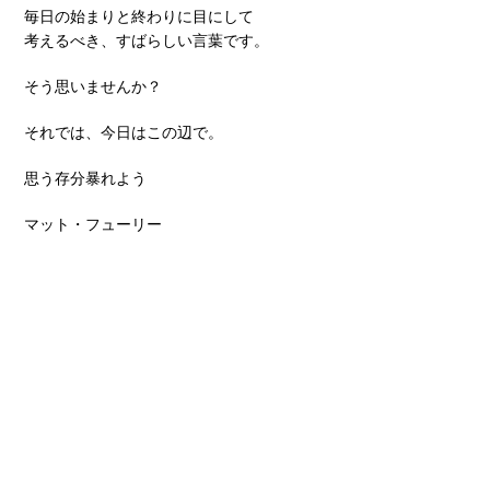
毎日の始まりと終わりに目にして
考えるべき、すばらしい言葉です。
そう思いませんか？
それでは、今日はこの辺で。
思う存分暴れよう
マット・フューリー