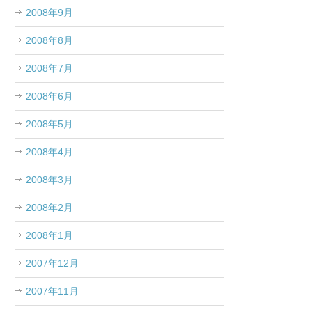
2008年9月
2008年8月
2008年7月
2008年6月
2008年5月
2008年4月
2008年3月
2008年2月
2008年1月
2007年12月
2007年11月