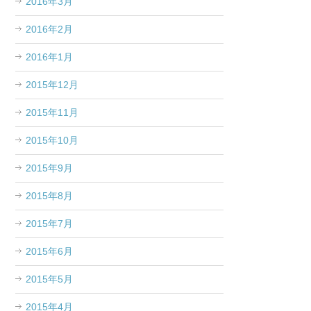
2016年3月
2016年2月
2016年1月
2015年12月
2015年11月
2015年10月
2015年9月
2015年8月
2015年7月
2015年6月
2015年5月
2015年4月