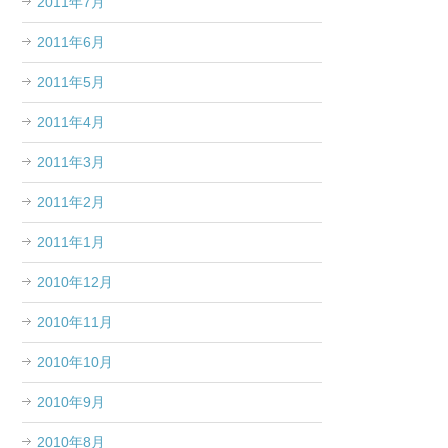
2011年7月
2011年6月
2011年5月
2011年4月
2011年3月
2011年2月
2011年1月
2010年12月
2010年11月
2010年10月
2010年9月
2010年8月