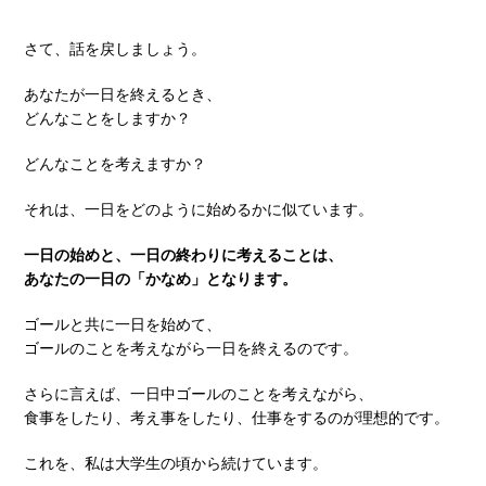
さて、話を戻しましょう。
あなたが一日を終えるとき、
どんなことをしますか？
どんなことを考えますか？
それは、一日をどのように始めるかに似ています。
一日の始めと、一日の終わりに考えることは、
あなたの一日の「かなめ」となります。
ゴールと共に一日を始めて、
ゴールのことを考えながら一日を終えるのです。
さらに言えば、一日中ゴールのことを考えながら、
食事をしたり、考え事をしたり、仕事をするのが理想的です。
これを、私は大学生の頃から続けています。