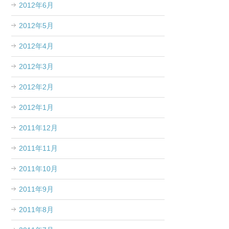
2012年6月
2012年5月
2012年4月
2012年3月
2012年2月
2012年1月
2011年12月
2011年11月
2011年10月
2011年9月
2011年8月