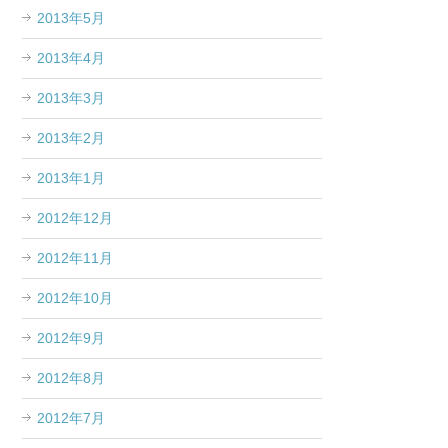
2013年5月
2013年4月
2013年3月
2013年2月
2013年1月
2012年12月
2012年11月
2012年10月
2012年9月
2012年8月
2012年7月