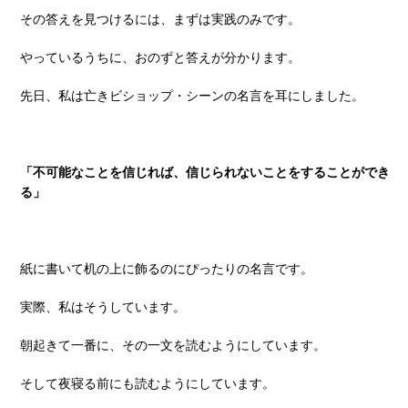
その答えを見つけるには、まずは実践のみです。
やっているうちに、おのずと答えが分かります。
先日、私は亡きビショップ・シーンの名言を耳にしました。
「不可能なことを信じれば、信じられないことをすることができ
る」
紙に書いて机の上に飾るのにぴったりの名言です。
実際、私はそうしています。
朝起きて一番に、その一文を読むようにしています。
そして夜寝る前にも読むようにしています。