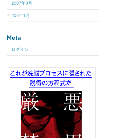
2007年8月
206年1月
Meta
ログイン