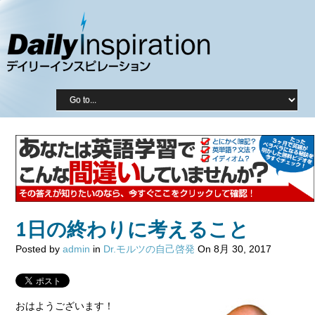
1日の終わりに考えること
Posted by
admin
in
Dr.モルツの自己啓発
On 8月 30, 2017
おはようございます！