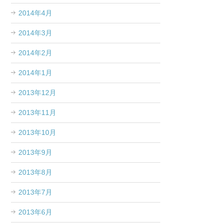
2014年4月
2014年3月
2014年2月
2014年1月
2013年12月
2013年11月
2013年10月
2013年9月
2013年8月
2013年7月
2013年6月