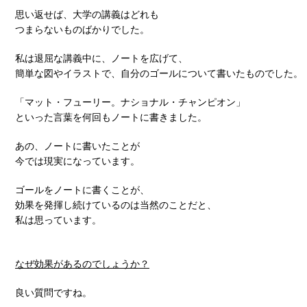
思い返せば、大学の講義はどれも
つまらないものばかりでした。
私は退屈な講義中に、ノートを広げて、
簡単な図やイラストで、自分のゴールについて書いたものでした。
「マット・フューリー。ナショナル・チャンピオン」
といった言葉を何回もノートに書きました。
あの、ノートに書いたことが
今では現実になっています。
ゴールをノートに書くことが、
効果を発揮し続けているのは当然のことだと、
私は思っています。
なぜ効果があるのでしょうか？
良い質問ですね。