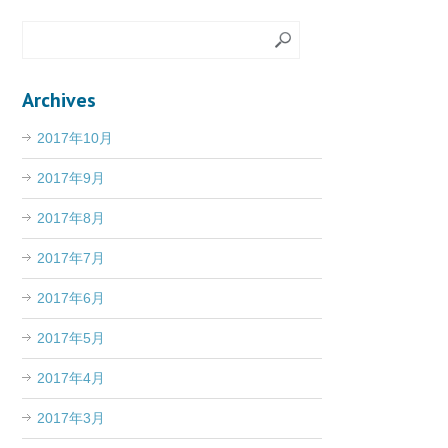
Archives
2017年10月
2017年9月
2017年8月
2017年7月
2017年6月
2017年5月
2017年4月
2017年3月