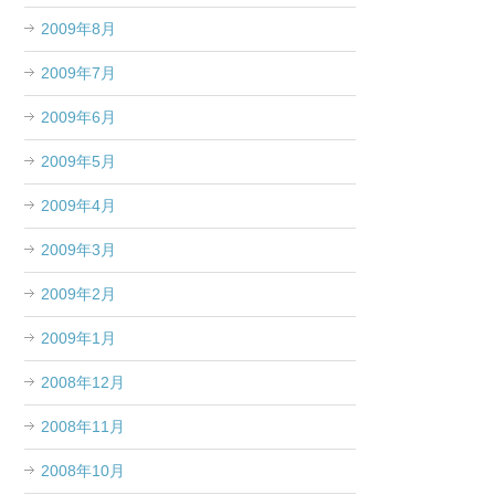
2009年8月
2009年7月
2009年6月
2009年5月
2009年4月
2009年3月
2009年2月
2009年1月
2008年12月
2008年11月
2008年10月