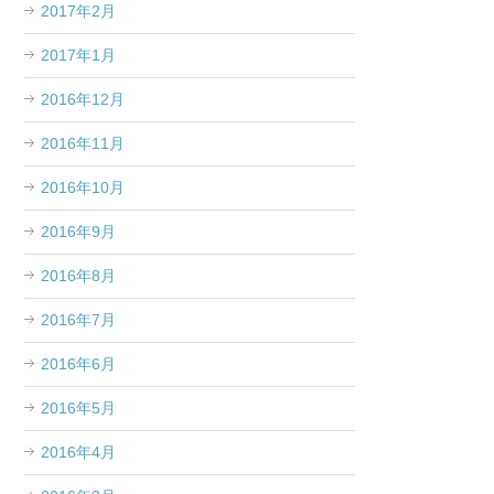
2017年2月
2017年1月
2016年12月
2016年11月
2016年10月
2016年9月
2016年8月
2016年7月
2016年6月
2016年5月
2016年4月