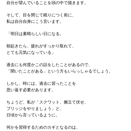
自分が望んでいることを頭の中で描きます。
そして、目を閉じて眠りにつく前に、
私は自分自身にこう言います。
「明日は素晴らしい日になる。
朝起きたら、疲れがすっかり取れて、
とても元気になっている」
過去にも何度かこの話をしたことがあるので、
「聞いたことがある」という方もいらっしゃるでしょう。
しかし、時には、過去に習ったことを
思い返す必要があります。
ちょうど、私が「スクワット、腕立て伏せ、
ブリッジをやりましょう」と、
日頃から言っているように。
何かを習得するためのカギとなるのは、