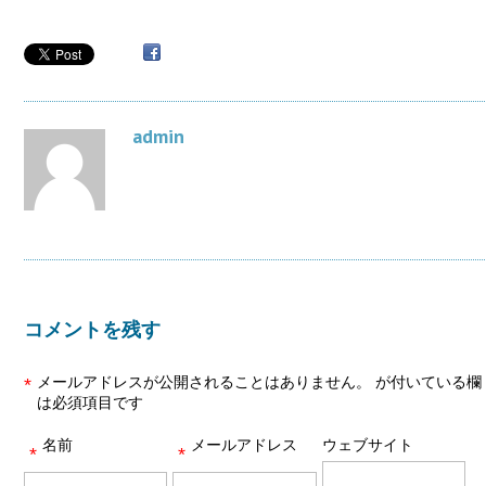
admin
コメントを残す
メールアドレスが公開されることはありません。
が付いている欄
*
は必須項目です
名前
メールアドレス
ウェブサイト
*
*