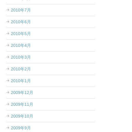
2010年7月
2010年6月
2010年5月
2010年4月
2010年3月
2010年2月
2010年1月
2009年12月
2009年11月
2009年10月
2009年9月