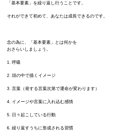
「基本要素」を繰り返し行うことです。
それができて初めて、あなたは成長できるのです。
念の為に、「基本要素」とは何かを
おさらいしましょう。
1. 呼吸
2. 頭の中で描くイメージ
3. 言葉（発する言葉次第で運命が変わります）
4. イメージや言葉に入れ込む感情
5. 日々起こしている行動
6. 繰り返すうちに形成される習慣