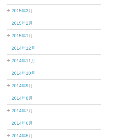
2015年3月
2015年2月
2015年1月
2014年12月
2014年11月
2014年10月
2014年9月
2014年8月
2014年7月
2014年6月
2014年5月