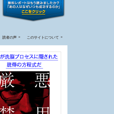
»
»
読者の声
このサイトについて