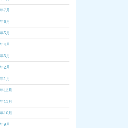
3年7月
3年6月
3年5月
3年4月
3年3月
3年2月
3年1月
2年12月
2年11月
2年10月
2年9月