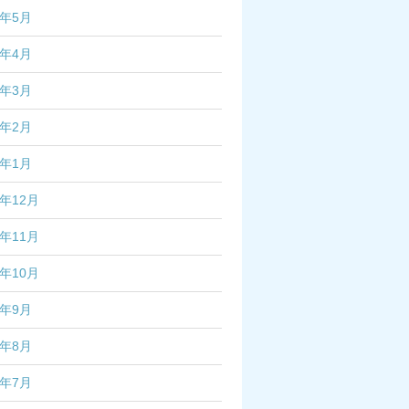
6年5月
6年4月
6年3月
6年2月
6年1月
5年12月
5年11月
5年10月
5年9月
5年8月
5年7月