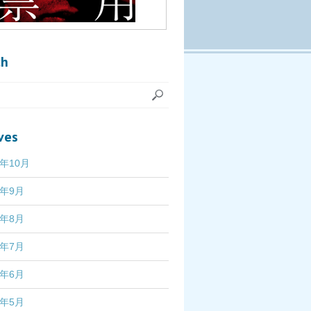
ch
ves
7年10月
7年9月
7年8月
7年7月
7年6月
7年5月