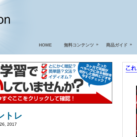
»
»
HOME
無料コンテンツ
商品ガイド
ントレ
26, 2017