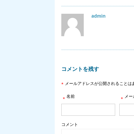
admin
コメントを残す
メールアドレスが公開されることは
*
名前
メー
*
*
コメント