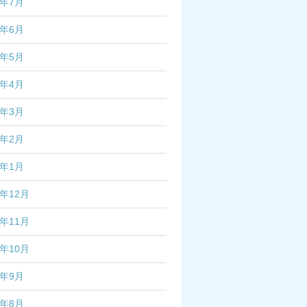
4年7月
4年6月
4年5月
4年4月
4年3月
4年2月
4年1月
3年12月
3年11月
3年10月
3年9月
3年8月