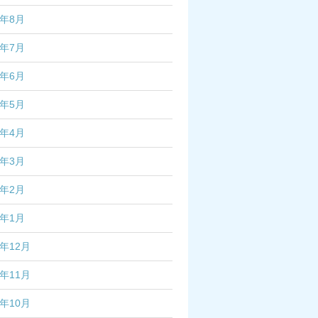
2年8月
2年7月
2年6月
2年5月
2年4月
2年3月
2年2月
2年1月
1年12月
1年11月
1年10月