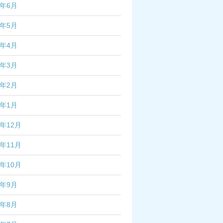
5年6月
5年5月
5年4月
5年3月
5年2月
5年1月
4年12月
4年11月
4年10月
4年9月
4年8月