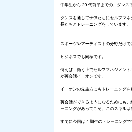
中学生から 20 代前半までの、ダン
ダンスを通じて子供たちにセルフマネジ
長たちとトレーニングをしています。
スポーツやアーティストの分野だけで
ビジネスでも同様です。
例えば、働く上でセルフマネジメントの
が英会話イーオンです。
イーオンの先生方にもトレーニングを
英会話ができるようになるためにも、
ーニングがあってこそ、このスキルは
すでに今回は 4 期生のトレーニングで