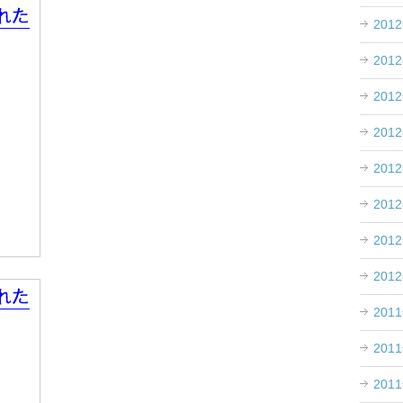
201
201
201
201
201
201
201
201
201
201
201