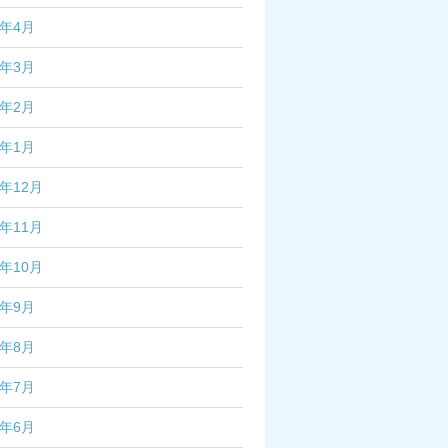
7年4月
7年3月
7年2月
7年1月
6年12月
6年11月
6年10月
6年9月
6年8月
6年7月
6年6月