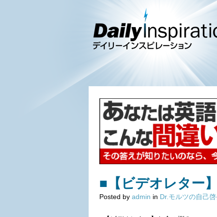
■【ビデオレター
Posted by
admin
in
Dr.モルツの自己