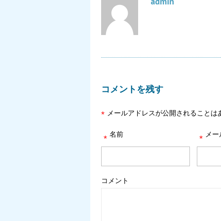
admin
コメントを残す
メールアドレスが公開されることは
*
名前
メー
*
*
コメント