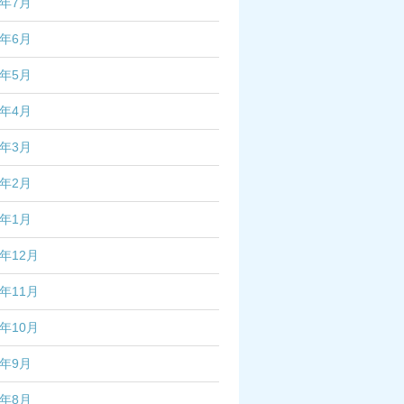
4年7月
4年6月
4年5月
4年4月
4年3月
4年2月
4年1月
3年12月
3年11月
3年10月
3年9月
3年8月