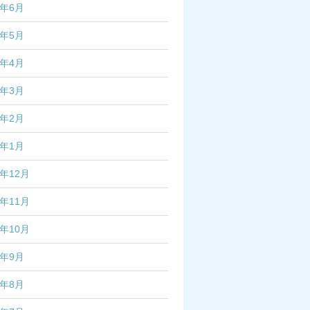
5年6月
5年5月
5年4月
5年3月
5年2月
5年1月
4年12月
4年11月
4年10月
4年9月
4年8月