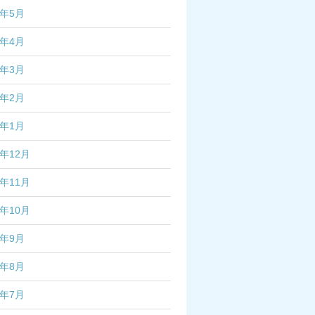
6年5月
6年4月
6年3月
6年2月
6年1月
5年12月
5年11月
5年10月
5年9月
5年8月
5年7月