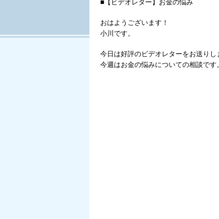
■【ビデオレター】お金の悩み
おはようございます！
小川です。
今日は好評のビデオレターをお送りし
今週はお金の悩みについての相談です