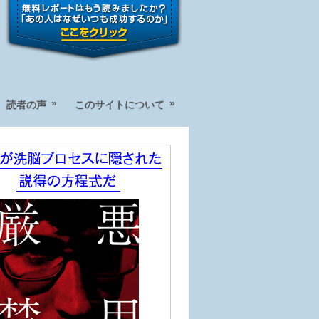
»
»
読者の声
このサイトについて