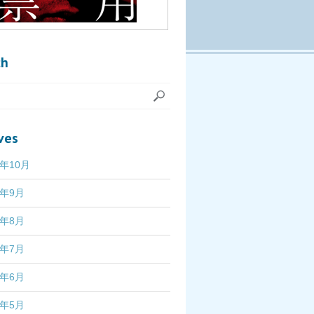
ch
ves
7年10月
7年9月
7年8月
7年7月
7年6月
7年5月