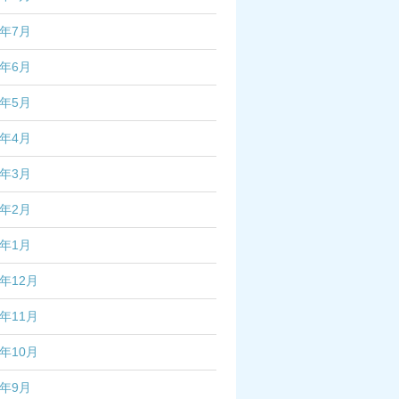
3年7月
3年6月
3年5月
3年4月
3年3月
3年2月
3年1月
2年12月
2年11月
2年10月
2年9月