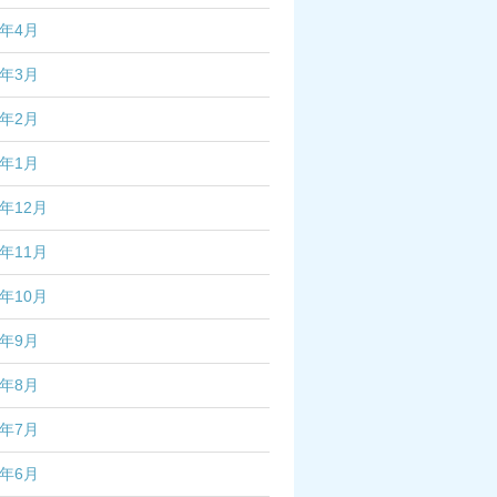
7年4月
7年3月
7年2月
7年1月
6年12月
6年11月
6年10月
6年9月
6年8月
6年7月
6年6月