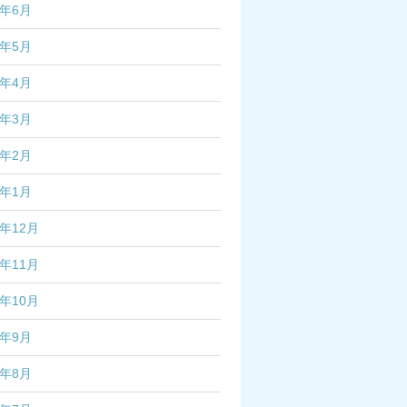
5年6月
5年5月
5年4月
5年3月
5年2月
5年1月
4年12月
4年11月
4年10月
4年9月
4年8月