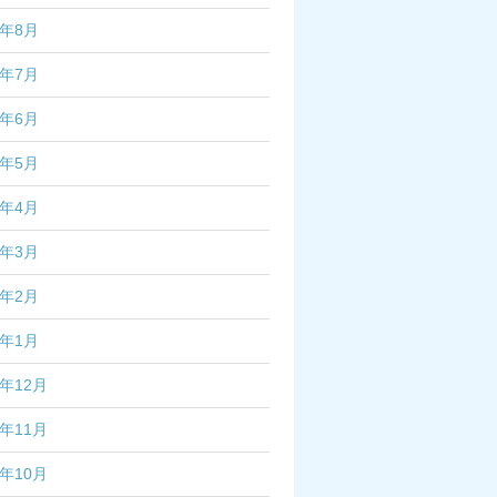
2年8月
2年7月
2年6月
2年5月
2年4月
2年3月
2年2月
2年1月
1年12月
1年11月
1年10月