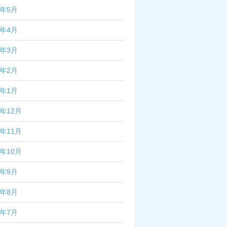
6年5月
6年4月
6年3月
6年2月
6年1月
5年12月
5年11月
5年10月
5年9月
5年8月
5年7月