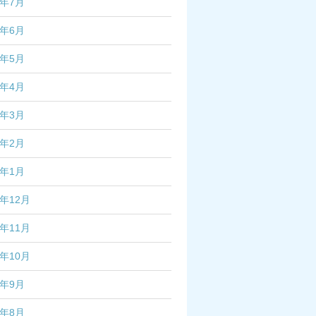
4年7月
4年6月
4年5月
4年4月
4年3月
4年2月
4年1月
3年12月
3年11月
3年10月
3年9月
3年8月