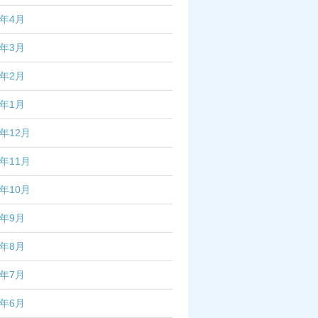
7年4月
7年3月
7年2月
7年1月
6年12月
6年11月
6年10月
6年9月
6年8月
6年7月
6年6月