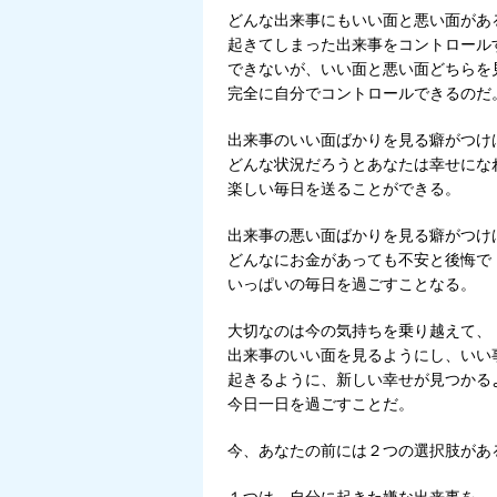
どんな出来事にもいい面と悪い面があ
起きてしまった出来事をコントロール
できないが、いい面と悪い面どちらを
完全に自分でコントロールできるのだ
出来事のいい面ばかりを見る癖がつけ
どんな状況だろうとあなたは幸せにな
楽しい毎日を送ることができる。
出来事の悪い面ばかりを見る癖がつけ
どんなにお金があっても不安と後悔で
いっぱいの毎日を過ごすことなる。
大切なのは今の気持ちを乗り越えて、
出来事のいい面を見るようにし、いい
起きるように、新しい幸せが見つかる
今日一日を過ごすことだ。
今、あなたの前には２つの選択肢があ