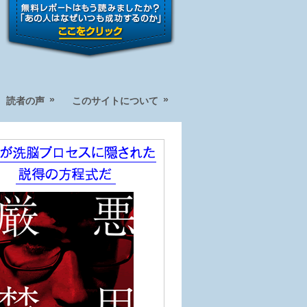
»
»
読者の声
このサイトについて