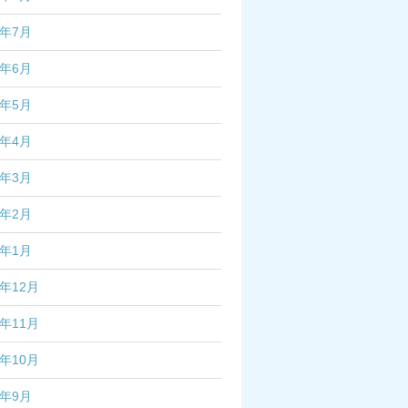
3年7月
3年6月
3年5月
3年4月
3年3月
3年2月
3年1月
2年12月
2年11月
2年10月
2年9月