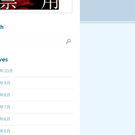
ch
ves
7年10月
7年9月
7年8月
7年7月
7年6月
7年5月