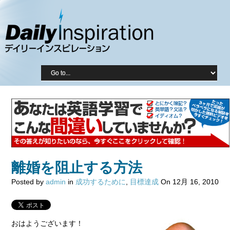
離婚を阻止する方法
Posted by
admin
in
成功するために
,
目標達成
On 12月 16, 2010
おはようございます！