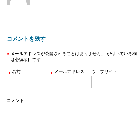
コメントを残す
メールアドレスが公開されることはありません。
が付いている欄
*
は必須項目です
名前
メールアドレス
ウェブサイト
*
*
コメント