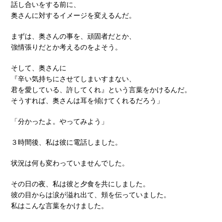
話し合いをする前に、
奥さんに対するイメージを変えるんだ。
まずは、奥さんの事を、頑固者だとか、
強情張りだとか考えるのをよそう。
そして、奥さんに
『辛い気持ちにさせてしまいすまない、
君を愛している、許してくれ』という言葉をかけるんだ。
そうすれば、奥さんは耳を傾けてくれるだろう」
「分かったよ。やってみよう」
３時間後、私は彼に電話しました。
状況は何も変わっていませんでした。
その日の夜、私は彼と夕食を共にしました。
彼の目からは涙が溢れ出て、頬を伝っていました。
私はこんな言葉をかけました。