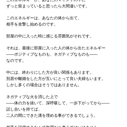
ずっと留まっていると思ったら大間違いです。
このエネルギーは、あなたの体から出て、
相手を攻撃し始めるのです。
部屋の中に入った時に感じる雰囲気がそれです。
それは、最後に部屋に入った人の体から出たエネルギー
――ポジティブなものも、ネガティブなものも――
なのです。
中には、終わりにした方が良い関係もあります。
別居や離婚をした方が互いにとって良い夫婦もいます。
しかし多くの場合はそうではありません。
ネガティブな火を消した上で
――体の力を抜いて、深呼吸して、一歩下がってから――
話し合いを持てば、
二人の間にできた溝を埋める事ができるでしょう。