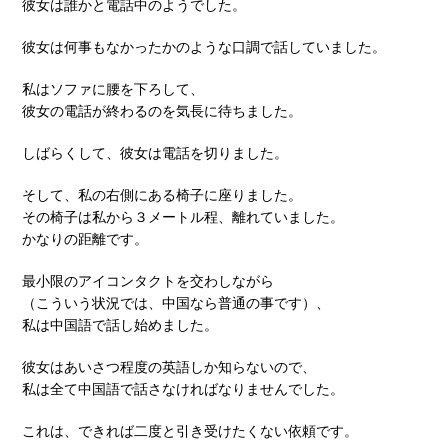
彼女は誰かと電話中のようでした。
彼女は何事もなかったかのような口調で話していました。
私はソファに腰を下ろして、
彼女の電話が終わるのを気長に待ちました。
しばらくして、彼女は電話を切りました。
そして、私の右側にある椅子に座りました。
その椅子は私から３メートル程、離れていました。
かなりの距離です。
最小限のアイコンタクトを交わしながら
（こういう状況では、中国なら普通の事です）、
私は中国語で話し始めました。
彼女はあいさつ程度の英語しか知らないので、
私は全て中国語で話さなければなりませんでした。
これは、できれば二度と引き受けたくない依頼です。