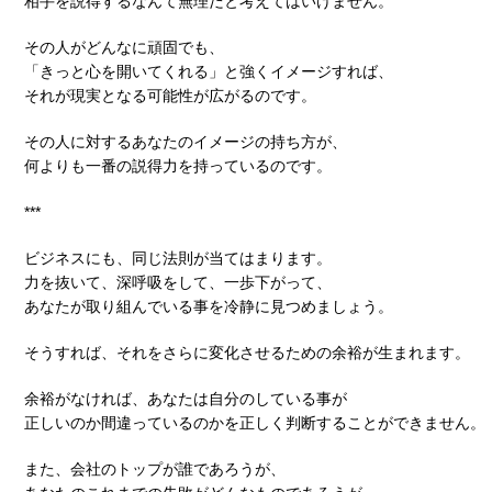
相手を説得するなんて無理だと考えてはいけません。
その人がどんなに頑固でも、
「きっと心を開いてくれる」と強くイメージすれば、
それが現実となる可能性が広がるのです。
その人に対するあなたのイメージの持ち方が、
何よりも一番の説得力を持っているのです。
***
ビジネスにも、同じ法則が当てはまります。
力を抜いて、深呼吸をして、一歩下がって、
あなたが取り組んでいる事を冷静に見つめましょう。
そうすれば、それをさらに変化させるための余裕が生まれます。
余裕がなければ、あなたは自分のしている事が
正しいのか間違っているのかを正しく判断することができません。
また、会社のトップが誰であろうが、