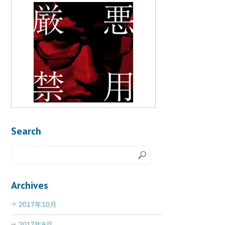
Search
Archives
2017年10月
2017年9月