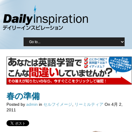
春の準備
Posted by
admin
in
セルフイメージ
,
リーミルティア
On 4月 2,
2011