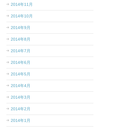
2014年11月
2014年10月
2014年9月
2014年8月
2014年7月
2014年6月
2014年5月
2014年4月
2014年3月
2014年2月
2014年1月