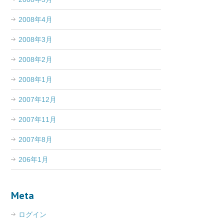
2008年4月
2008年3月
2008年2月
2008年1月
2007年12月
2007年11月
2007年8月
206年1月
Meta
ログイン