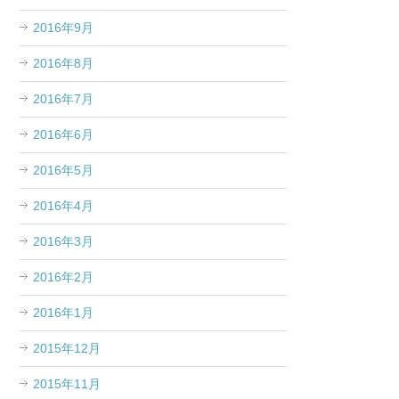
2016年9月
2016年8月
2016年7月
2016年6月
2016年5月
2016年4月
2016年3月
2016年2月
2016年1月
2015年12月
2015年11月