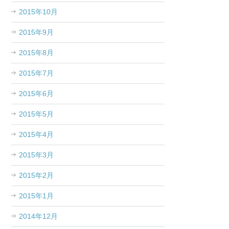
2015年10月
2015年9月
2015年8月
2015年7月
2015年6月
2015年5月
2015年4月
2015年3月
2015年2月
2015年1月
2014年12月