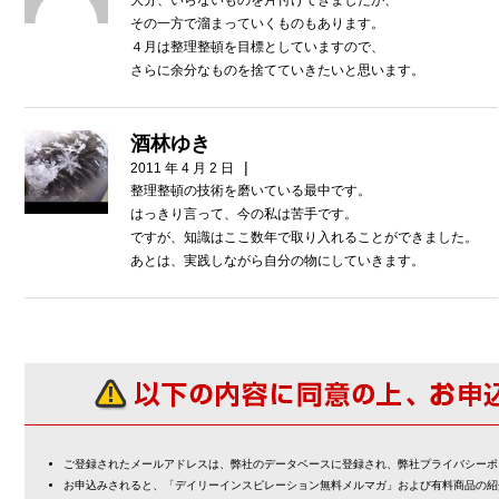
その一方で溜まっていくものもあります。
４月は整理整頓を目標としていますので、
さらに余分なものを捨てていきたいと思います。
酒林ゆき
|
2011 年 4 月 2 日
整理整頓の技術を磨いている最中です。
はっきり言って、今の私は苦手です。
ですが、知識はここ数年で取り入れることができました。
あとは、実践しながら自分の物にしていきます。
ご登録されたメールアドレスは、弊社のデータベースに登録され、弊社プライバシーポ
お申込みされると、「デイリーインスピレーション無料メルマガ」および有料商品の紹