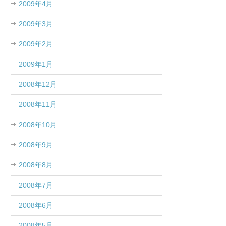
2009年4月
2009年3月
2009年2月
2009年1月
2008年12月
2008年11月
2008年10月
2008年9月
2008年8月
2008年7月
2008年6月
2008年5月