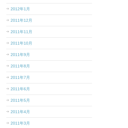
2012年1月
2011年12月
2011年11月
2011年10月
2011年9月
2011年8月
2011年7月
2011年6月
2011年5月
2011年4月
2011年3月