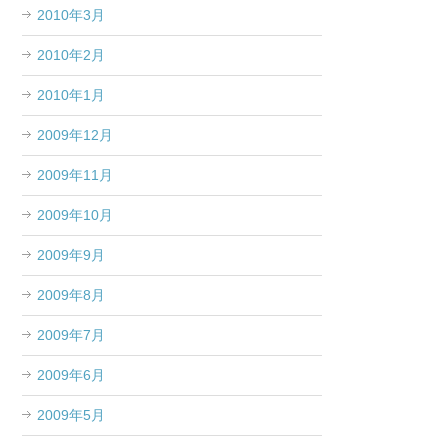
2010年3月
2010年2月
2010年1月
2009年12月
2009年11月
2009年10月
2009年9月
2009年8月
2009年7月
2009年6月
2009年5月