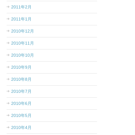
2011年2月
2011年1月
2010年12月
2010年11月
2010年10月
2010年9月
2010年8月
2010年7月
2010年6月
2010年5月
2010年4月