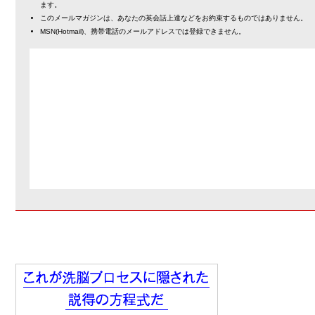
ます。
このメールマガジンは、あなたの英会話上達などをお約束するものではありません。
MSN(Hotmail)、携帯電話のメールアドレスでは登録できません。