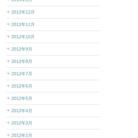
2012年12月
2012年11月
2012年10月
2012年9月
2012年8月
2012年7月
2012年6月
2012年5月
2012年4月
2012年3月
2012年2月