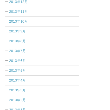
2013年12月
2013年11月
2013年10月
2013年9月
2013年8月
2013年7月
2013年6月
2013年5月
2013年4月
2013年3月
2013年2月
2013年1月