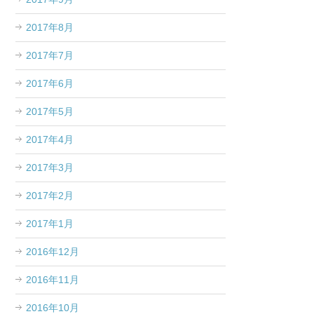
2017年8月
2017年7月
2017年6月
2017年5月
2017年4月
2017年3月
2017年2月
2017年1月
2016年12月
2016年11月
2016年10月