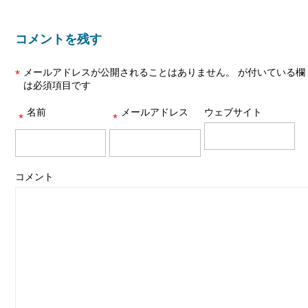
コメントを残す
メールアドレスが公開されることはありません。
が付いている欄
*
は必須項目です
名前
メールアドレス
ウェブサイト
*
*
コメント