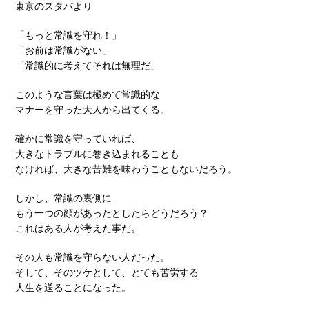
東京のスタバより
「もっと常識を守れ！」
「お前は常識がない」
「常識的に考えてそれは無理だ」
このような言葉は極めて常識的な
マナーを守った大人から出てくる。
確かに常識を守っていれば、
大きなトラブルに巻き込まれることも
なければ、大きな苦難を味わうこともないだろう。
しかし、常識の裏側に
もう一つの顔があったとしたらどうだろう？
これはある人が考えた事だ。
その人も常識を守らない人だった。
そして、そのツケとして、とても苦労する
人生を送ることになった。