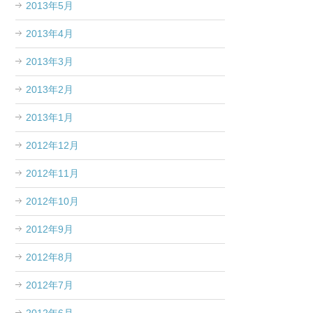
2013年5月
2013年4月
2013年3月
2013年2月
2013年1月
2012年12月
2012年11月
2012年10月
2012年9月
2012年8月
2012年7月