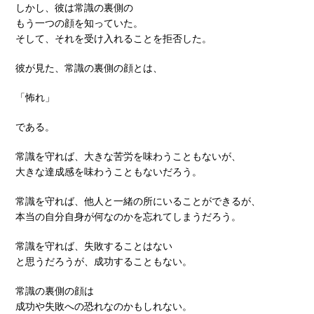
しかし、彼は常識の裏側の
もう一つの顔を知っていた。
そして、それを受け入れることを拒否した。
彼が見た、常識の裏側の顔とは、
「怖れ」
である。
常識を守れば、大きな苦労を味わうこともないが、
大きな達成感を味わうこともないだろう。
常識を守れば、他人と一緒の所にいることができるが、
本当の自分自身が何なのかを忘れてしまうだろう。
常識を守れば、失敗することはない
と思うだろうが、成功することもない。
常識の裏側の顔は
成功や失敗への恐れなのかもしれない。