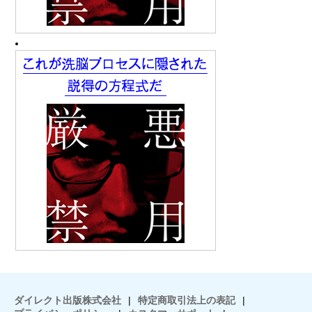
ダイレクト出版株式会社
|
特定商取引法上の表記
|