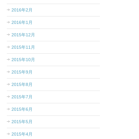
2016年2月
2016年1月
2015年12月
2015年11月
2015年10月
2015年9月
2015年8月
2015年7月
2015年6月
2015年5月
2015年4月