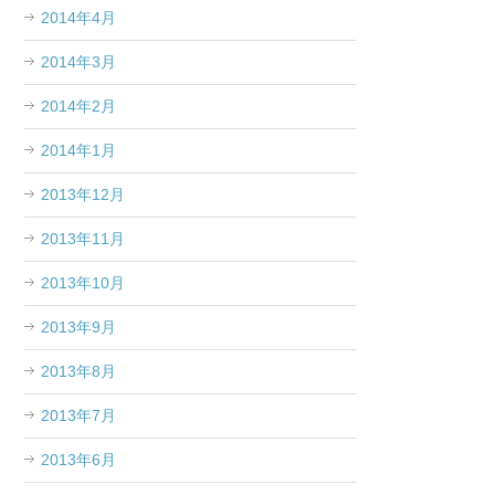
2014年4月
2014年3月
2014年2月
2014年1月
2013年12月
2013年11月
2013年10月
2013年9月
2013年8月
2013年7月
2013年6月