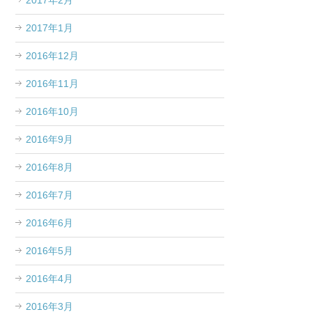
2017年2月
2017年1月
2016年12月
2016年11月
2016年10月
2016年9月
2016年8月
2016年7月
2016年6月
2016年5月
2016年4月
2016年3月