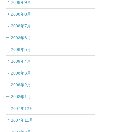
2008年9月
2008年8月
2008年7月
2008年6月
2008年5月
2008年4月
2008年3月
2008年2月
2008年1月
2007年12月
2007年11月