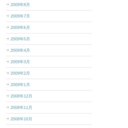
2009年8月
2009年7月
2009年6月
2009年5月
2009年4月
2009年3月
2009年2月
2009年1月
2008年12月
2008年11月
2008年10月