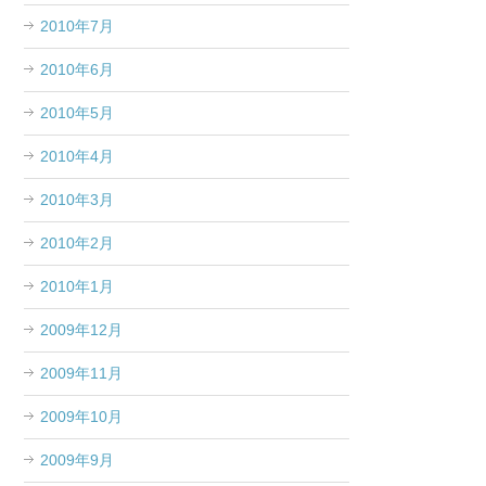
2010年7月
2010年6月
2010年5月
2010年4月
2010年3月
2010年2月
2010年1月
2009年12月
2009年11月
2009年10月
2009年9月