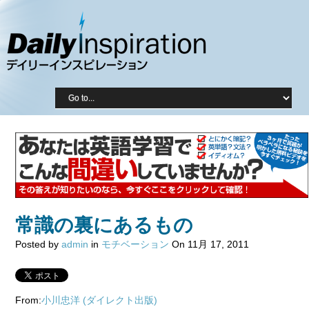
常識の裏にあるもの
Posted by
admin
in
モチベーション
On 11月 17, 2011
From:
小川忠洋
(ダイレクト出版)