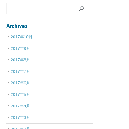
Archives
2017年10月
2017年9月
2017年8月
2017年7月
2017年6月
2017年5月
2017年4月
2017年3月