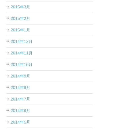
2015年3月
2015年2月
2015年1月
2014年12月
2014年11月
2014年10月
2014年9月
2014年8月
2014年7月
2014年6月
2014年5月