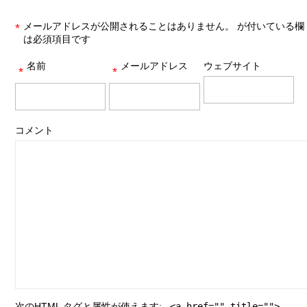
メールアドレスが公開されることはありません。
が付いている欄
*
は必須項目です
名前
メールアドレス
ウェブサイト
*
*
コメント
次の
HTML
タグと属性が使えます:
<a href="" title="">