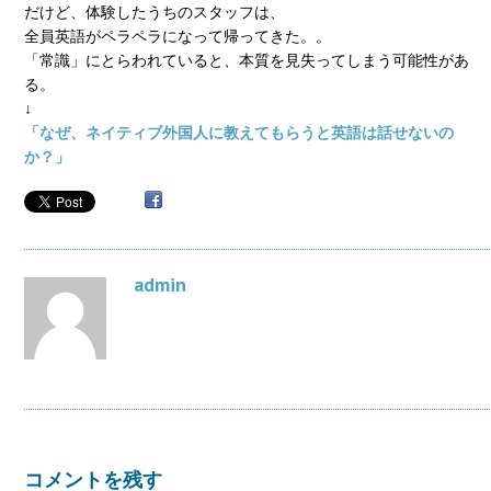
だけど、体験したうちのスタッフは、
全員英語がペラペラになって帰ってきた。。
「常識」にとらわれていると、本質を見失ってしまう可能性があ
る。
↓
「なぜ、ネイティブ外国人に教えてもらうと英語は話せないの
か？」
admin
コメントを残す