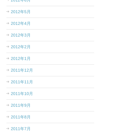
2012年6月
2012年5月
2012年4月
2012年3月
2012年2月
2012年1月
2011年12月
2011年11月
2011年10月
2011年9月
2011年8月
2011年7月