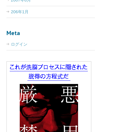
2007年8月
206年1月
Meta
ログイン