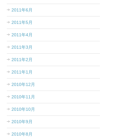
2011年6月
2011年5月
2011年4月
2011年3月
2011年2月
2011年1月
2010年12月
2010年11月
2010年10月
2010年9月
2010年8月