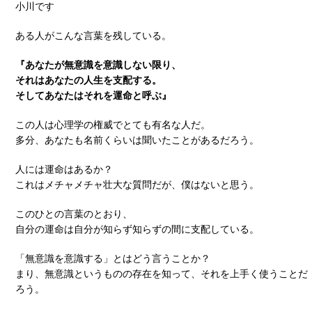
小川です
ある人がこんな言葉を残している。
『あなたが無意識を意識しない限り、
それはあなたの人生を支配する。
そしてあなたはそれを運命と呼ぶ』
この人は心理学の権威でとても有名な人だ。
多分、あなたも名前くらいは聞いたことがあるだろう。
人には運命はあるか？
これはメチャメチャ壮大な質問だが、僕はないと思う。
このひとの言葉のとおり、
自分の運命は自分が知らず知らずの間に支配している。
「無意識を意識する」とはどう言うことか？
まり、無意識というものの存在を知って、それを上手く使うことだ
ろう。