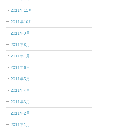
2011年11月
2011年10月
2011年9月
2011年8月
2011年7月
2011年6月
2011年5月
2011年4月
2011年3月
2011年2月
2011年1月