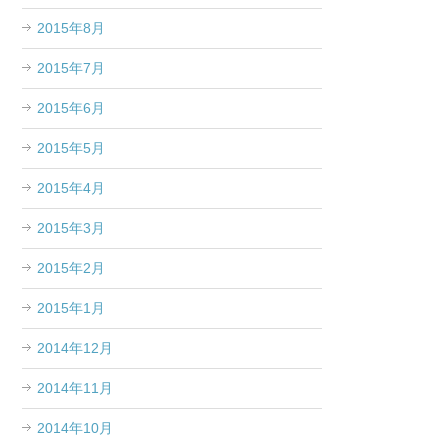
2015年8月
2015年7月
2015年6月
2015年5月
2015年4月
2015年3月
2015年2月
2015年1月
2014年12月
2014年11月
2014年10月