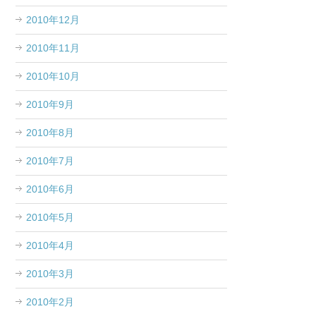
2010年12月
2010年11月
2010年10月
2010年9月
2010年8月
2010年7月
2010年6月
2010年5月
2010年4月
2010年3月
2010年2月