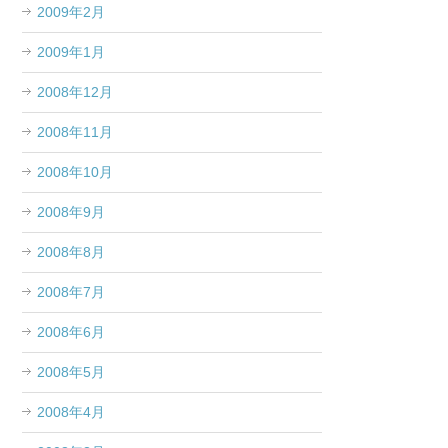
2009年2月
2009年1月
2008年12月
2008年11月
2008年10月
2008年9月
2008年8月
2008年7月
2008年6月
2008年5月
2008年4月