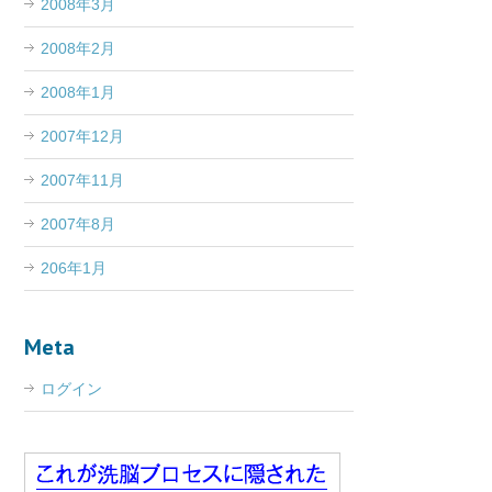
2008年3月
2008年2月
2008年1月
2007年12月
2007年11月
2007年8月
206年1月
Meta
ログイン