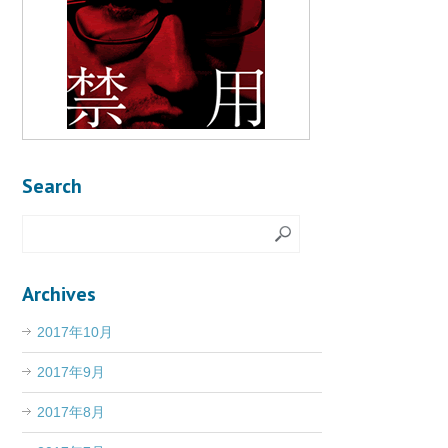
Search
Archives
2017年10月
2017年9月
2017年8月