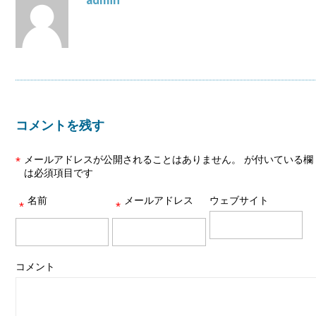
コメントを残す
メールアドレスが公開されることはありません。
が付いている欄
*
は必須項目です
名前
メールアドレス
ウェブサイト
*
*
コメント