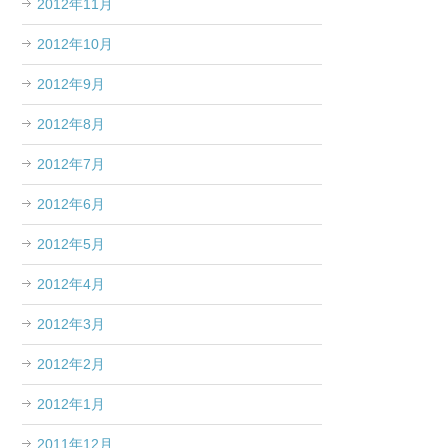
2012年11月
2012年10月
2012年9月
2012年8月
2012年7月
2012年6月
2012年5月
2012年4月
2012年3月
2012年2月
2012年1月
2011年12月