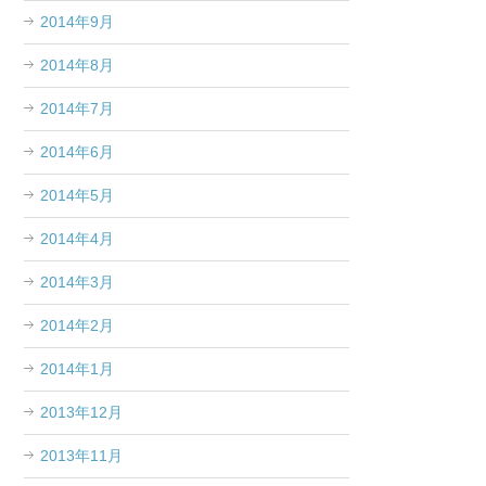
2014年9月
2014年8月
2014年7月
2014年6月
2014年5月
2014年4月
2014年3月
2014年2月
2014年1月
2013年12月
2013年11月