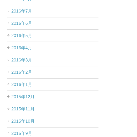
2016年7月
2016年6月
2016年5月
2016年4月
2016年3月
2016年2月
2016年1月
2015年12月
2015年11月
2015年10月
2015年9月