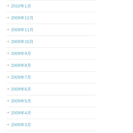
2010年1月
2009年12月
2009年11月
2009年10月
2009年9月
2009年8月
2009年7月
2009年6月
2009年5月
2009年4月
2009年3月