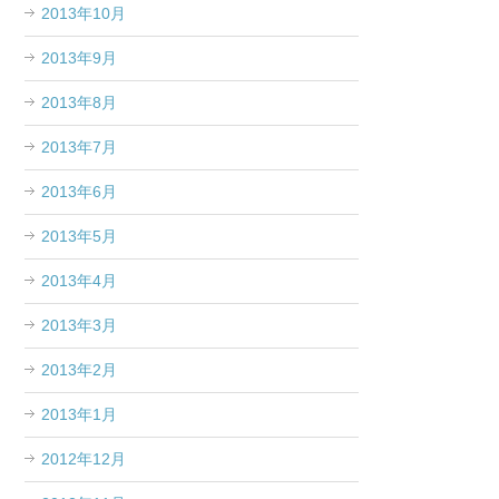
2013年10月
2013年9月
2013年8月
2013年7月
2013年6月
2013年5月
2013年4月
2013年3月
2013年2月
2013年1月
2012年12月