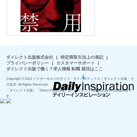
ダイレクト出版株式会社
|
特定商取引法上の表記
|
プライバシーポリシー
|
カスタマーサポート
|
ダイレクト出版で働く？求人情報 転職 就活はここ
Copyright © 2013 ドクターモルツのサイコ・サイバネティクス｜ダイレクト出版・小
川忠洋. All Rights Reserved.
「ダイレクト出版」「Direct Publishing」は、ダイレクト出版株式会社の登録商標で
す。