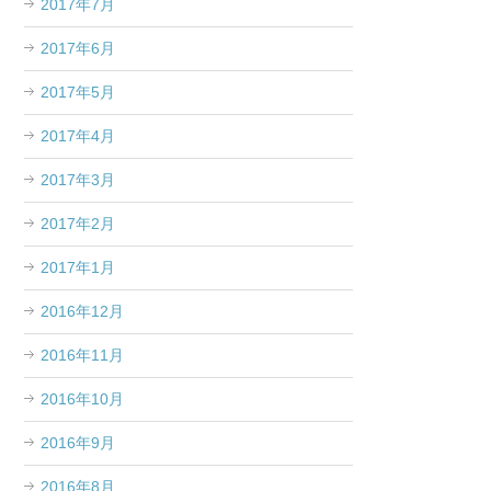
2017年7月
2017年6月
2017年5月
2017年4月
2017年3月
2017年2月
2017年1月
2016年12月
2016年11月
2016年10月
2016年9月
2016年8月