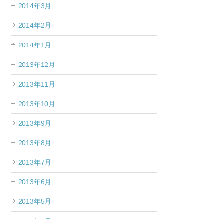
2014年3月
2014年2月
2014年1月
2013年12月
2013年11月
2013年10月
2013年9月
2013年8月
2013年7月
2013年6月
2013年5月