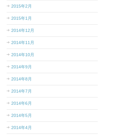
2015年2月
2015年1月
2014年12月
2014年11月
2014年10月
2014年9月
2014年8月
2014年7月
2014年6月
2014年5月
2014年4月