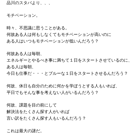
品川のスタバより、、、
モチベーション。
時々、不思議に思うことがある。
何故ある人は何もしなくてもモチベーションが高いのに
ある人はいつもモチベーションが低いんだろう？
何故ある人は毎朝、
エネルギーとやるべき事に満ちて１日をスタートさせているのに、
ある人は毎朝、
今日も仕事だ・・・とブルーな１日をスタートさせるんだろう？
何故、休日も自分のために何かを学ぼうとする人もいれば、
平日でもそんな事を考えない人がいるんだろう？
何故、課題を目の前にして
解決法をたくさん探す人がいれば
言い訳をたくさん探す人もいるんだろう？
これは最大の謎だ。