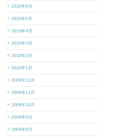
2010年6月
2010年5月
2010年4月
2010年3月
2010年2月
2010年1月
2009年12月
2009年11月
2009年10月
2009年9月
2009年8月