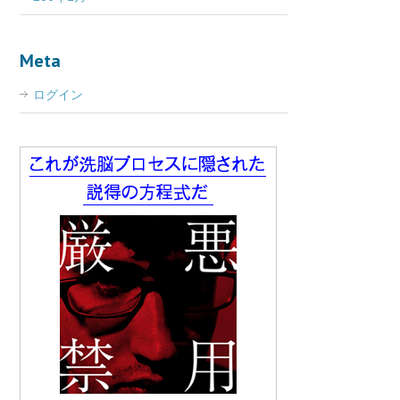
Meta
ログイン