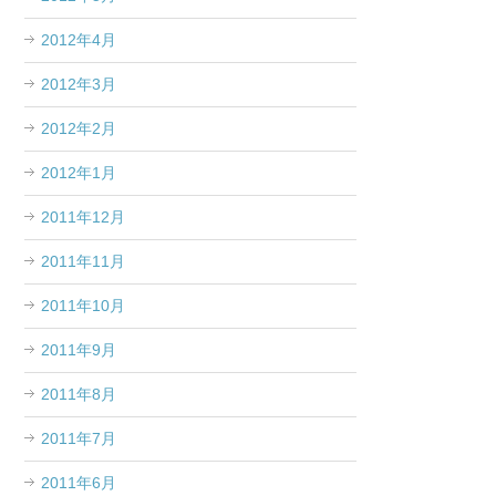
2012年4月
2012年3月
2012年2月
2012年1月
2011年12月
2011年11月
2011年10月
2011年9月
2011年8月
2011年7月
2011年6月