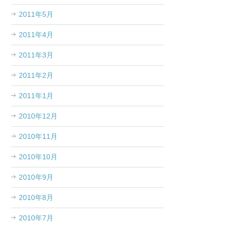
2011年5月
2011年4月
2011年3月
2011年2月
2011年1月
2010年12月
2010年11月
2010年10月
2010年9月
2010年8月
2010年7月