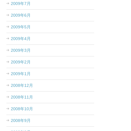
2009年7月
2009年6月
2009年5月
2009年4月
2009年3月
2009年2月
2009年1月
2008年12月
2008年11月
2008年10月
2008年9月