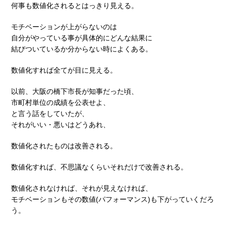
何事も数値化されるとはっきり見える。
モチベーションが上がらないのは
自分がやっている事が具体的にどんな結果に
結びついているか分からない時によくある。
数値化すれば全てが目に見える。
以前、大阪の橋下市長が知事だった頃、
市町村単位の成績を公表せよ、
と言う話をしていたが、
それがいい・悪いはどうあれ、
数値化されたものは改善される。
数値化すれば、不思議なくらいそれだけで改善される。
数値化されなければ、それが見えなければ、
モチベーションもその数値(パフォーマンス)も下がっていくだろ
う。