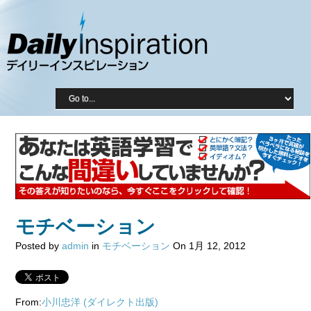
モチベーション
Posted by
admin
in
モチベーション
On 1月 12, 2012
From:
小川忠洋
(ダイレクト出版)