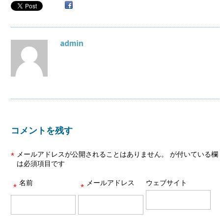
admin
コメントを残す
メールアドレスが公開されることはありません。
が付いている欄
*
は必須項目です
名前
メールアドレス
ウェブサイト
*
*