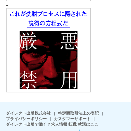
ダイレクト出版株式会社
|
特定商取引法上の表記
|
プライバシーポリシー
|
カスタマーサポート
|
ダイレクト出版で働く？求人情報 転職 就活はここ