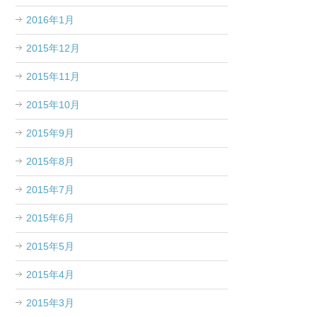
2016年1月
2015年12月
2015年11月
2015年10月
2015年9月
2015年8月
2015年7月
2015年6月
2015年5月
2015年4月
2015年3月