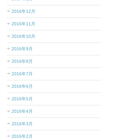
2016年12月
2016年11月
2016年10月
2016年9月
2016年8月
2016年7月
2016年6月
2016年5月
2016年4月
2016年3月
2016年2月