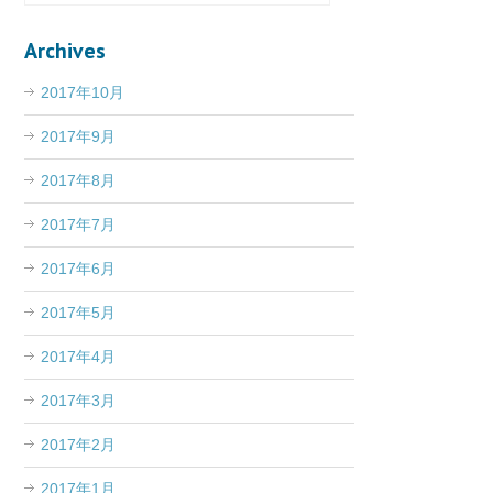
Archives
2017年10月
2017年9月
2017年8月
2017年7月
2017年6月
2017年5月
2017年4月
2017年3月
2017年2月
2017年1月