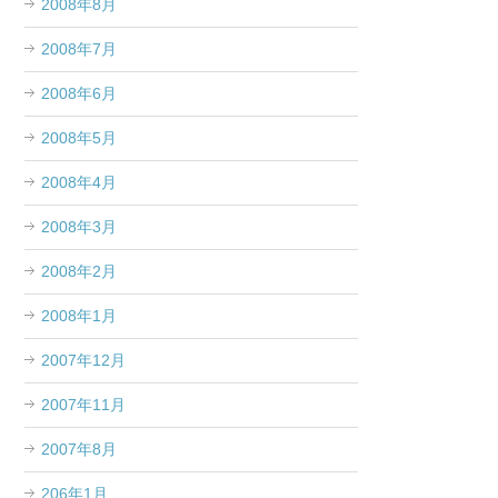
2008年8月
2008年7月
2008年6月
2008年5月
2008年4月
2008年3月
2008年2月
2008年1月
2007年12月
2007年11月
2007年8月
206年1月