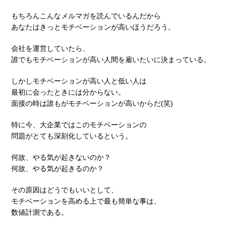
もちろんこんなメルマガを読んでいるんだから
あなたはきっとモチベーションが高いほうだろう。
会社を運営していたら、
誰でもモチベーションが高い人間を雇いたいに決まっている。
しかしモチベーションが高い人と低い人は
最初に会ったときには分からない。
面接の時は誰もがモチベーションが高いからだ(笑)
特に今、大企業ではこのモチベーションの
問題がとても深刻化しているという。
何故、やる気が起きないのか？
何故、やる気が起きるのか？
その原因はどうでもいいとして、
モチベーションを高める上で最も簡単な事は、
数値計測である。