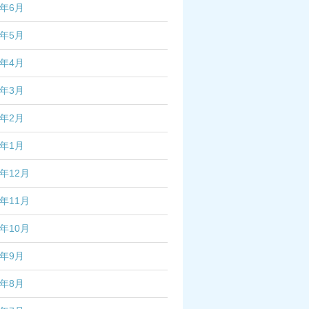
5年6月
5年5月
5年4月
5年3月
5年2月
5年1月
4年12月
4年11月
4年10月
4年9月
4年8月