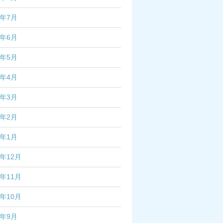
3年7月
3年6月
3年5月
3年4月
3年3月
3年2月
3年1月
2年12月
2年11月
2年10月
2年9月