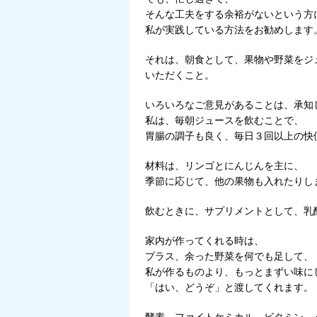
そんな工夫をする余裕がないという方
私が実践している方法をお勧めします
それは、朝食として、果物や野菜をジ
いただくこと。
いろいろなご意見があることは、承知
私は、毎朝ジュースを飲むことで、
胃腸の調子も良く、毎日３回以上の快
材料は、リンゴとにんじんを主に、
季節に応じて、他の果物も入れたりし
飲むときに、サプリメントとして、乳
家内が作ってくれる時は、
プラス、余った野菜を何でも足して、
私が作るものより、もっとまずい味に
「はい、どうぞ」と渡してくれます。