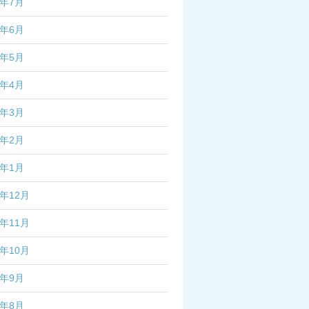
4年7月
4年6月
4年5月
4年4月
4年3月
4年2月
4年1月
3年12月
3年11月
3年10月
3年9月
3年8月