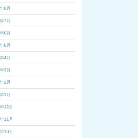
2年8月
2年7月
2年6月
2年5月
2年4月
2年3月
2年2月
2年1月
1年12月
1年11月
1年10月