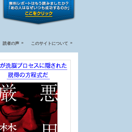
»
»
読者の声
このサイトについて