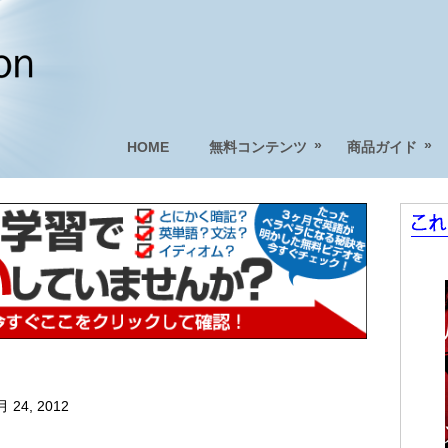
»
»
HOME
無料コンテンツ
商品ガイド
 24, 2012