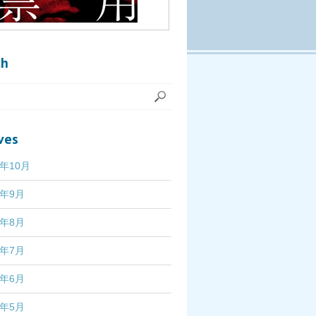
ch
ves
7年10月
7年9月
7年8月
7年7月
7年6月
7年5月