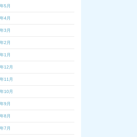
6年5月
6年4月
6年3月
6年2月
6年1月
5年12月
5年11月
5年10月
5年9月
5年8月
5年7月