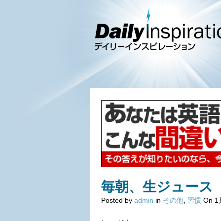
毎朝、生ジュース
Posted by
admin
in
その他
,
習慣
On 1月