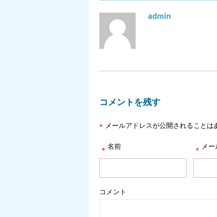
admin
コメントを残す
メールアドレスが公開されることは
*
名前
メー
*
*
コメント