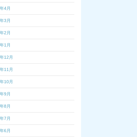
7年4月
7年3月
7年2月
7年1月
6年12月
6年11月
6年10月
6年9月
6年8月
6年7月
6年6月