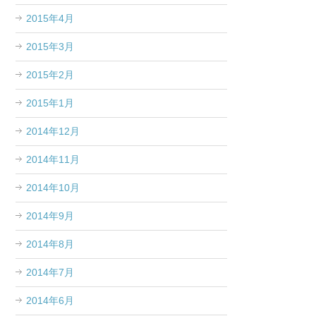
2015年4月
2015年3月
2015年2月
2015年1月
2014年12月
2014年11月
2014年10月
2014年9月
2014年8月
2014年7月
2014年6月