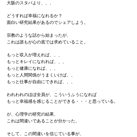
大阪のスタバより、、、
どうすれば幸福になれるか？
面白い研究結果があるのでシェアしよう。
宗教のような話から始まったが、
これは誰もが心の底では求めていること。
もっと収入が増えれば、、、
もっとキレイになれれば、、、
もっと健康になれば、、、
もっと人間関係がうまくいけば、、
もっと仕事が自由にできれば、、、
われわれのほぼ全員が、こういうふうになれば
もっと幸福感を感じることができる・・・と思っている。
が、心理学の研究の結果、
これは間違いであることが分かった。
そして、この間違いを信じている事が、