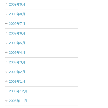
2009年9月
2009年8月
2009年7月
2009年6月
2009年5月
2009年4月
2009年3月
2009年2月
2009年1月
2008年12月
2008年11月