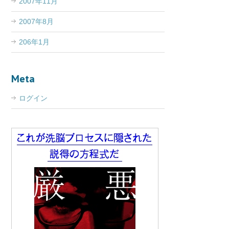
2007年11月
2007年8月
206年1月
Meta
ログイン