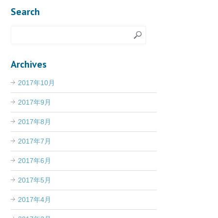
Search
Archives
2017年10月
2017年9月
2017年8月
2017年7月
2017年6月
2017年5月
2017年4月