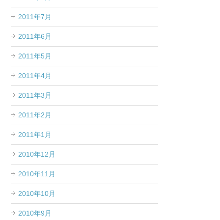
2011年7月
2011年6月
2011年5月
2011年4月
2011年3月
2011年2月
2011年1月
2010年12月
2010年11月
2010年10月
2010年9月