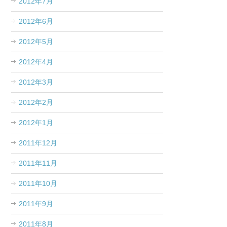
2012年7月
2012年6月
2012年5月
2012年4月
2012年3月
2012年2月
2012年1月
2011年12月
2011年11月
2011年10月
2011年9月
2011年8月