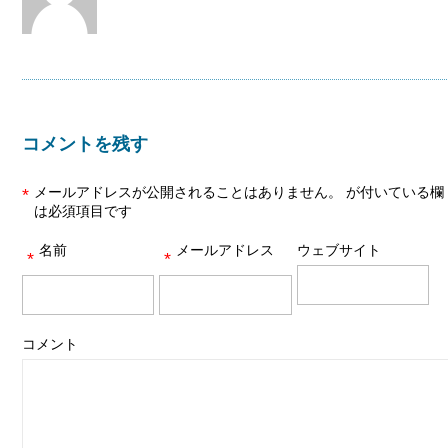
コメントを残す
メールアドレスが公開されることはありません。
が付いている欄
*
は必須項目です
名前
メールアドレス
ウェブサイト
*
*
コメント