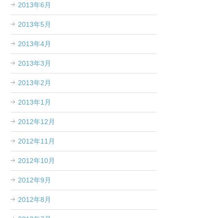
2013年6月
2013年5月
2013年4月
2013年3月
2013年2月
2013年1月
2012年12月
2012年11月
2012年10月
2012年9月
2012年8月