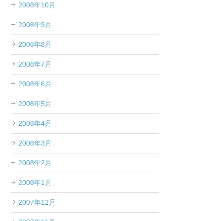
2008年10月
2008年9月
2008年8月
2008年7月
2008年6月
2008年5月
2008年4月
2008年3月
2008年2月
2008年1月
2007年12月