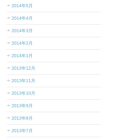
2014年5月
2014年4月
2014年3月
2014年2月
2014年1月
2013年12月
2013年11月
2013年10月
2013年9月
2013年8月
2013年7月