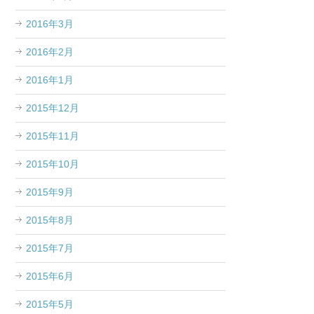
2016年3月
2016年2月
2016年1月
2015年12月
2015年11月
2015年10月
2015年9月
2015年8月
2015年7月
2015年6月
2015年5月