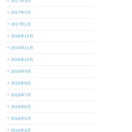
2017年3月
2017年2月
2017年1月
2016年12月
2016年11月
2016年10月
2016年9月
2016年8月
2016年7月
2016年6月
2016年5月
2016年4月