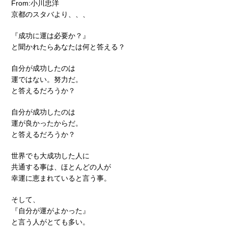
From:小川忠洋
京都のスタバより、、、
『成功に運は必要か？』
と聞かれたらあなたは何と答える？
自分が成功したのは
運ではない。努力だ。
と答えるだろうか？
自分が成功したのは
運が良かったからだ。
と答えるだろうか？
世界でも大成功した人に
共通する事は、ほとんどの人が
幸運に恵まれていると言う事。
そして、
『自分が運がよかった』
と言う人がとても多い。