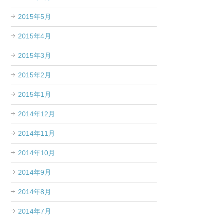
2015年5月
2015年4月
2015年3月
2015年2月
2015年1月
2014年12月
2014年11月
2014年10月
2014年9月
2014年8月
2014年7月