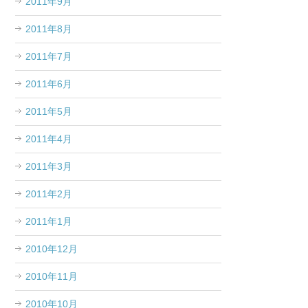
2011年9月
2011年8月
2011年7月
2011年6月
2011年5月
2011年4月
2011年3月
2011年2月
2011年1月
2010年12月
2010年11月
2010年10月