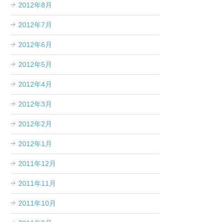
2012年8月
2012年7月
2012年6月
2012年5月
2012年4月
2012年3月
2012年2月
2012年1月
2011年12月
2011年11月
2011年10月