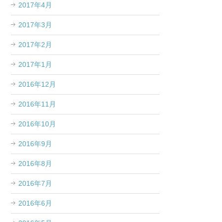
2017年4月
2017年3月
2017年2月
2017年1月
2016年12月
2016年11月
2016年10月
2016年9月
2016年8月
2016年7月
2016年6月