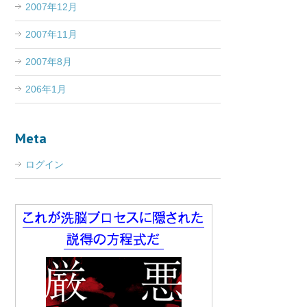
2007年12月
2007年11月
2007年8月
206年1月
Meta
ログイン