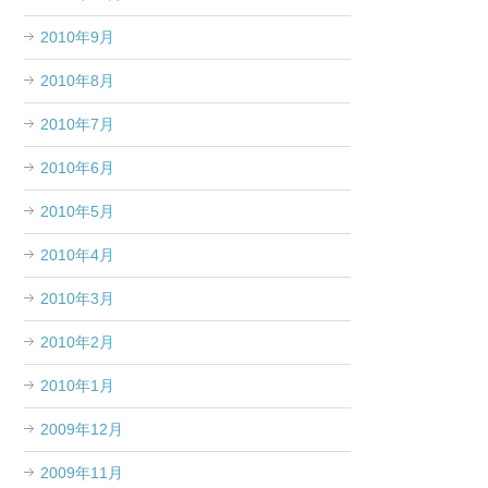
2010年9月
2010年8月
2010年7月
2010年6月
2010年5月
2010年4月
2010年3月
2010年2月
2010年1月
2009年12月
2009年11月