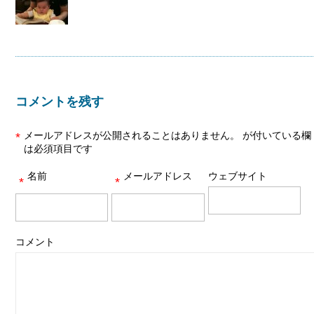
コメントを残す
メールアドレスが公開されることはありません。
が付いている欄
*
は必須項目です
名前
メールアドレス
ウェブサイト
*
*
コメント