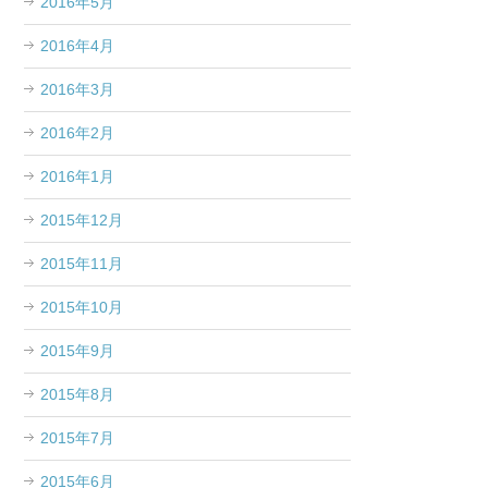
2016年5月
2016年4月
2016年3月
2016年2月
2016年1月
2015年12月
2015年11月
2015年10月
2015年9月
2015年8月
2015年7月
2015年6月