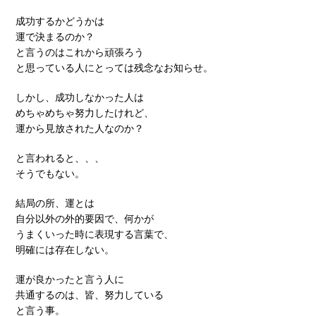
成功するかどうかは
運で決まるのか？
と言うのはこれから頑張ろう
と思っている人にとっては残念なお知らせ。
しかし、成功しなかった人は
めちゃめちゃ努力したけれど、
運から見放された人なのか？
と言われると、、、
そうでもない。
結局の所、運とは
自分以外の外的要因で、何かが
うまくいった時に表現する言葉で、
明確には存在しない。
運が良かったと言う人に
共通するのは、皆、努力している
と言う事。