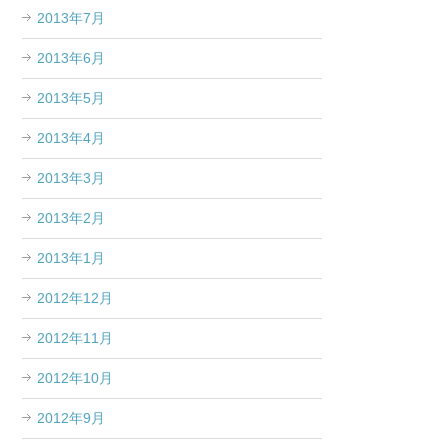
2013年7月
2013年6月
2013年5月
2013年4月
2013年3月
2013年2月
2013年1月
2012年12月
2012年11月
2012年10月
2012年9月