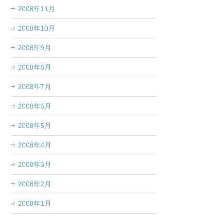
2008年11月
2008年10月
2008年9月
2008年8月
2008年7月
2008年6月
2008年5月
2008年4月
2008年3月
2008年2月
2008年1月