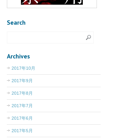
Search
Archives
2017年10月
2017年9月
2017年8月
2017年7月
2017年6月
2017年5月