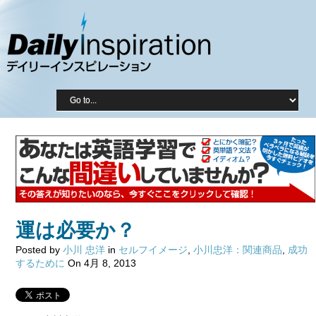
運は必要か？
Posted by
小川 忠洋
in
セルフイメージ
,
小川忠洋：関連商品
,
成功
するために
On 4月 8, 2013