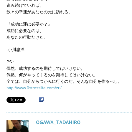
進み続けていれば、
数々の幸運があなたの元に訪れる。
『成功に運は必要か？』
成功に必要なのは、
あなたの行動だけだ。
-小川忠洋
PS：
偶然、成功するのを期待してはいけない。
偶然、何がやってくるのを期待してはいけない。
全ては、自分からつかみに行くのだ。そんな自分を作るべし。
http://www.0stresslife.com/zrl/
OGAWA_TADAHIRO