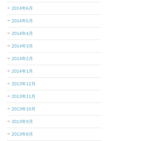
2014年6月
2014年5月
2014年4月
2014年3月
2014年2月
2014年1月
2013年12月
2013年11月
2013年10月
2013年9月
2013年8月