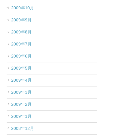
2009年10月
2009年9月
2009年8月
2009年7月
2009年6月
2009年5月
2009年4月
2009年3月
2009年2月
2009年1月
2008年12月