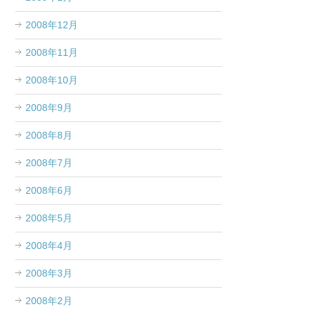
2008年12月
2008年11月
2008年10月
2008年9月
2008年8月
2008年7月
2008年6月
2008年5月
2008年4月
2008年3月
2008年2月