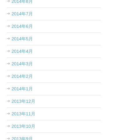
2014年8月
2014年7月
2014年6月
2014年5月
2014年4月
2014年3月
2014年2月
2014年1月
2013年12月
2013年11月
2013年10月
2013年9月