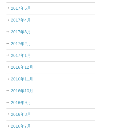
2017年5月
2017年4月
2017年3月
2017年2月
2017年1月
2016年12月
2016年11月
2016年10月
2016年9月
2016年8月
2016年7月