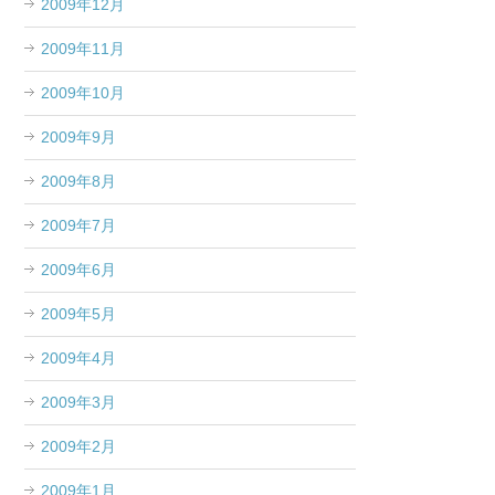
2009年12月
2009年11月
2009年10月
2009年9月
2009年8月
2009年7月
2009年6月
2009年5月
2009年4月
2009年3月
2009年2月
2009年1月