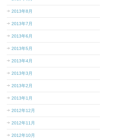
2013年8月
2013年7月
2013年6月
2013年5月
2013年4月
2013年3月
2013年2月
2013年1月
2012年12月
2012年11月
2012年10月