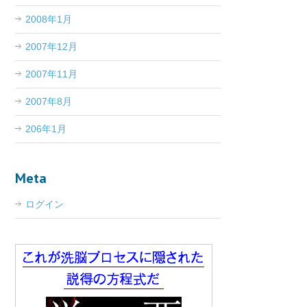
2008年1月
2007年12月
2007年11月
2007年8月
206年1月
Meta
ログイン