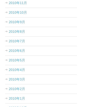
2010年11月
2010年10月
2010年9月
2010年8月
2010年7月
2010年6月
2010年5月
2010年4月
2010年3月
2010年2月
2010年1月