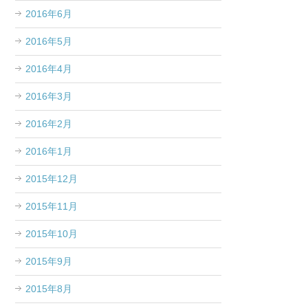
2016年6月
2016年5月
2016年4月
2016年3月
2016年2月
2016年1月
2015年12月
2015年11月
2015年10月
2015年9月
2015年8月