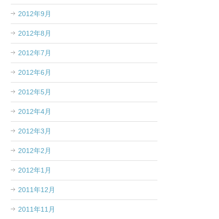
2012年9月
2012年8月
2012年7月
2012年6月
2012年5月
2012年4月
2012年3月
2012年2月
2012年1月
2011年12月
2011年11月