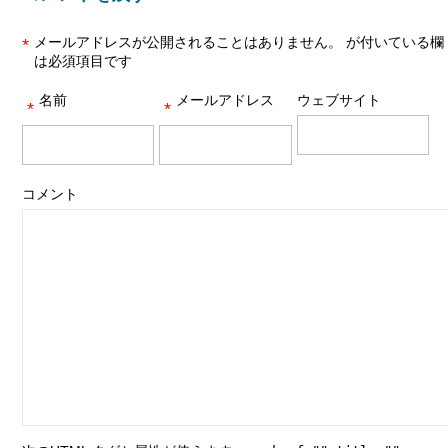
メールアドレスが公開されることはありません。
が付いている欄
*
は必須項目です
名前
メールアドレス
ウェブサイト
*
*
コメント