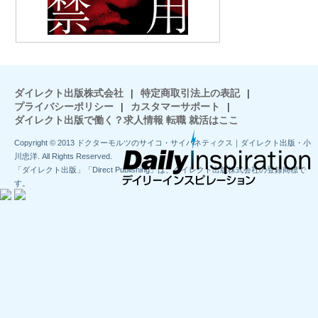
ダイレクト出版株式会社
|
特定商取引法上の表記
|
プライバシーポリシー
|
カスタマーサポート
|
ダイレクト出版で働く？求人情報 転職 就活はここ
Copyright © 2013 ドクターモルツのサイコ・サイバネティクス｜ダイレクト出版・小
川忠洋. All Rights Reserved.
「ダイレクト出版」「Direct Publishing」は、ダイレクト出版株式会社の登録商標で
す。