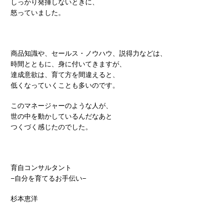
しっかり発揮しないときに、
怒っていました。
商品知識や、セールス・ノウハウ、説得力などは、
時間とともに、身に付いてきますが、
達成意欲は、育て方を間違えると、
低くなっていくことも多いのです。
このマネージャーのような人が、
世の中を動かしているんだなあと
つくづく感じたのでした。
育自コンサルタント
−自分を育てるお手伝い−
杉本恵洋