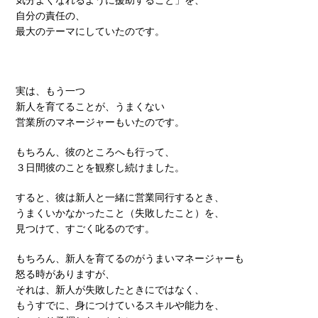
自分の責任の、
最大のテーマにしていたのです。
実は、もう一つ
新人を育てることが、うまくない
営業所のマネージャーもいたのです。
もちろん、彼のところへも行って、
３日間彼のことを観察し続けました。
すると、彼は新人と一緒に営業同行するとき、
うまくいかなかったこと（失敗したこと）を、
見つけて、すごく叱るのです。
もちろん、新人を育てるのがうまいマネージャーも
怒る時がありますが、
それは、新人が失敗したときにではなく、
もうすでに、身につけているスキルや能力を、