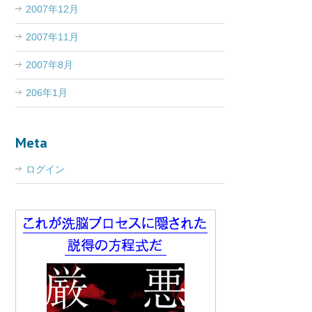
2007年12月
2007年11月
2007年8月
206年1月
Meta
ログイン