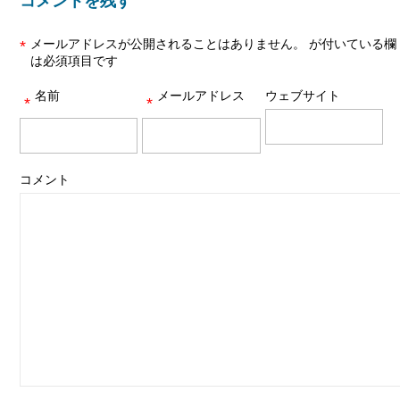
コメントを残す
メールアドレスが公開されることはありません。
が付いている欄
*
は必須項目です
名前
メールアドレス
ウェブサイト
*
*
コメント