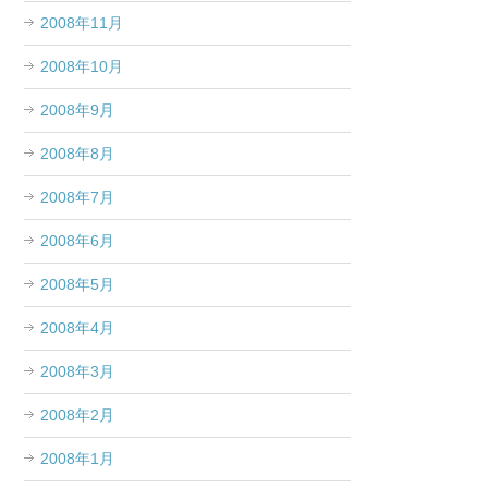
2008年11月
2008年10月
2008年9月
2008年8月
2008年7月
2008年6月
2008年5月
2008年4月
2008年3月
2008年2月
2008年1月