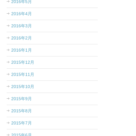
2016年5月
2016年4月
2016年3月
2016年2月
2016年1月
2015年12月
2015年11月
2015年10月
2015年9月
2015年8月
2015年7月
2015年6月