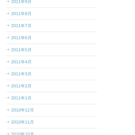
2011年9月
2011年8月
2011年7月
2011年6月
2011年5月
2011年4月
2011年3月
2011年2月
2011年1月
2010年12月
2010年11月
2010年10月