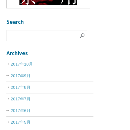
Search
Archives
2017年10月
2017年9月
2017年8月
2017年7月
2017年6月
2017年5月