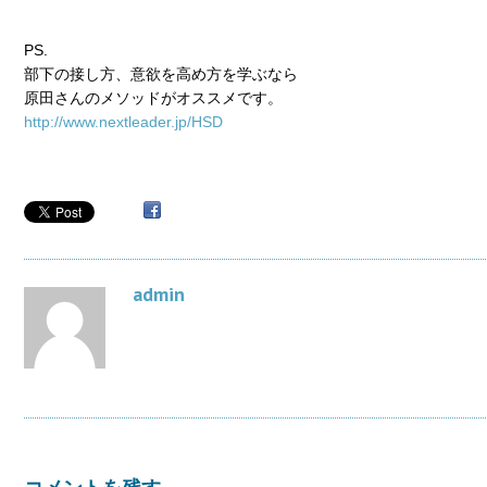
PS.
部下の接し方、意欲を高め方を学ぶなら
原田さんのメソッドがオススメです。
http://www.nextleader.jp/HSD
admin