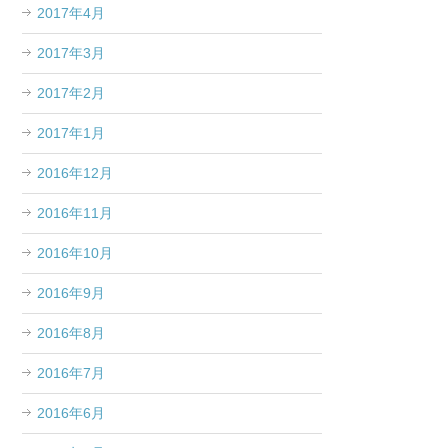
2017年4月
2017年3月
2017年2月
2017年1月
2016年12月
2016年11月
2016年10月
2016年9月
2016年8月
2016年7月
2016年6月