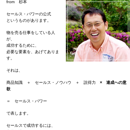
from 杉本
セールス・パワーの公式
というものがあります。
物を売る仕事をしている人
が、
成功するために、
必要な要素を、あげてありま
す。
それは、
商品知識 ＋ セールス・ノウハウ ＋ 説得力
× 達成への意
欲
＝ セールス・パワー
で表します。
セールスで成功するには、