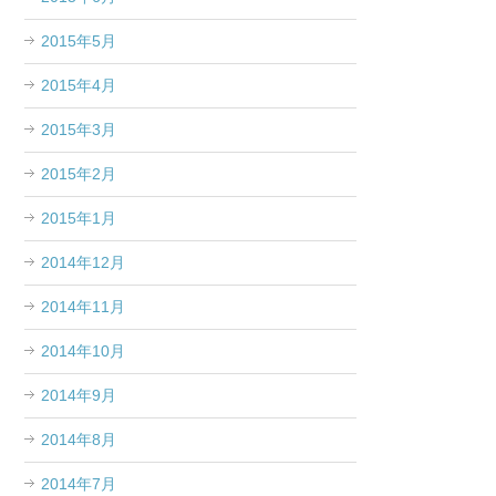
2015年5月
2015年4月
2015年3月
2015年2月
2015年1月
2014年12月
2014年11月
2014年10月
2014年9月
2014年8月
2014年7月