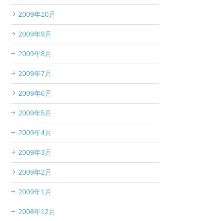
2009年10月
2009年9月
2009年8月
2009年7月
2009年6月
2009年5月
2009年4月
2009年3月
2009年2月
2009年1月
2008年12月