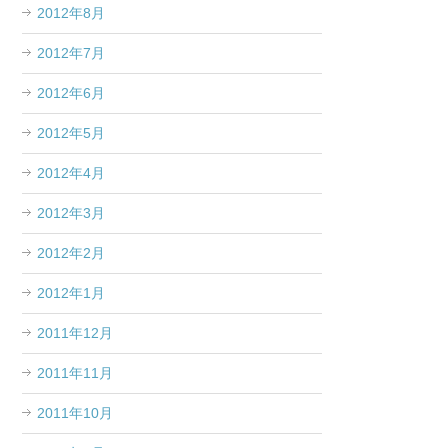
2012年8月
2012年7月
2012年6月
2012年5月
2012年4月
2012年3月
2012年2月
2012年1月
2011年12月
2011年11月
2011年10月