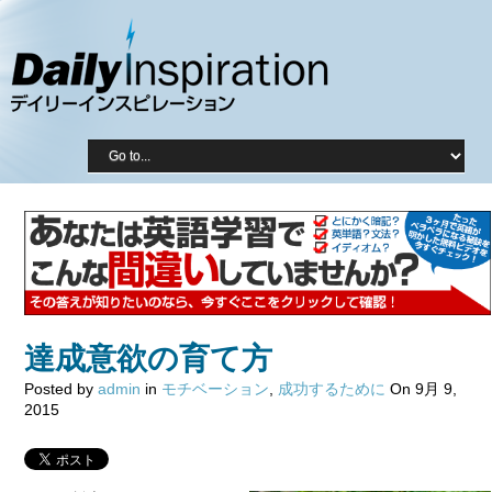
達成意欲の育て方
Posted by
admin
in
モチベーション
,
成功するために
On 9月 9,
2015