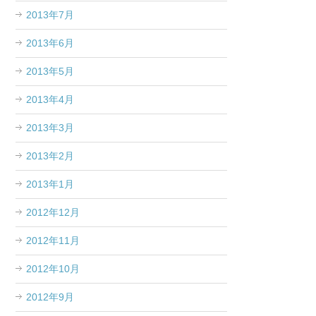
2013年7月
2013年6月
2013年5月
2013年4月
2013年3月
2013年2月
2013年1月
2012年12月
2012年11月
2012年10月
2012年9月