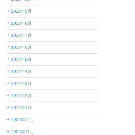
2010年9月
2010年8月
2010年7月
2010年6月
2010年5月
2010年4月
2010年3月
2010年2月
2010年1月
2009年12月
2009年11月