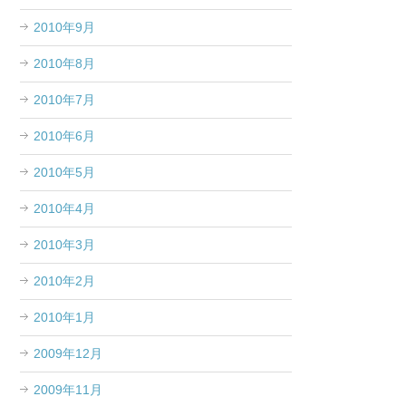
2010年9月
2010年8月
2010年7月
2010年6月
2010年5月
2010年4月
2010年3月
2010年2月
2010年1月
2009年12月
2009年11月