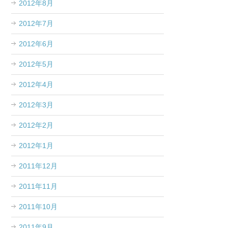
2012年8月
2012年7月
2012年6月
2012年5月
2012年4月
2012年3月
2012年2月
2012年1月
2011年12月
2011年11月
2011年10月
2011年9月