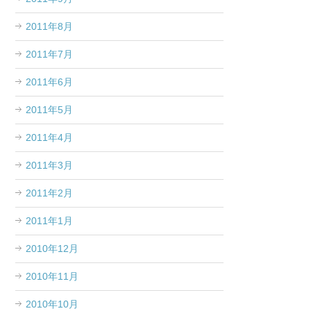
2011年8月
2011年7月
2011年6月
2011年5月
2011年4月
2011年3月
2011年2月
2011年1月
2010年12月
2010年11月
2010年10月