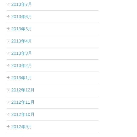
2013年7月
2013年6月
2013年5月
2013年4月
2013年3月
2013年2月
2013年1月
2012年12月
2012年11月
2012年10月
2012年9月