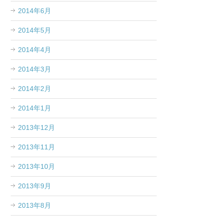
2014年6月
2014年5月
2014年4月
2014年3月
2014年2月
2014年1月
2013年12月
2013年11月
2013年10月
2013年9月
2013年8月