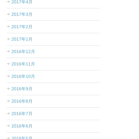
2017年4月
2017年3月
2017年2月
2017年1月
2016年12月
2016年11月
2016年10月
2016年9月
2016年8月
2016年7月
2016年6月
2016年5月