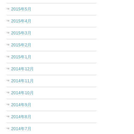
2015年5月
2015年4月
2015年3月
2015年2月
2015年1月
2014年12月
2014年11月
2014年10月
2014年9月
2014年8月
2014年7月