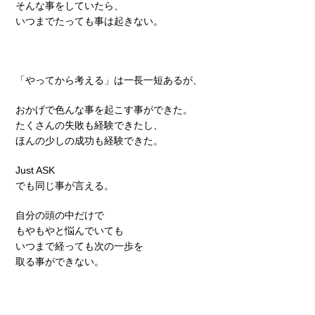
そんな事をしていたら、
いつまでたっても事は起きない。
「やってから考える」は一長一短あるが、
おかげで色んな事を起こす事ができた。
たくさんの失敗も経験できたし、
ほんの少しの成功も経験できた。
Just ASK
でも同じ事が言える。
自分の頭の中だけで
もやもやと悩んでいても
いつまで経っても次の一歩を
取る事ができない。