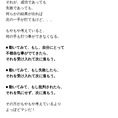
それが、成功であっても
失敗であっても、
何らかの結果が出れば
次の一手が打てるけど、、、
もやもや考えていると、
何の手も打つ事ができなくなる。
■ 動いてみて、もし、自分にとって
不都合な事がでてきたら、
それを受け入れて次に進もう。
■ 動いてみて、もし失敗したら、
それを受け入れて次に進もう。
■ 動いてみて、もし批判されたら、
それを気にせず、次に進もう。
その方がもやもや考えているより
よっぽどマシだ！