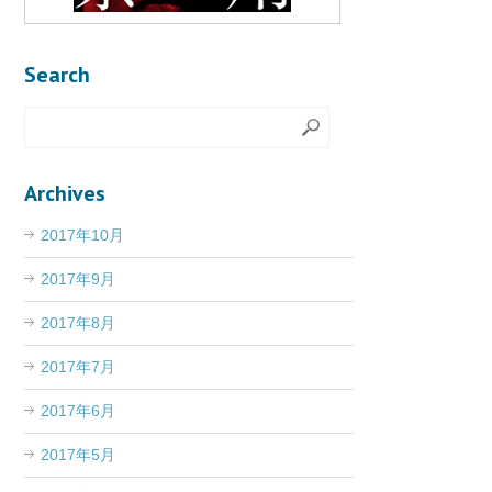
Search
Archives
2017年10月
2017年9月
2017年8月
2017年7月
2017年6月
2017年5月