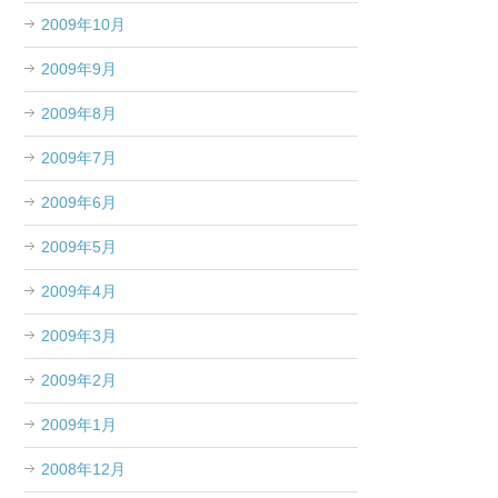
2009年10月
2009年9月
2009年8月
2009年7月
2009年6月
2009年5月
2009年4月
2009年3月
2009年2月
2009年1月
2008年12月