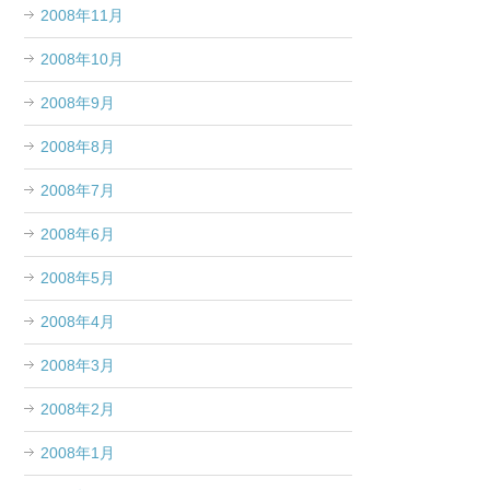
2008年11月
2008年10月
2008年9月
2008年8月
2008年7月
2008年6月
2008年5月
2008年4月
2008年3月
2008年2月
2008年1月