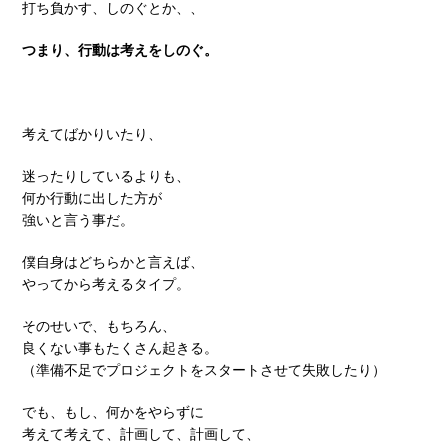
打ち負かす、しのぐとか、、
つまり、行動は考えをしのぐ。
考えてばかりいたり、
迷ったりしているよりも、
何か行動に出した方が
強いと言う事だ。
僕自身はどちらかと言えば、
やってから考えるタイプ。
そのせいで、もちろん、
良くない事もたくさん起きる。
（準備不足でプロジェクトをスタートさせて失敗したり）
でも、もし、何かをやらずに
考えて考えて、計画して、計画して、