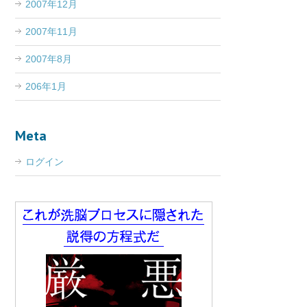
2007年12月
2007年11月
2007年8月
206年1月
Meta
ログイン