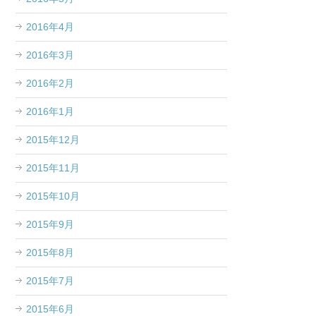
2016年4月
2016年3月
2016年2月
2016年1月
2015年12月
2015年11月
2015年10月
2015年9月
2015年8月
2015年7月
2015年6月