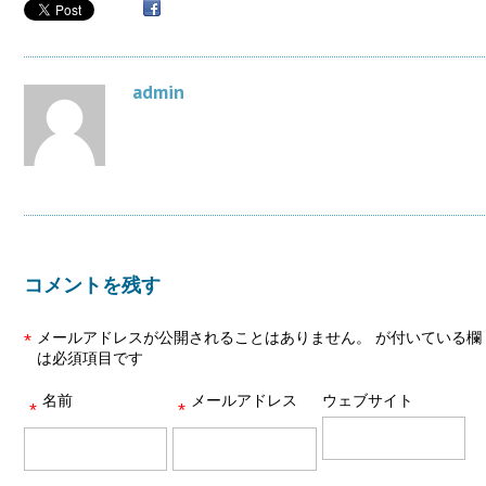
admin
コメントを残す
メールアドレスが公開されることはありません。
が付いている欄
*
は必須項目です
名前
メールアドレス
ウェブサイト
*
*