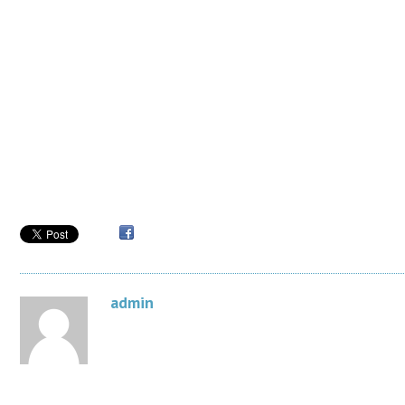
admin