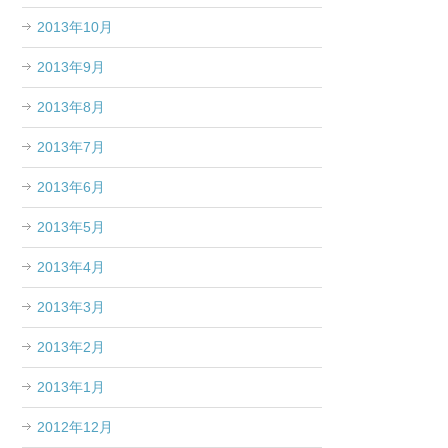
2013年10月
2013年9月
2013年8月
2013年7月
2013年6月
2013年5月
2013年4月
2013年3月
2013年2月
2013年1月
2012年12月