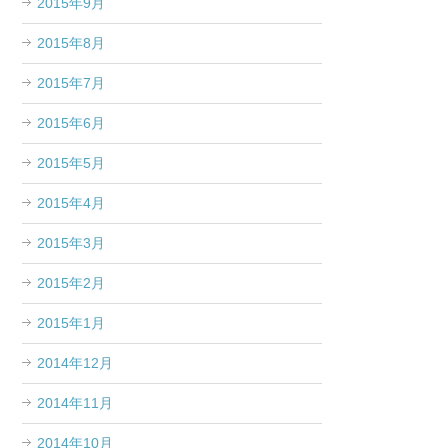
2015年9月
2015年8月
2015年7月
2015年6月
2015年5月
2015年4月
2015年3月
2015年2月
2015年1月
2014年12月
2014年11月
2014年10月