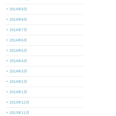
2014年9月
2014年8月
2014年7月
2014年6月
2014年5月
2014年4月
2014年3月
2014年2月
2014年1月
2013年12月
2013年11月