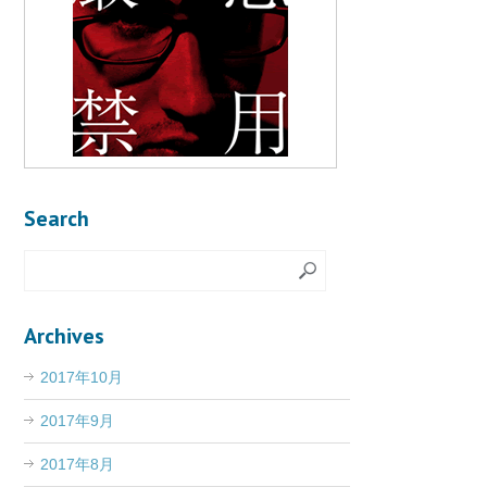
Search
Archives
2017年10月
2017年9月
2017年8月