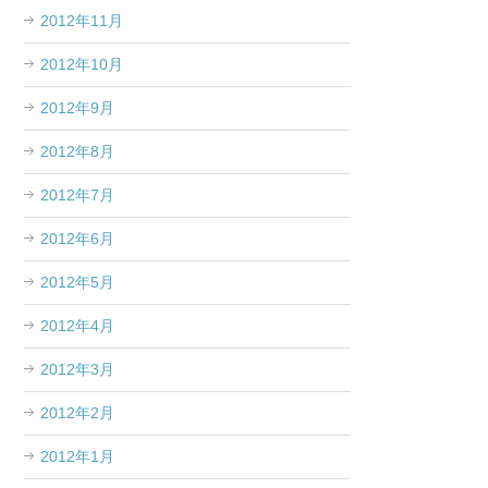
2012年11月
2012年10月
2012年9月
2012年8月
2012年7月
2012年6月
2012年5月
2012年4月
2012年3月
2012年2月
2012年1月