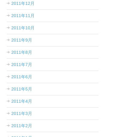
2011年12月
2011年11月
2011年10月
2011年9月
2011年8月
2011年7月
2011年6月
2011年5月
2011年4月
2011年3月
2011年2月