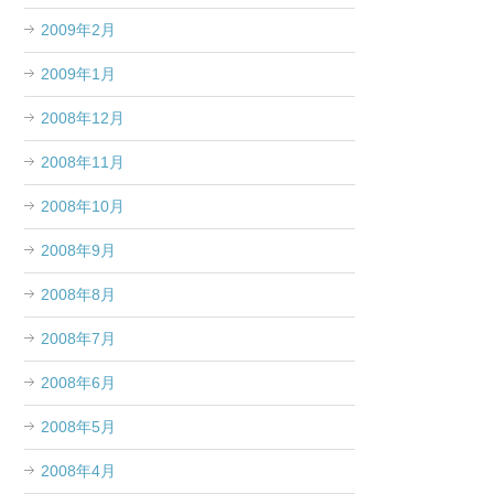
2009年2月
2009年1月
2008年12月
2008年11月
2008年10月
2008年9月
2008年8月
2008年7月
2008年6月
2008年5月
2008年4月