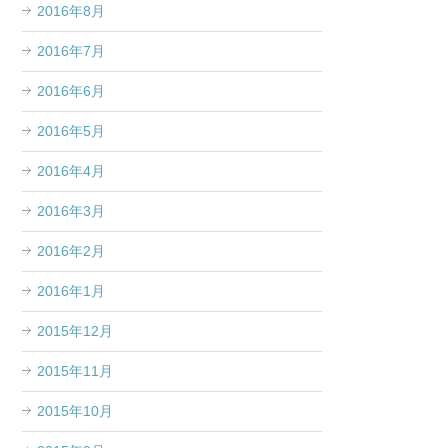
2016年8月
2016年7月
2016年6月
2016年5月
2016年4月
2016年3月
2016年2月
2016年1月
2015年12月
2015年11月
2015年10月