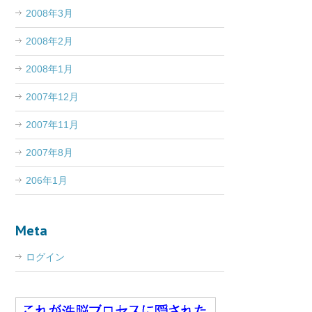
2008年3月
2008年2月
2008年1月
2007年12月
2007年11月
2007年8月
206年1月
Meta
ログイン