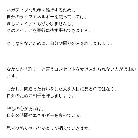
ネガティブな思考を維持するために
自分のライフエネルギーを使っていては、
新しいアイデアも浮かびませんし、
そのアイデアを実行に移す事もできません。
そうならないために、自分や周りの人を許しましょう。
なかなか「許す」と言うコンセプトを受け入れられない人が沢山い
ます。
しかし、間違った行いをした人を大目に見るのではなく、
自分のために相手を許しましょう。
許しの心があれば、
自分の時間やエネルギーを奪っている、
思考や怒りやわだかまりが消えていきます。