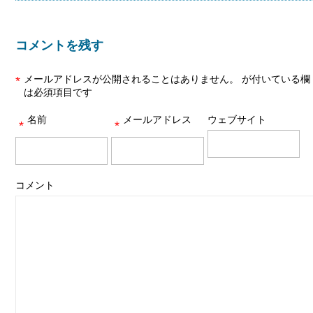
コメントを残す
メールアドレスが公開されることはありません。
が付いている欄
*
は必須項目です
名前
メールアドレス
ウェブサイト
*
*
コメント