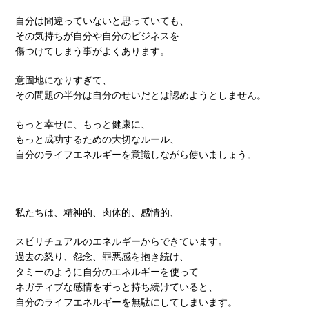
自分は間違っていないと思っていても、
その気持ちが自分や自分のビジネスを
傷つけてしまう事がよくあります。
意固地になりすぎて、
その問題の半分は自分のせいだとは認めようとしません。
もっと幸せに、もっと健康に、
もっと成功するための大切なルール、
自分のライフエネルギーを意識しながら使いましょう。
私たちは、精神的、肉体的、感情的、
スピリチュアルのエネルギーからできています。
過去の怒り、怨念、罪悪感を抱き続け、
タミーのように自分のエネルギーを使って
ネガティブな感情をずっと持ち続けていると、
自分のライフエネルギーを無駄にしてしまいます。