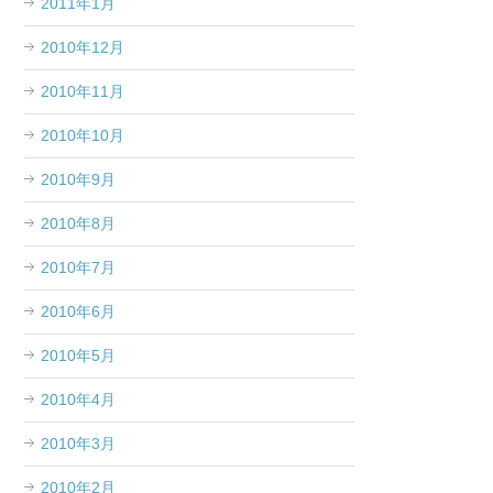
2011年1月
2010年12月
2010年11月
2010年10月
2010年9月
2010年8月
2010年7月
2010年6月
2010年5月
2010年4月
2010年3月
2010年2月