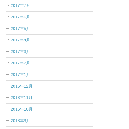
2017年7月
2017年6月
2017年5月
2017年4月
2017年3月
2017年2月
2017年1月
2016年12月
2016年11月
2016年10月
2016年9月