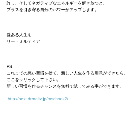
許し、そしてネガティブなエネルギーを解き放つと、
プラスを引き寄る自分のパワーがアップします。
愛ある人生を
リー・ミルティア
PS．
これまでの悪い習慣を捨て、新しい人生を作る用意ができたら、
ここをクリックして下さい。
新しい習慣を作るチャンスを無料で試してみる事ができます。
http://next.drmaltz.jp/mscbook2/