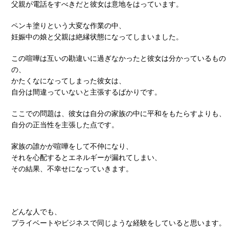
父親が電話をすべきだと彼女は意地をはっています。
ペンキ塗りという大変な作業の中、
妊娠中の娘と父親は絶縁状態になってしまいました。
この喧嘩は互いの勘違いに過ぎなかったと彼女は分かっているもの
の、
かたくなになってしまった彼女は、
自分は間違っていないと主張するばかりです。
ここでの問題は、彼女は自分の家族の中に平和をもたらすよりも、
自分の正当性を主張した点です。
家族の誰かが喧嘩をして不仲になり、
それを心配するとエネルギーが漏れてしまい、
その結果、不幸せになっていきます。
どんな人でも、
プライベートやビジネスで同じような経験をしていると思います。