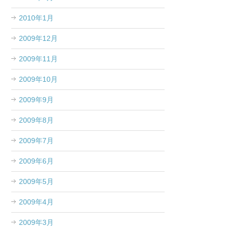
2010年1月
2009年12月
2009年11月
2009年10月
2009年9月
2009年8月
2009年7月
2009年6月
2009年5月
2009年4月
2009年3月