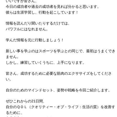
いいですか皆さん、
今日の成功者や過去の成功者を見れば分かると思います。
彼らは生涯学習し、行動を起こしています！
情報を読んだり聞いたりするだけでは、
パワフルにはなれません。
学んだ情報を元に行動しましょう！
新しい事を学ぶのはスポーツを学ぶとの同じで、最初はうまくでき
ません。
しかし、練習していくうちに、上手になります。
皆さん、成功するために必要な筋肉のエクササイズをしてくださ
い。
自分のためのマインドセット、姿勢や戦略を今回ご紹介します。
ぜひこれからの21日間、
自分のＱＯＬ（クオリティー・オブ・ライフ：生活の質）を改善す
るために、