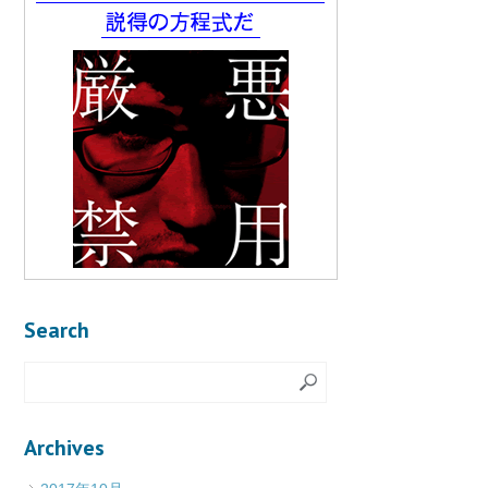
Search
Archives