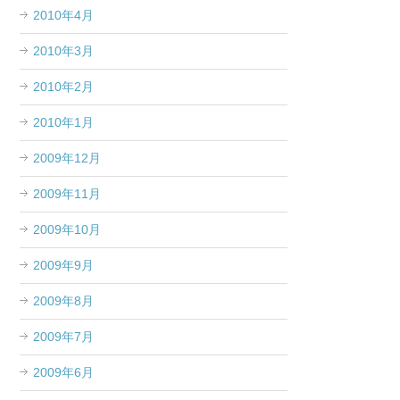
2010年4月
2010年3月
2010年2月
2010年1月
2009年12月
2009年11月
2009年10月
2009年9月
2009年8月
2009年7月
2009年6月