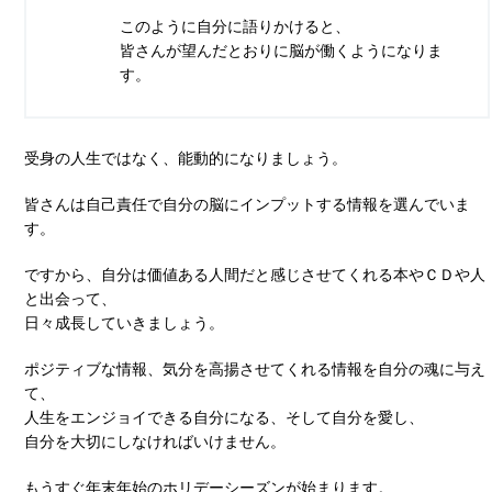
このように自分に語りかけると、
皆さんが望んだとおりに脳が働くようになりま
す。
受身の人生ではなく、能動的になりましょう。
皆さんは自己責任で自分の脳にインプットする情報を選んでいま
す。
ですから、自分は価値ある人間だと感じさせてくれる本やＣＤや人
と出会って、
日々成長していきましょう。
ポジティブな情報、気分を高揚させてくれる情報を自分の魂に与え
て、
人生をエンジョイできる自分になる、そして自分を愛し、
自分を大切にしなければいけません。
もうすぐ年末年始のホリデーシーズンが始まります。