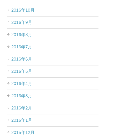
2016年10月
2016年9月
2016年8月
2016年7月
2016年6月
2016年5月
2016年4月
2016年3月
2016年2月
2016年1月
2015年12月