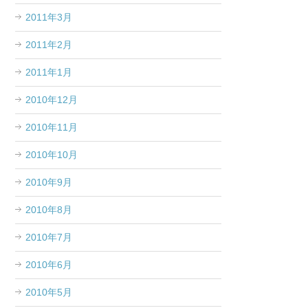
2011年3月
2011年2月
2011年1月
2010年12月
2010年11月
2010年10月
2010年9月
2010年8月
2010年7月
2010年6月
2010年5月