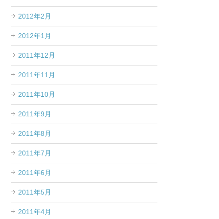
2012年2月
2012年1月
2011年12月
2011年11月
2011年10月
2011年9月
2011年8月
2011年7月
2011年6月
2011年5月
2011年4月