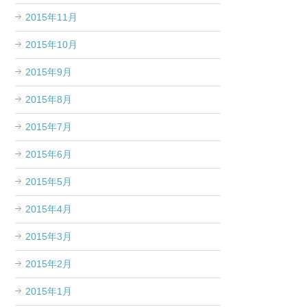
2015年11月
2015年10月
2015年9月
2015年8月
2015年7月
2015年6月
2015年5月
2015年4月
2015年3月
2015年2月
2015年1月