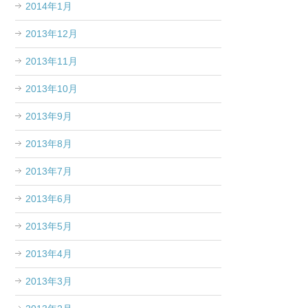
2014年1月
2013年12月
2013年11月
2013年10月
2013年9月
2013年8月
2013年7月
2013年6月
2013年5月
2013年4月
2013年3月