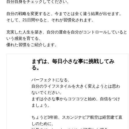
自分自身をチェックしてください。
自分の戦略を変更すると、今までとは全く違う結果が出せます。
そして、21日間やると、それが習慣化されます。
充実した人生を築き、自分の運命を自分がコントロールしていると
いう感覚を育てる、
優れた習慣をご紹介します。
まずは、毎日小さな事に挑戦してみ
る。
パーフェクトになる、
自分のライフスタイルを大きく変えようとは思わ
ないでください。
まずは小さな事からコツコツと始め、自信をつけ
ましょう。
ちょうど3年前、スカンジナビア航空は経営建て直
しのために、