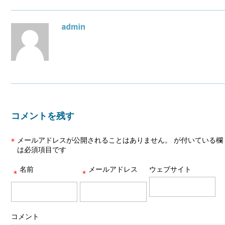
admin
コメントを残す
メールアドレスが公開されることはありません。
が付いている欄
*
は必須項目です
名前
メールアドレス
ウェブサイト
*
*
コメント