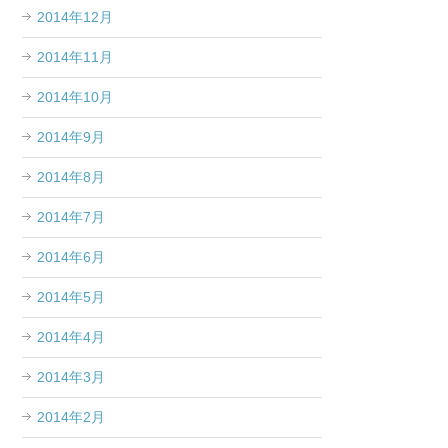
2014年12月
2014年11月
2014年10月
2014年9月
2014年8月
2014年7月
2014年6月
2014年5月
2014年4月
2014年3月
2014年2月