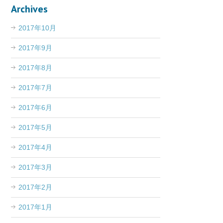
Archives
2017年10月
2017年9月
2017年8月
2017年7月
2017年6月
2017年5月
2017年4月
2017年3月
2017年2月
2017年1月