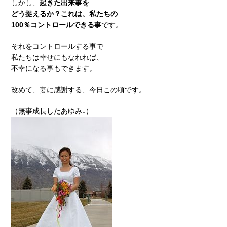
しかし、
起きた出来事を
どう捉えるか？これは、私たちの
100％コントロールできる事
です。
それをコントロールする事で
私たちは幸せにもなれれば、
不幸になる事もできます。
改めて、妻に感謝する、今日この頃です。
（無事成長したあゆみ↓）