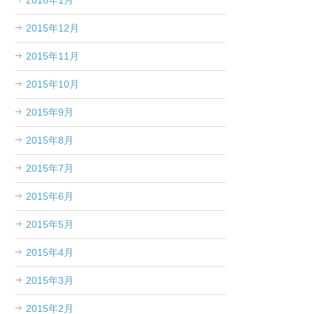
2016年1月
2015年12月
2015年11月
2015年10月
2015年9月
2015年8月
2015年7月
2015年6月
2015年5月
2015年4月
2015年3月
2015年2月