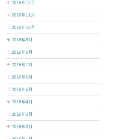
2016年12月
2016年11月
2016年10月
2016年9月
2016年8月
2016年7月
2016年6月
2016年5月
2016年4月
2016年3月
2016年2月