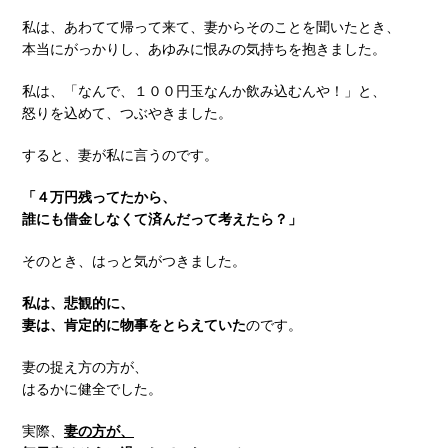
私は、あわてて帰って来て、妻からそのことを聞いたとき、
本当にがっかりし、あゆみに恨みの気持ちを抱きました。
私は、「なんで、１００円玉なんか飲み込むんや！」と、
怒りを込めて、つぶやきました。
すると、妻が私に言うのです。
「４万円残ってたから、
誰にも借金しなくて済んだって考えたら？」
そのとき、はっと気がつきました。
私は、悲観的に、
妻は、肯定的に物事をとらえていた
のです。
妻の捉え方の方が、
はるかに健全でした。
実際、
妻の方が、