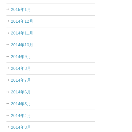
2015年1月
2014年12月
2014年11月
2014年10月
2014年9月
2014年8月
2014年7月
2014年6月
2014年5月
2014年4月
2014年3月