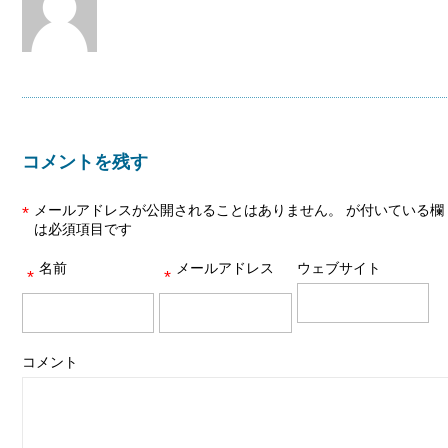
コメントを残す
メールアドレスが公開されることはありません。
が付いている欄
*
は必須項目です
名前
メールアドレス
ウェブサイト
*
*
コメント