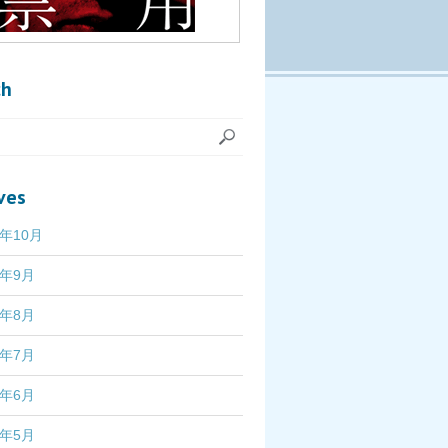
ch
ves
7年10月
7年9月
7年8月
7年7月
7年6月
7年5月