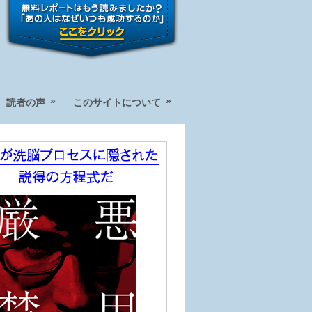
»
»
読者の声
このサイトについて