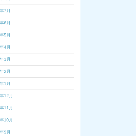
3年7月
3年6月
3年5月
3年4月
3年3月
3年2月
3年1月
2年12月
2年11月
2年10月
2年9月