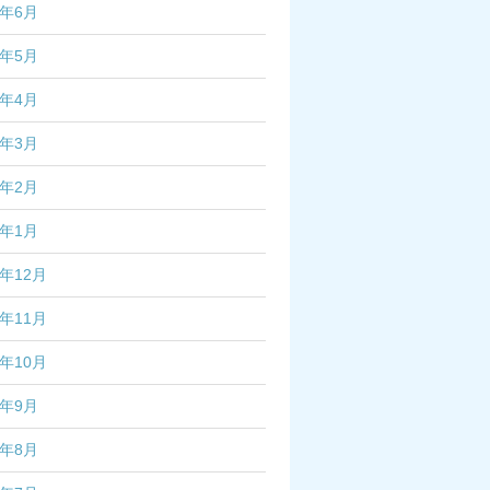
5年6月
5年5月
5年4月
5年3月
5年2月
5年1月
4年12月
4年11月
4年10月
4年9月
4年8月