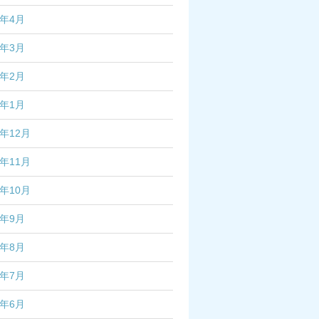
7年4月
7年3月
7年2月
7年1月
6年12月
6年11月
6年10月
6年9月
6年8月
6年7月
6年6月