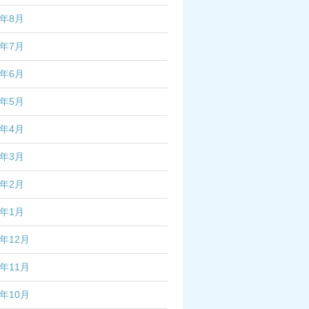
2年8月
2年7月
2年6月
2年5月
2年4月
2年3月
2年2月
2年1月
1年12月
1年11月
1年10月