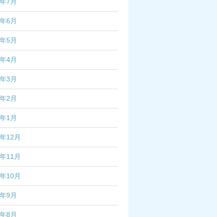
4年7月
4年6月
4年5月
4年4月
4年3月
4年2月
4年1月
3年12月
3年11月
3年10月
3年9月
3年8月