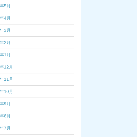
6年5月
6年4月
6年3月
6年2月
6年1月
5年12月
5年11月
5年10月
5年9月
5年8月
5年7月