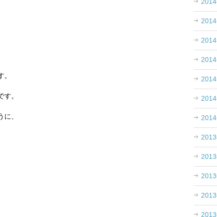
201
201
201
201
す。
201
です。
201
うに、
201
201
201
201
201
201