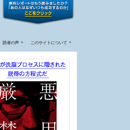
»
»
読者の声
このサイトについて