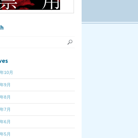
ch
ves
7年10月
7年9月
7年8月
7年7月
7年6月
7年5月