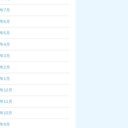
3年7月
3年6月
3年5月
3年4月
3年3月
3年2月
3年1月
2年12月
2年11月
2年10月
2年9月