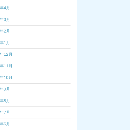
7年4月
7年3月
7年2月
7年1月
6年12月
6年11月
6年10月
6年9月
6年8月
6年7月
6年6月