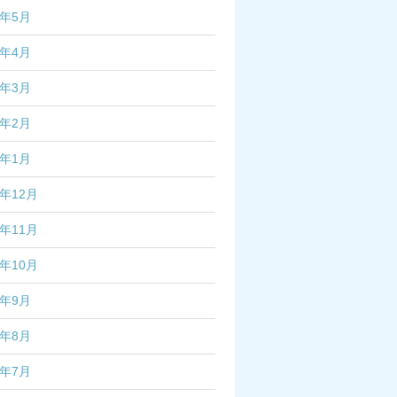
6年5月
6年4月
6年3月
6年2月
6年1月
5年12月
5年11月
5年10月
5年9月
5年8月
5年7月