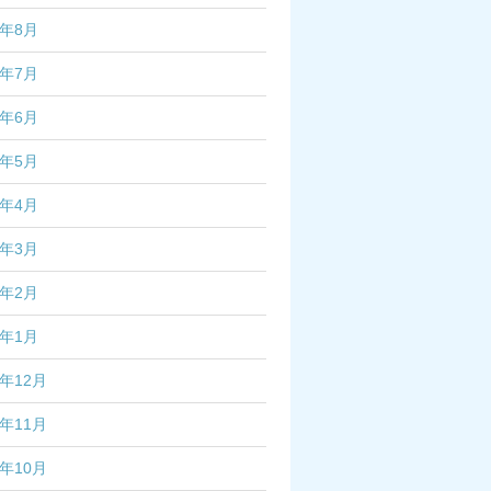
2年8月
2年7月
2年6月
2年5月
2年4月
2年3月
2年2月
2年1月
1年12月
1年11月
1年10月