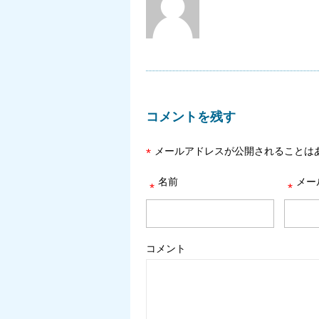
コメントを残す
メールアドレスが公開されることは
*
名前
メー
*
*
コメント