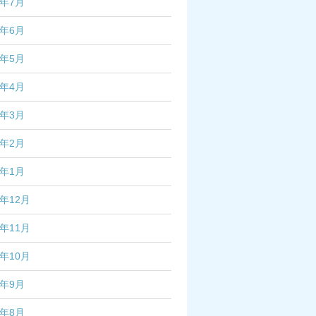
4年7月
4年6月
4年5月
4年4月
4年3月
4年2月
4年1月
3年12月
3年11月
3年10月
3年9月
3年8月