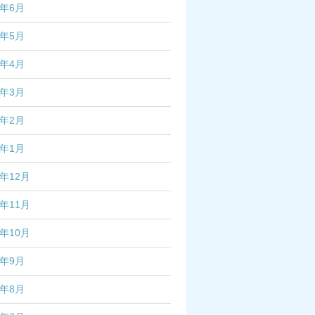
5年6月
5年5月
5年4月
5年3月
5年2月
5年1月
4年12月
4年11月
4年10月
4年9月
4年8月