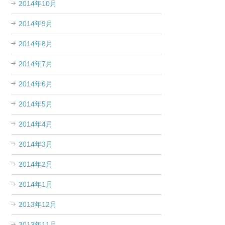
2014年10月
2014年9月
2014年8月
2014年7月
2014年6月
2014年5月
2014年4月
2014年3月
2014年2月
2014年1月
2013年12月
2013年11月