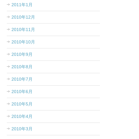
2011年1月
2010年12月
2010年11月
2010年10月
2010年9月
2010年8月
2010年7月
2010年6月
2010年5月
2010年4月
2010年3月