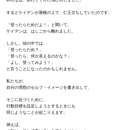
するとケイデンが屋根の上で、仁王立ちしていたのです。
「登ったらだめだよ！」と聞いて、
ケイデンは、はしごから離れました。
しかし、頭の中では
「登ったらだめ？」
「登ったら、何か見えるのかな？」
「よし、登ってみよう！」
と言うことになったのかもしれません。
私たちが、
自分の理想のセルフ・イメージを書き出して、
そこに近づくために、
行動目標を設定しようとするときにも
同じようなことが起こりえます。
例えば、