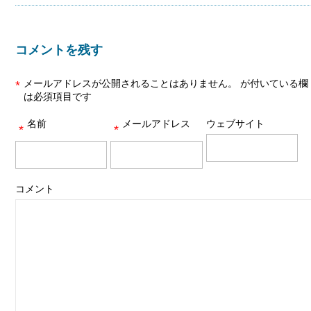
コメントを残す
メールアドレスが公開されることはありません。
が付いている欄
*
は必須項目です
名前
メールアドレス
ウェブサイト
*
*
コメント