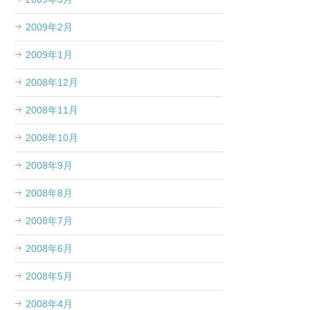
2009年2月
2009年1月
2008年12月
2008年11月
2008年10月
2008年9月
2008年8月
2008年7月
2008年6月
2008年5月
2008年4月