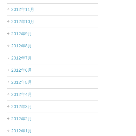
2012年11月
2012年10月
2012年9月
2012年8月
2012年7月
2012年6月
2012年5月
2012年4月
2012年3月
2012年2月
2012年1月