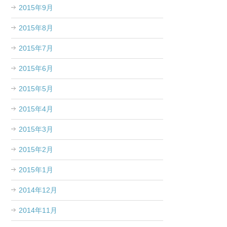
2015年9月
2015年8月
2015年7月
2015年6月
2015年5月
2015年4月
2015年3月
2015年2月
2015年1月
2014年12月
2014年11月