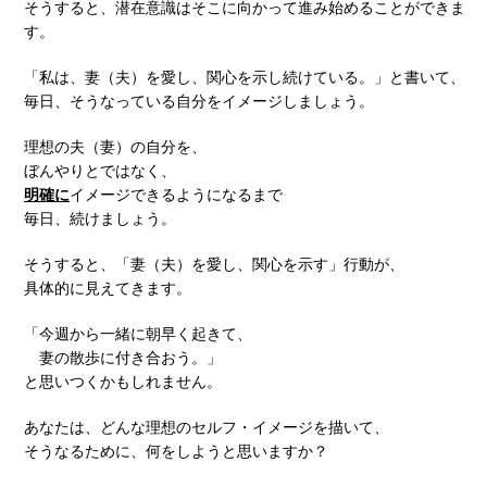
そうすると、潜在意識はそこに向かって進み始めることができま
す。
「私は、妻（夫）を愛し、関心を示し続けている。」と書いて、
毎日、そうなっている自分をイメージしましょう。
理想の夫（妻）の自分を、
ぼんやりとではなく、
明確に
イメージできるようになるまで
毎日、続けましょう。
そうすると、「妻（夫）を愛し、関心を示す」行動が、
具体的に見えてきます。
「今週から一緒に朝早く起きて、
妻の散歩に付き合おう。」
と思いつくかもしれません。
あなたは、どんな理想のセルフ・イメージを描いて、
そうなるために、何をしようと思いますか？