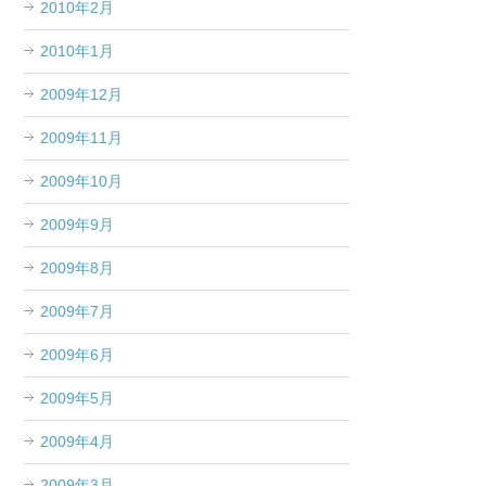
2010年2月
2010年1月
2009年12月
2009年11月
2009年10月
2009年9月
2009年8月
2009年7月
2009年6月
2009年5月
2009年4月
2009年3月