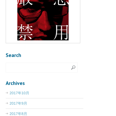
Search
Archives
2017年10月
2017年9月
2017年8月