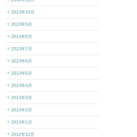
2013年10月
2013年9月
2013年8月
2013年7月
2013年6月
2013年5月
2013年4月
2013年3月
2013年2月
2013年1月
2012年12月