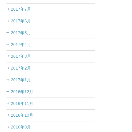
2017年7月
2017年6月
2017年5月
2017年4月
2017年3月
2017年2月
2017年1月
2016年12月
2016年11月
2016年10月
2016年9月