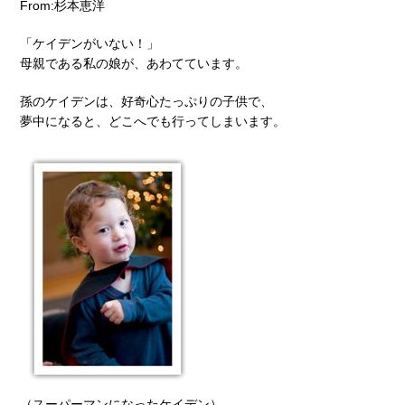
From:杉本恵洋
「ケイデンがいない！」
母親である私の娘が、あわてています。
孫のケイデンは、好奇心たっぷりの子供で、
夢中になると、どこへでも行ってしまいます。
（スーパーマンになったケイデン）