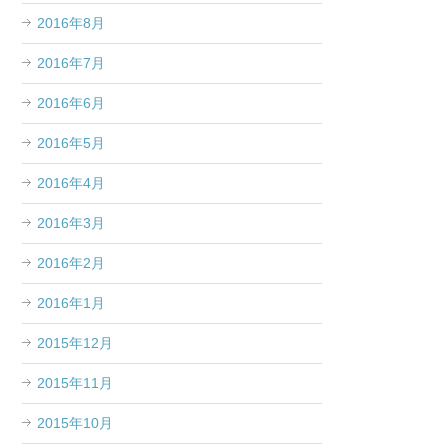
2016年8月
2016年7月
2016年6月
2016年5月
2016年4月
2016年3月
2016年2月
2016年1月
2015年12月
2015年11月
2015年10月