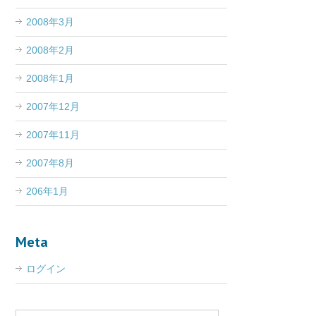
2008年3月
2008年2月
2008年1月
2007年12月
2007年11月
2007年8月
206年1月
Meta
ログイン