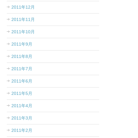
2011年12月
2011年11月
2011年10月
2011年9月
2011年8月
2011年7月
2011年6月
2011年5月
2011年4月
2011年3月
2011年2月