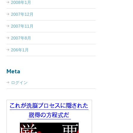
2008年1月
2007年12月
2007年11月
2007年8月
206年1月
Meta
ログイン