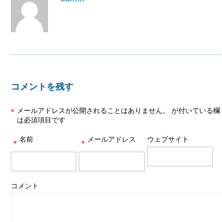
コメントを残す
メールアドレスが公開されることはありません。
が付いている欄
*
は必須項目です
名前
メールアドレス
ウェブサイト
*
*
コメント