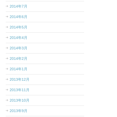
2014年7月
2014年6月
2014年5月
2014年4月
2014年3月
2014年2月
2014年1月
2013年12月
2013年11月
2013年10月
2013年9月