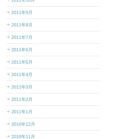
2011年10月
2011年9月
2011年8月
2011年7月
2011年6月
2011年5月
2011年4月
2011年3月
2011年2月
2011年1月
2010年12月
2010年11月