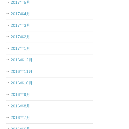
2017年5月
2017年4月
2017年3月
2017年2月
2017年1月
2016年12月
2016年11月
2016年10月
2016年9月
2016年8月
2016年7月