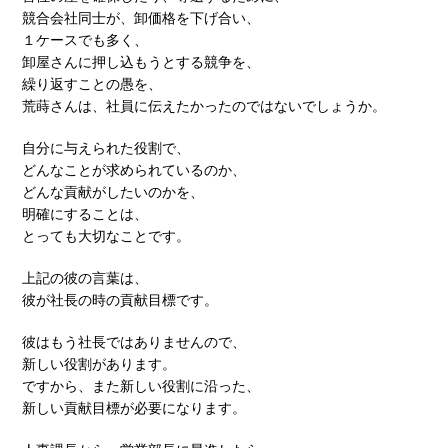
競合会社同士が、卸価格を下げ合い、
１ケースでも多く、
卸屋さんに押し込もうとする競争を、
繰り返すことの愚を、
荒蒔さんは、社員に伝えたかったのではないでしょうか。
自分に与えられた役割で、
どんなことが求められているのか、
どんな貢献がしたいのかを、
明確にすることは、
とっても大切なことです。
上記の彼の言葉は、
彼が社長の時の貢献目標です。
彼はもう社長ではありませんので、
新しい役割があります。
ですから、また新しい役割に沿った、
新しい貢献目標が必要になります。