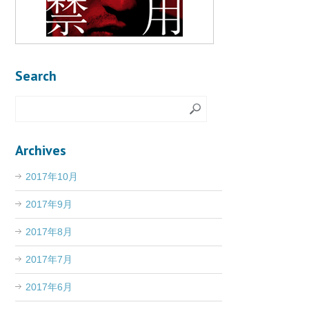
Search
Archives
2017年10月
2017年9月
2017年8月
2017年7月
2017年6月