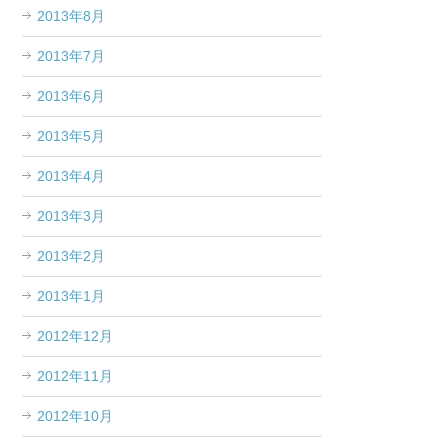
2013年8月
2013年7月
2013年6月
2013年5月
2013年4月
2013年3月
2013年2月
2013年1月
2012年12月
2012年11月
2012年10月