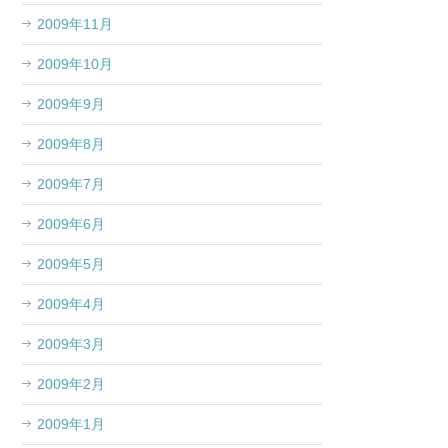
2009年11月
2009年10月
2009年9月
2009年8月
2009年7月
2009年6月
2009年5月
2009年4月
2009年3月
2009年2月
2009年1月