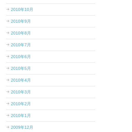
2010年10月
2010年9月
2010年8月
2010年7月
2010年6月
2010年5月
2010年4月
2010年3月
2010年2月
2010年1月
2009年12月