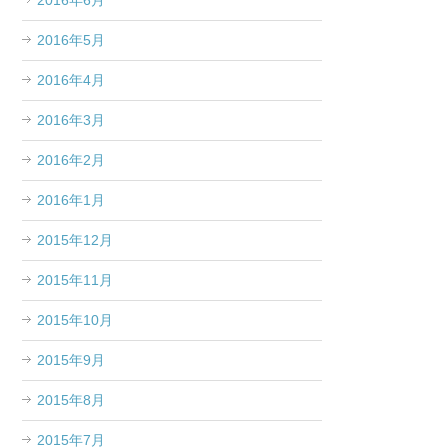
2016年6月
2016年5月
2016年4月
2016年3月
2016年2月
2016年1月
2015年12月
2015年11月
2015年10月
2015年9月
2015年8月
2015年7月