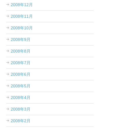
2008年12月
2008年11月
2008年10月
2008年9月
2008年8月
2008年7月
2008年6月
2008年5月
2008年4月
2008年3月
2008年2月