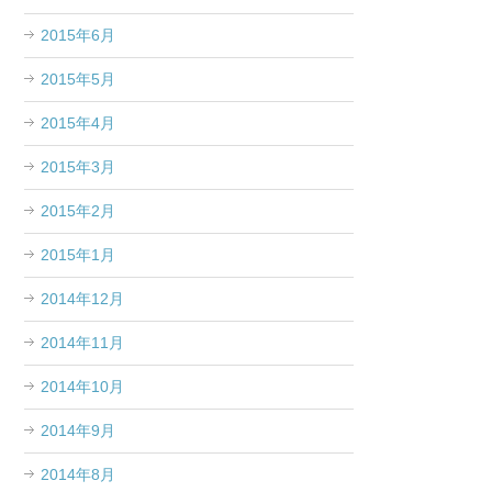
2015年6月
2015年5月
2015年4月
2015年3月
2015年2月
2015年1月
2014年12月
2014年11月
2014年10月
2014年9月
2014年8月