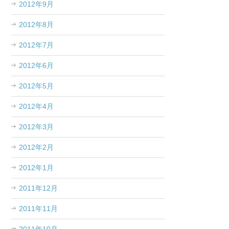
2012年9月
2012年8月
2012年7月
2012年6月
2012年5月
2012年4月
2012年3月
2012年2月
2012年1月
2011年12月
2011年11月