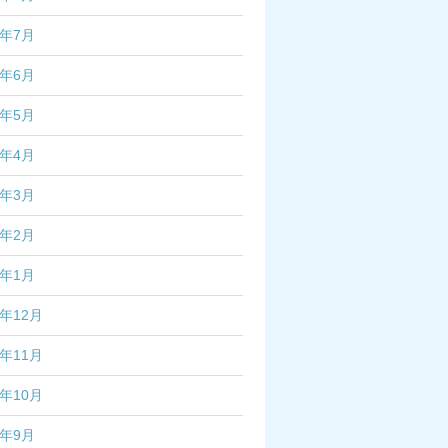
3年7月
3年6月
3年5月
3年4月
3年3月
3年2月
3年1月
2年12月
2年11月
2年10月
2年9月