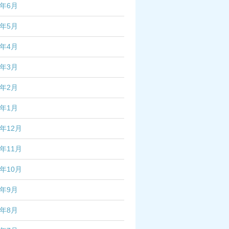
5年6月
5年5月
5年4月
5年3月
5年2月
5年1月
4年12月
4年11月
4年10月
4年9月
4年8月