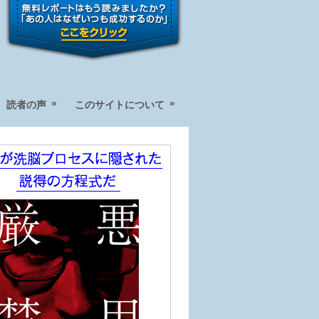
»
»
読者の声
このサイトについて