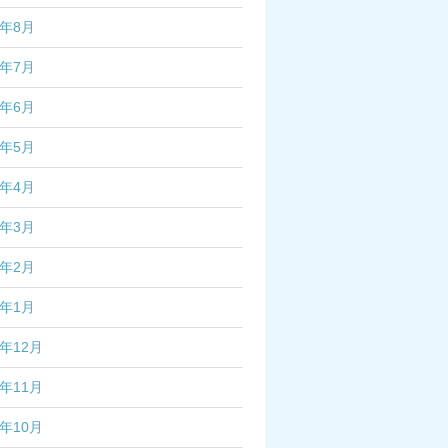
2年8月
2年7月
2年6月
2年5月
2年4月
2年3月
2年2月
2年1月
1年12月
1年11月
1年10月