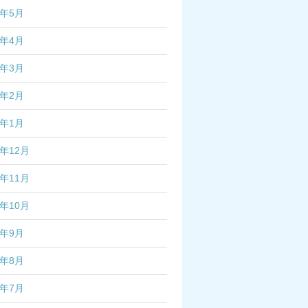
6年5月
6年4月
6年3月
6年2月
6年1月
5年12月
5年11月
5年10月
5年9月
5年8月
5年7月