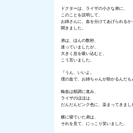
ドクターは、ライザの小さな弟に、
このことを説明して、
お姉さんに、血を分けてあげられるか
聞きました。
弟は、ほんの数秒、
迷っていましたが、
大きく息を吸い込むと、
こう言いました。
『うん、いいよ。
僕の血で、お姉ちゃんが助かるんだも
輸血は順調に進み、
ライザのほほは、
だんだんピンク色に、染まってきまし
横に寝ていた弟は、
それを見て、にっこり笑いました。