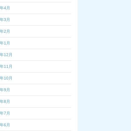
7年4月
7年3月
7年2月
7年1月
6年12月
6年11月
6年10月
6年9月
6年8月
6年7月
6年6月