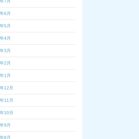
4年7月
4年6月
4年5月
4年4月
4年3月
4年2月
4年1月
3年12月
3年11月
3年10月
3年9月
3年8月