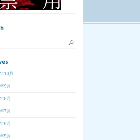
ch
ves
7年10月
7年9月
7年8月
7年7月
7年6月
7年5月