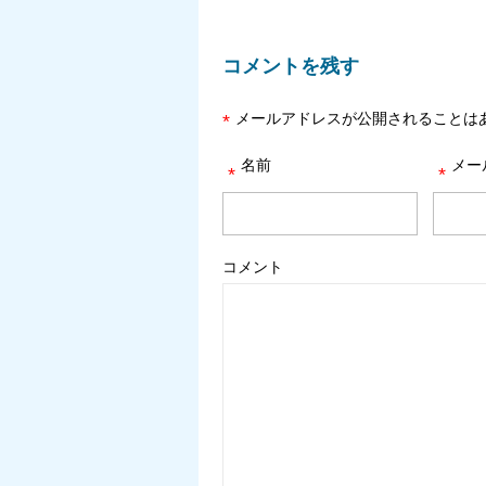
コメントを残す
メールアドレスが公開されることは
*
名前
メー
*
*
コメント