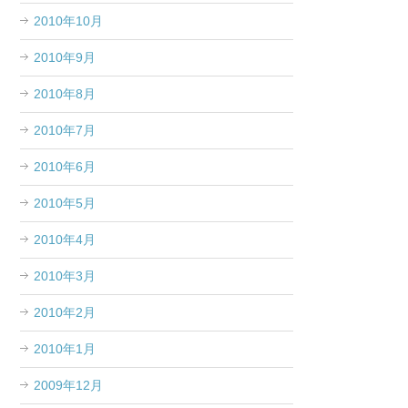
2010年10月
2010年9月
2010年8月
2010年7月
2010年6月
2010年5月
2010年4月
2010年3月
2010年2月
2010年1月
2009年12月