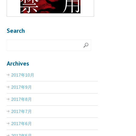
Search
Archives
2017年10月
2017年9月
2017年8月
2017年7月
2017年6月
2017年5月