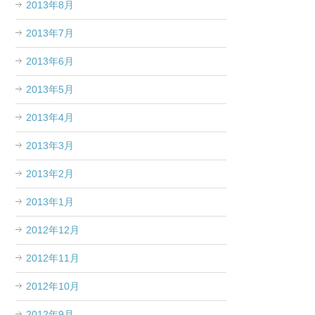
2013年8月
2013年7月
2013年6月
2013年5月
2013年4月
2013年3月
2013年2月
2013年1月
2012年12月
2012年11月
2012年10月
2012年9月