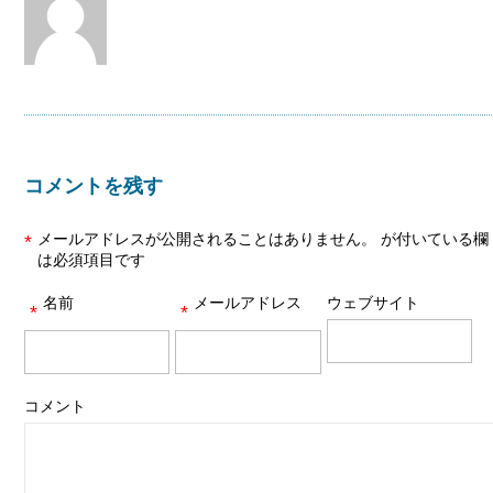
コメントを残す
メールアドレスが公開されることはありません。
が付いている欄
*
は必須項目です
名前
メールアドレス
ウェブサイト
*
*
コメント