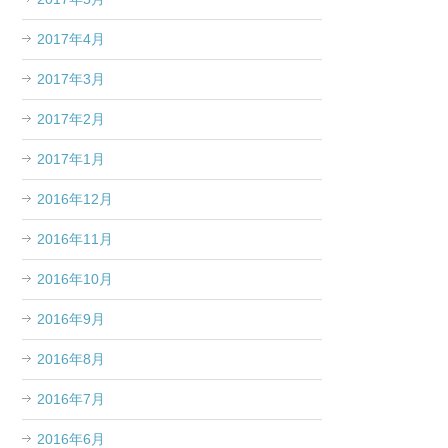
2017年4月
2017年3月
2017年2月
2017年1月
2016年12月
2016年11月
2016年10月
2016年9月
2016年8月
2016年7月
2016年6月