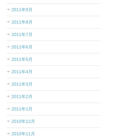
2011年9月
2011年8月
2011年7月
2011年6月
2011年5月
2011年4月
2011年3月
2011年2月
2011年1月
2010年12月
2010年11月