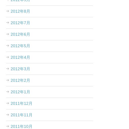
2012年8月
2012年7月
2012年6月
2012年5月
2012年4月
2012年3月
2012年2月
2012年1月
2011年12月
2011年11月
2011年10月