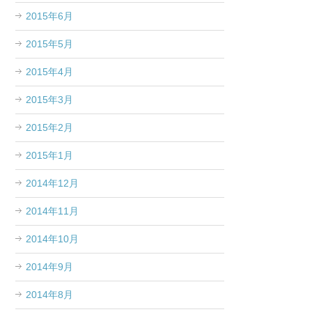
2015年6月
2015年5月
2015年4月
2015年3月
2015年2月
2015年1月
2014年12月
2014年11月
2014年10月
2014年9月
2014年8月