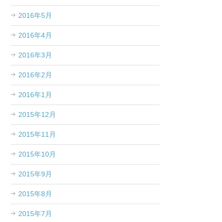
2016年5月
2016年4月
2016年3月
2016年2月
2016年1月
2015年12月
2015年11月
2015年10月
2015年9月
2015年8月
2015年7月