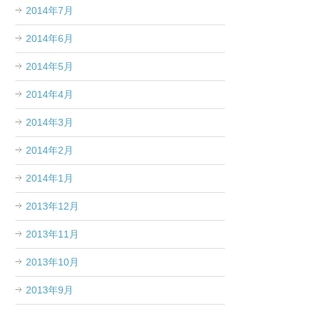
2014年7月
2014年6月
2014年5月
2014年4月
2014年3月
2014年2月
2014年1月
2013年12月
2013年11月
2013年10月
2013年9月