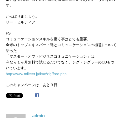
す。
がんばりましょう。
リー・ミルティア
PS.
コミュニケーションスキルを磨く事はとても重要。
全米のトップエキスパート達とコミュニケーションの極意について
語った
「マスター・オブ・ビジネスコミュニケーション」は、
今なら１ヶ月無料で試せるだけでなく、ジグ・ジグラーのCDもつ
いています。
http://www.milteer.jp/lmc/zig/free.php
このキャンペーンは、あと３日
admin