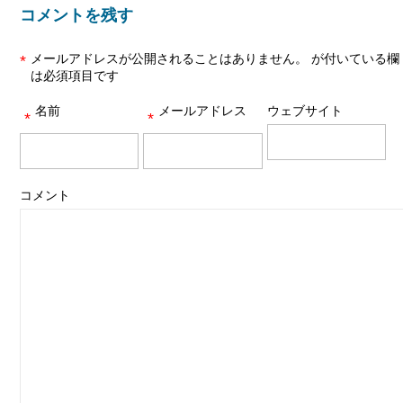
コメントを残す
メールアドレスが公開されることはありません。
が付いている欄
*
は必須項目です
名前
メールアドレス
ウェブサイト
*
*
コメント