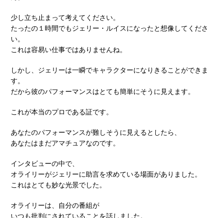
少し立ち止まって考えてください。
たったの１時間でもジェリー・ルイスになったと想像してくださ
い。
これは容易い仕事ではありませんね。
しかし、ジェリーは一瞬でキャラクターになりきることができま
す。
だから彼のパフォーマンスはとても簡単にそうに見えます。
これが本当のプロである証です。
あなたのパフォーマンスが難しそうに見えるとしたら、
あなたはまだアマチュアなのです。
インタビューの中で、
オライリーがジェリーに助言を求めている場面がありました。
これはとても妙な光景でした。
オライリーは、自分の番組が
いつも批判にされていることを話しました。