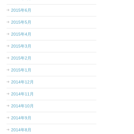
2015年6月
2015年5月
2015年4月
2015年3月
2015年2月
2015年1月
2014年12月
2014年11月
2014年10月
2014年9月
2014年8月