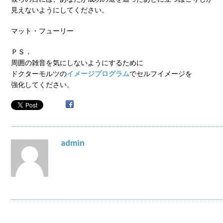
見えないようにしてください。
マット・フューリー
ＰＳ．
周囲の雑音を気にしないようにするために
ドクターモルツの
イメージプログラム
でセルフイメージを
強化してください。
admin