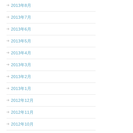
2013年8月
2013年7月
2013年6月
2013年5月
2013年4月
2013年3月
2013年2月
2013年1月
2012年12月
2012年11月
2012年10月