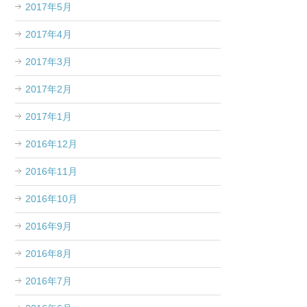
2017年5月
2017年4月
2017年3月
2017年2月
2017年1月
2016年12月
2016年11月
2016年10月
2016年9月
2016年8月
2016年7月