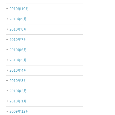
2010年10月
2010年9月
2010年8月
2010年7月
2010年6月
2010年5月
2010年4月
2010年3月
2010年2月
2010年1月
2009年12月