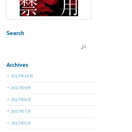
Search
Archives
2017年10月
2017年9月
2017年8月
2017年7月
2017年6月