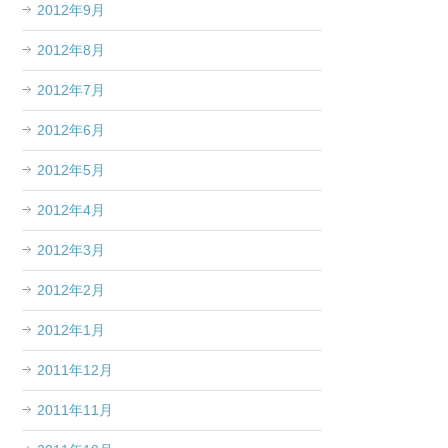
2012年9月
2012年8月
2012年7月
2012年6月
2012年5月
2012年4月
2012年3月
2012年2月
2012年1月
2011年12月
2011年11月