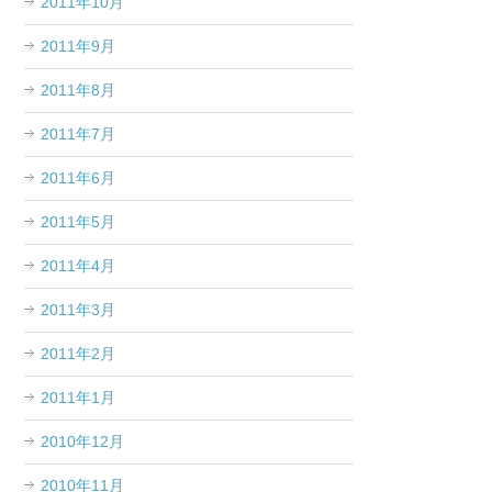
2011年10月
2011年9月
2011年8月
2011年7月
2011年6月
2011年5月
2011年4月
2011年3月
2011年2月
2011年1月
2010年12月
2010年11月