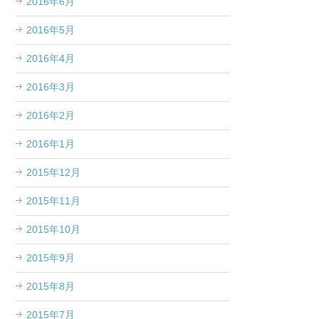
2016年6月
2016年5月
2016年4月
2016年3月
2016年2月
2016年1月
2015年12月
2015年11月
2015年10月
2015年9月
2015年8月
2015年7月