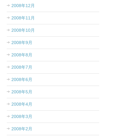
2008年12月
2008年11月
2008年10月
2008年9月
2008年8月
2008年7月
2008年6月
2008年5月
2008年4月
2008年3月
2008年2月