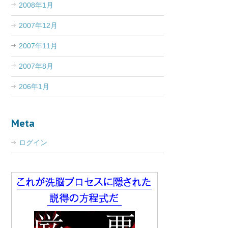
2008年1月
2007年12月
2007年11月
2007年8月
206年1月
Meta
ログイン