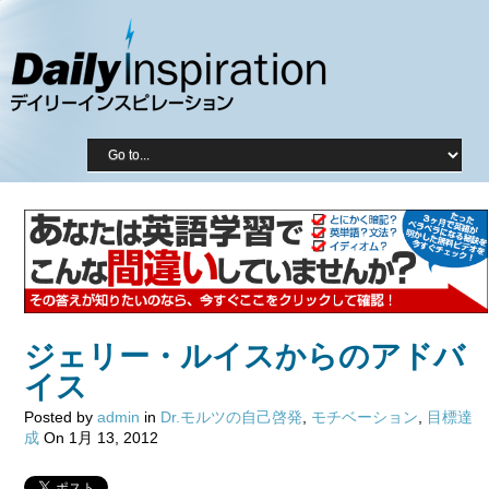
ジェリー・ルイスからのアドバ
イス
Posted by
admin
in
Dr.モルツの自己啓発
,
モチベーション
,
目標達
成
On 1月 13, 2012