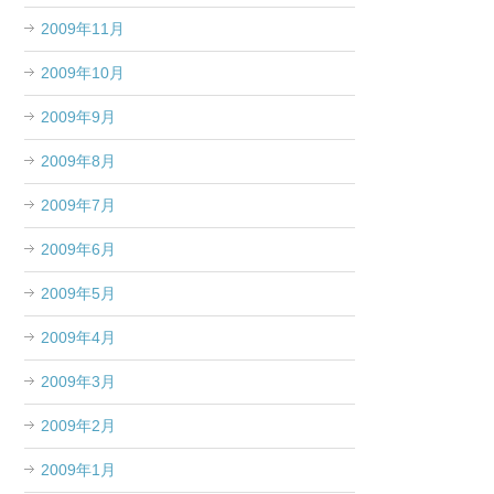
2009年11月
2009年10月
2009年9月
2009年8月
2009年7月
2009年6月
2009年5月
2009年4月
2009年3月
2009年2月
2009年1月