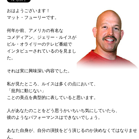
おはようございます！
マット・フューリーです。
何年か前、アメリカの有名な
コメディアン、ジェリー・ルイスが
ビル・オライリーのテレビ番組で
インタビューされているのを見まし
た。
それは実に興味深い内容でした。
私が見たところ、ルイスは多くの点において、
「批判に動じない」
ことの美点を典型的に表していると思います。
人があなたのことをどう思うかいちいち気にしていたら、
彼のようなパフォーマンスはできないでしょう。
あなた自身が、自分の演技をどう演じるのか決めなくてはなりませ
ん。