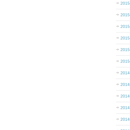
201
201
201
201
201
201
201
201
201
201
201