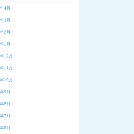
7年4月
7年3月
7年2月
7年1月
6年12月
6年11月
6年10月
6年9月
6年8月
6年7月
6年6月