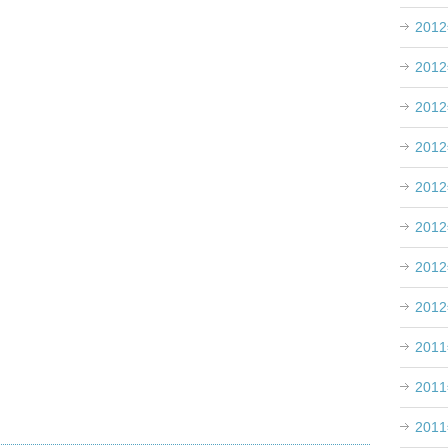
201
201
201
201
201
201
201
201
201
201
201