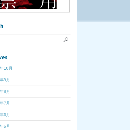
ch
ves
7年10月
7年9月
7年8月
7年7月
7年6月
7年5月