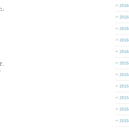
201
た。
201
201
201
201
201
て、
」
201
201
201
201
201