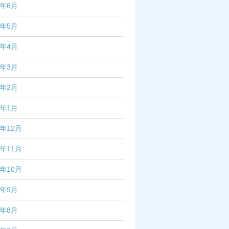
5年6月
5年5月
5年4月
5年3月
5年2月
5年1月
4年12月
4年11月
4年10月
4年9月
4年8月