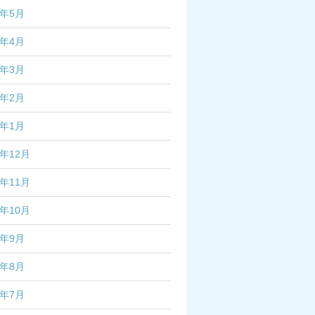
6年5月
6年4月
6年3月
6年2月
6年1月
5年12月
5年11月
5年10月
5年9月
5年8月
5年7月