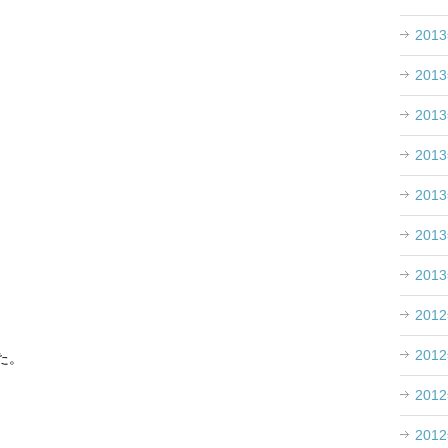
201
201
201
201
201
201
201
201
201
た。
201
201