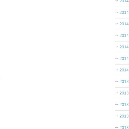
201
201
201
201
201
201
201
」
201
201
201
201
201