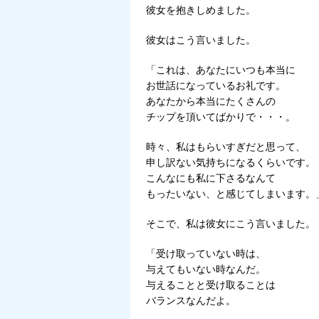
彼女を抱きしめました。
彼女はこう言いました。
「これは、あなたにいつも本当に
お世話になっているお礼です。
あなたから本当にたくさんの
チップを頂いてばかりで・・・。
時々、私はもらいすぎだと思って、
申し訳ない気持ちになるくらいです。
こんなにも私に下さるなんて
もったいない、と感じてしまいます。
そこで、私は彼女にこう言いました。
「受け取っていない時は、
与えてもいない時なんだ。
与えることと受け取ることは
バランスなんだよ。