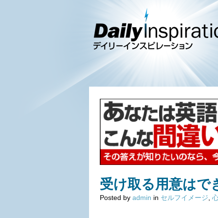
受け取る用意はで
Posted by
admin
in
セルフイメージ
,