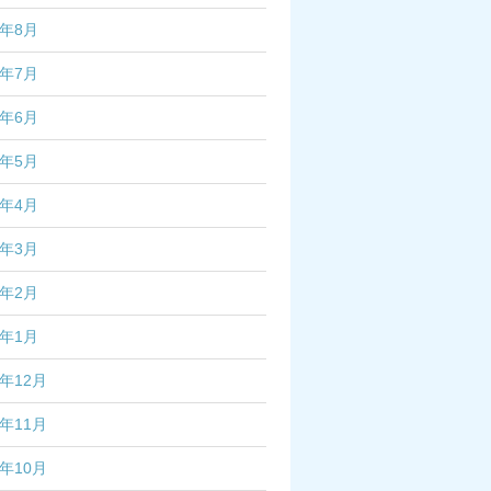
2年8月
2年7月
2年6月
2年5月
2年4月
2年3月
2年2月
2年1月
1年12月
1年11月
1年10月