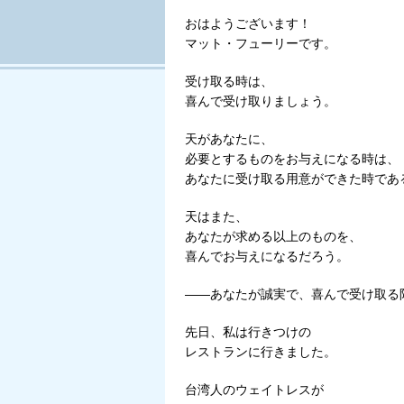
おはようございます！
マット・フューリーです。
受け取る時は、
喜んで受け取りましょう。
天があなたに、
必要とするものをお与えになる時は、
あなたに受け取る用意ができた時であ
天はまた、
あなたが求める以上のものを、
喜んでお与えになるだろう。
――あなたが誠実で、喜んで受け取る
先日、私は行きつけの
レストランに行きました。
台湾人のウェイトレスが