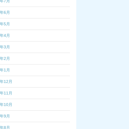
4年7月
4年6月
4年5月
4年4月
4年3月
4年2月
4年1月
3年12月
3年11月
3年10月
3年9月
3年8月