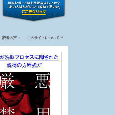
»
»
読者の声
このサイトについて