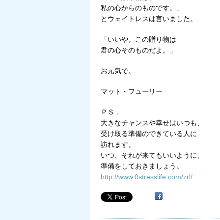
私の心からのものです。」
とウェイトレスは言いました。
「いいや。この贈り物は
君の心そのものだよ。」
お元気で。
マット・フューリー
ＰＳ．
大きなチャンスや幸せはいつも、
受け取る準備のできている人に
訪れます。
いつ、それが来てもいいように、
準備をしておきましょう。
http://www.0stresslife.com/zrl/