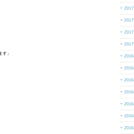
201
201
201
201
ます」
201
201
201
201
201
201
201