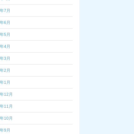
3年7月
3年6月
3年5月
3年4月
3年3月
3年2月
3年1月
2年12月
2年11月
2年10月
2年9月