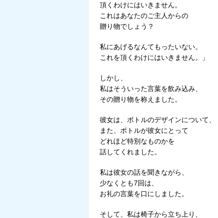
頂くわけにはいきません。
これはあなたのご主人からの
贈り物でしょう？
私にあげるなんてもったいない。
これを頂くわけにはいきません。」
しかし、
私はそういった言葉を飲み込み、
その贈り物を称えました。
彼女は、ボトルのデザインについて、
また、ボトルが彼女にとって
どれほど特別なものかを
話してくれました。
私は彼女の話を聞きながら、
少なくとも7回は、
お礼の言葉を口にしました。
そして、私は椅子から立ち上り、