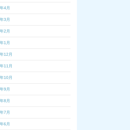
7年4月
7年3月
7年2月
7年1月
6年12月
6年11月
6年10月
6年9月
6年8月
6年7月
6年6月