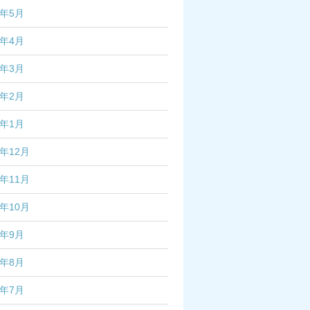
6年5月
6年4月
6年3月
6年2月
6年1月
5年12月
5年11月
5年10月
5年9月
5年8月
5年7月