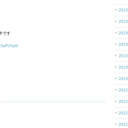
。
201
201
201
中です
201
1/Q3aPOVy0/
201
201
201
201
201
201
201