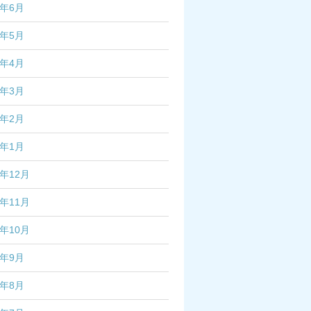
5年6月
5年5月
5年4月
5年3月
5年2月
5年1月
4年12月
4年11月
4年10月
4年9月
4年8月