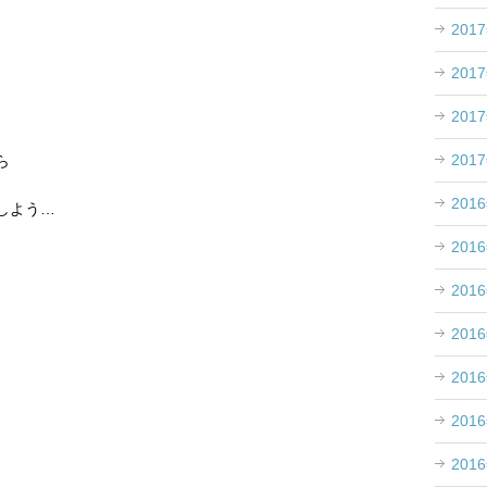
201
201
201
201
ら
201
しよう…
201
201
201
201
201
。
201