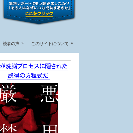
»
»
読者の声
このサイトについて