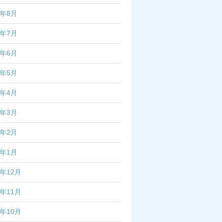
2年8月
2年7月
2年6月
2年5月
2年4月
2年3月
2年2月
2年1月
1年12月
1年11月
1年10月