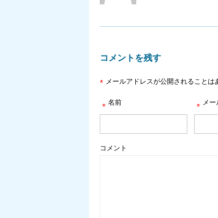
コメントを残す
メールアドレスが公開されることは
*
名前
メー
*
*
コメント