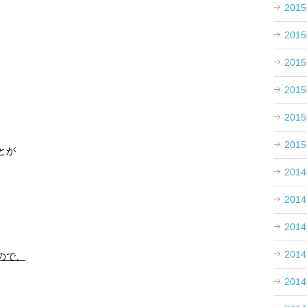
201
201
201
201
201
201
とが
201
201
201
201
ので、
201