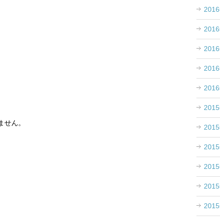
201
201
201
201
201
201
、
ません。
201
201
201
201
201