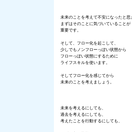
未来のことを考えて不安になったと思
まずはそのことに気づいていることが
重要です。
そして、フロー化を起こして、
少しでもノンフローっぽい状態から
フローっぽい状態にするために
ライフスキルを使います。
そしてフロー化を感じてから
未来のことを考えましょう。
未来を考えるにしても、
過去を考えるにしても、
考えたことを行動するにしても、