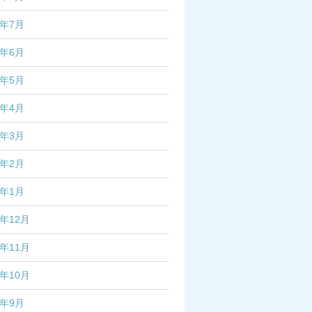
3年7月
3年6月
3年5月
3年4月
3年3月
3年2月
3年1月
2年12月
2年11月
2年10月
2年9月