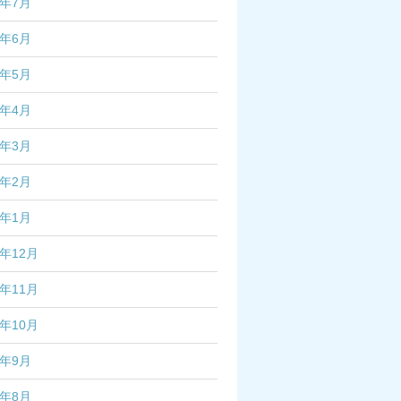
4年7月
4年6月
4年5月
4年4月
4年3月
4年2月
4年1月
3年12月
3年11月
3年10月
3年9月
3年8月