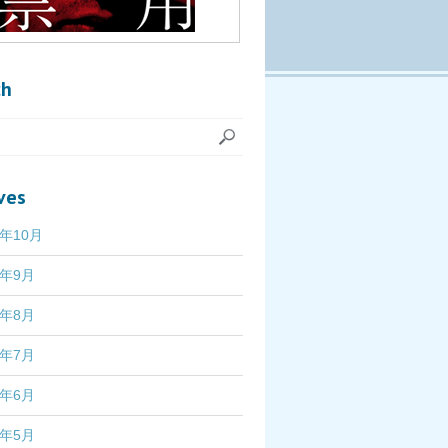
ch
ves
7年10月
7年9月
7年8月
7年7月
7年6月
7年5月