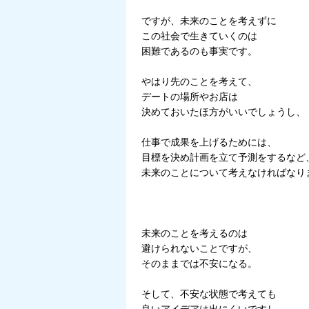
ですが、未来のことを考えずに
この社会で生きていくのは
困難であるのも事実です。
やはり先のことを考えて、
デートの場所やお店は
決めておいたほ方がいいでしょうし、
仕事で成果を上げるためには、
目標を決め計画を立て予測をするなど
未来のことについて考えなければなり
未来のことを考えるのは
避けられないことですが、
そのままでは不安になる。
そして、不安な状態で考えても