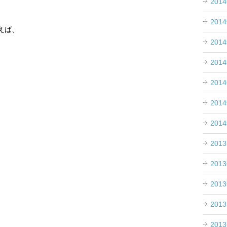
201
201
えば、
201
201
201
201
201
201
201
201
201
201