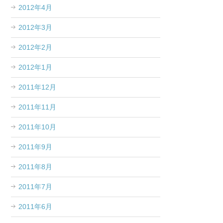
2012年4月
2012年3月
2012年2月
2012年1月
2011年12月
2011年11月
2011年10月
2011年9月
2011年8月
2011年7月
2011年6月