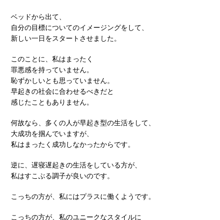
ベッドから出て、
自分の目標についてのイメージングをして、
新しい一日をスタートさせました。
このことに、私はまったく
罪悪感を持っていません。
恥ずかしいとも思っていません。
早起きの社会に合わせるべきだと
感じたこともありません。
何故なら、多くの人が早起き型の生活をして、
大成功を掴んでいますが、
私はまったく成功しなかったからです。
逆に、遅寝遅起きの生活をしている方が、
私はすこぶる調子が良いのです。
こっちの方が、私にはプラスに働くようです。
こっちの方が、私のユニークなスタイルに