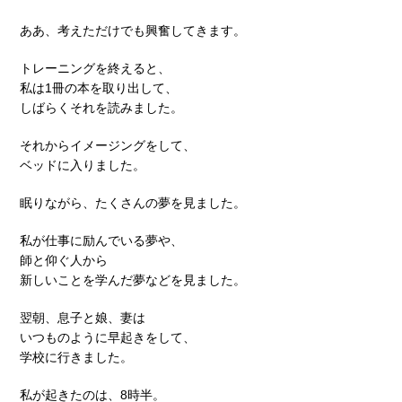
ああ、考えただけでも興奮してきます。
トレーニングを終えると、
私は1冊の本を取り出して、
しばらくそれを読みました。
それからイメージングをして、
ベッドに入りました。
眠りながら、たくさんの夢を見ました。
私が仕事に励んでいる夢や、
師と仰ぐ人から
新しいことを学んだ夢などを見ました。
翌朝、息子と娘、妻は
いつものように早起きをして、
学校に行きました。
私が起きたのは、8時半。