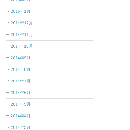
2015年1月
2014年12月
2014年11月
2014年10月
2014年9月
2014年8月
2014年7月
2014年6月
2014年5月
2014年4月
2014年3月