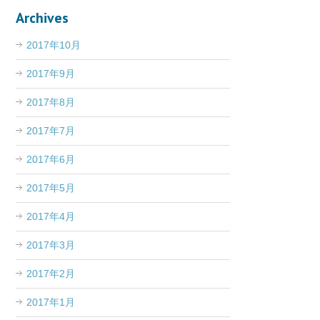
Archives
2017年10月
2017年9月
2017年8月
2017年7月
2017年6月
2017年5月
2017年4月
2017年3月
2017年2月
2017年1月