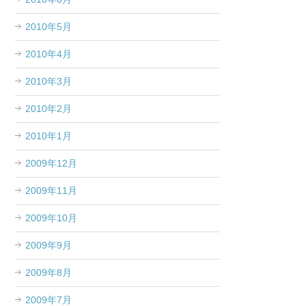
2010年5月
2010年4月
2010年3月
2010年2月
2010年1月
2009年12月
2009年11月
2009年10月
2009年9月
2009年8月
2009年7月