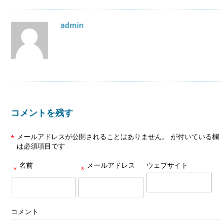
admin
コメントを残す
メールアドレスが公開されることはありません。
が付いている欄
*
は必須項目です
名前
メールアドレス
ウェブサイト
*
*
コメント