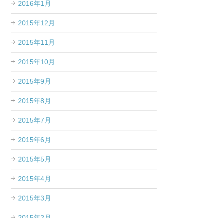
2016年1月
2015年12月
2015年11月
2015年10月
2015年9月
2015年8月
2015年7月
2015年6月
2015年5月
2015年4月
2015年3月
2015年2月