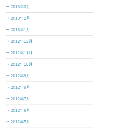
2013年3月
2013年2月
2013年1月
2012年12月
2012年11月
2012年10月
2012年9月
2012年8月
2012年7月
2012年6月
2012年5月