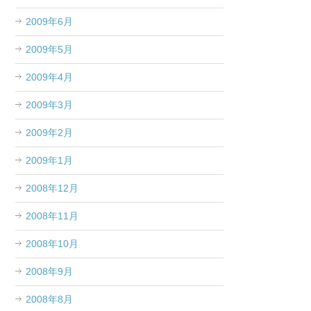
2009年6月
2009年5月
2009年4月
2009年3月
2009年2月
2009年1月
2008年12月
2008年11月
2008年10月
2008年9月
2008年8月