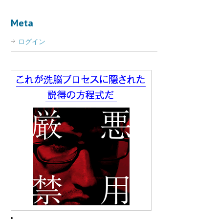
Meta
ログイン