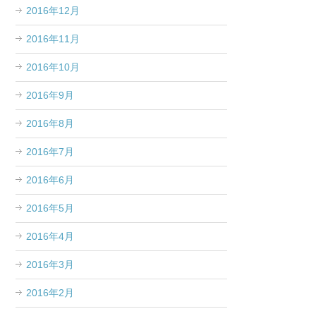
2016年12月
2016年11月
2016年10月
2016年9月
2016年8月
2016年7月
2016年6月
2016年5月
2016年4月
2016年3月
2016年2月