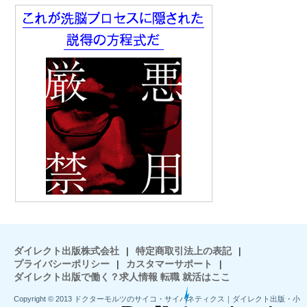
ダイレクト出版株式会社
|
特定商取引法上の表記
|
プライバシーポリシー
|
カスタマーサポート
|
ダイレクト出版で働く？求人情報 転職 就活はここ
Copyright © 2013 ドクターモルツのサイコ・サイバネティクス｜ダイレクト出版・小