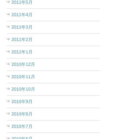
2011年5月
2011年4月
2011年3月
2011年2月
2011年1月
2010年12月
2010年11月
2010年10月
2010年9月
2010年8月
2010年7月
2010年6月