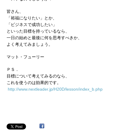
皆さん、
「裕福になりたい」とか、
「ビジネスで成功したい」
といった目標を持っているなら、
一日の始めと最後に何を思考すべきか、
よく考えてみましょう。
マット・フューリー
ＰＳ．
目標について考えてみるのなら、
これを使うのは効果的です。
http://www.nextleader.jp/H20D/lesson/index_b.php