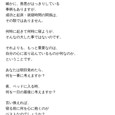
確かに、善悪がはっきりしている
事柄もありますが、
成功と起床・就寝時間の関係は、
その類ではありません。
何時に起きて何時に寝ようが、
そんなの大した事ではないのです。
それよりも、もっと重要なのは、
自分の心に送り込んでいるものが何なのか、
ということです。
あなたは朝目覚めたら、
何を一番に考えますか？
夜、ベッドに入る時、
何を一日の最後に考えますか？
言い換えれば、
寝る前に何を心に抱くのが
ベストなのでしょうか？