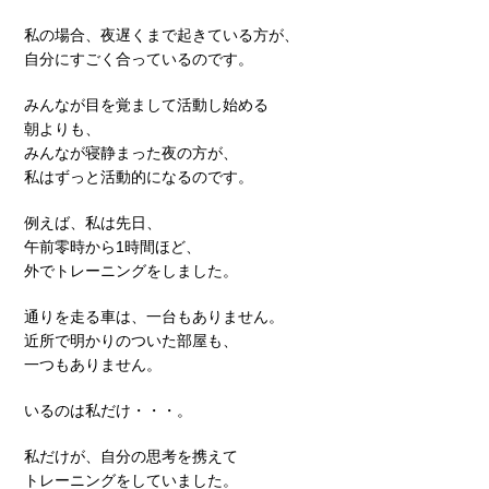
私の場合、夜遅くまで起きている方が、
自分にすごく合っているのです。
みんなが目を覚まして活動し始める
朝よりも、
みんなが寝静まった夜の方が、
私はずっと活動的になるのです。
例えば、私は先日、
午前零時から1時間ほど、
外でトレーニングをしました。
通りを走る車は、一台もありません。
近所で明かりのついた部屋も、
一つもありません。
いるのは私だけ・・・。
私だけが、自分の思考を携えて
トレーニングをしていました。