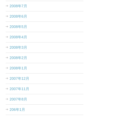
2008年7月
2008年6月
2008年5月
2008年4月
2008年3月
2008年2月
2008年1月
2007年12月
2007年11月
2007年8月
206年1月