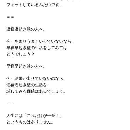
フィットしているみたいです。
＝＝
遅寝遅起き派の人へ。
今、あまりうまくいっていないなら、
早寝早起き型の生活をしてみては
どうでしょう？
早寝早起き派の人へ。
今、結果が出せていないのなら、
遅寝遅起き型の生活を
試してみる価値はあるでしょう。
＝＝
人生には「これだけが一番！」
というものはありません。