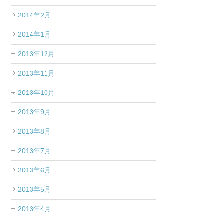
2014年2月
2014年1月
2013年12月
2013年11月
2013年10月
2013年9月
2013年8月
2013年7月
2013年6月
2013年5月
2013年4月