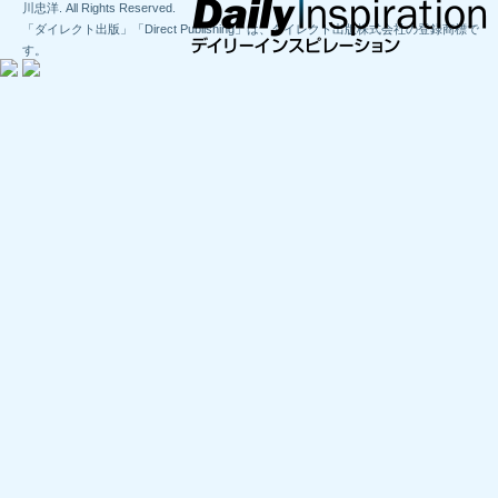
川忠洋. All Rights Reserved.
「ダイレクト出版」「Direct Publishing」は、ダイレクト出版株式会社の登録商標で
す。