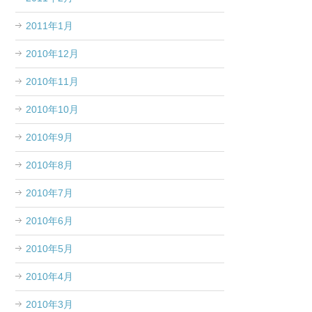
2011年1月
2010年12月
2010年11月
2010年10月
2010年9月
2010年8月
2010年7月
2010年6月
2010年5月
2010年4月
2010年3月