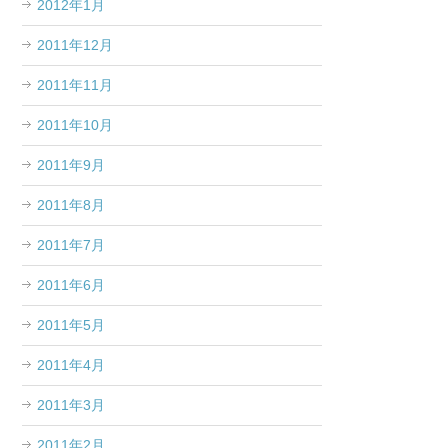
2012年1月
2011年12月
2011年11月
2011年10月
2011年9月
2011年8月
2011年7月
2011年6月
2011年5月
2011年4月
2011年3月
2011年2月