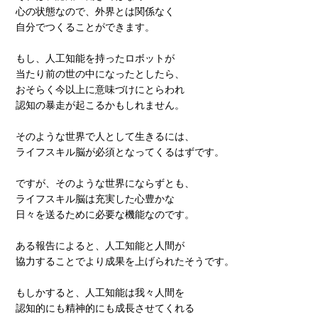
心の状態なので、外界とは関係なく
自分でつくることができます。
もし、人工知能を持ったロボットが
当たり前の世の中になったとしたら、
おそらく今以上に意味づけにとらわれ
認知の暴走が起こるかもしれません。
そのような世界で人として生きるには、
ライフスキル脳が必須となってくるはずです。
ですが、そのような世界にならずとも、
ライフスキル脳は充実した心豊かな
日々を送るために必要な機能なのです。
ある報告によると、人工知能と人間が
協力することでより成果を上げられたそうです。
もしかすると、人工知能は我々人間を
認知的にも精神的にも成長させてくれる