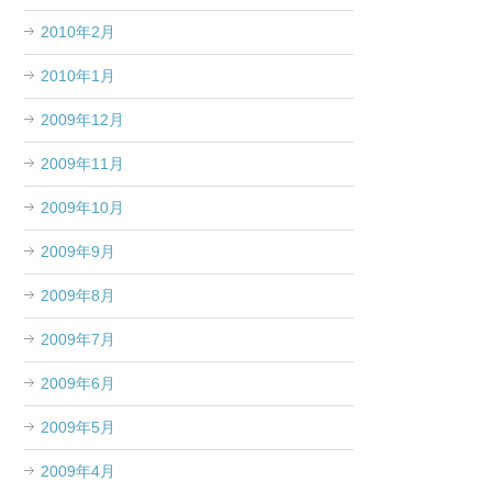
2010年2月
2010年1月
2009年12月
2009年11月
2009年10月
2009年9月
2009年8月
2009年7月
2009年6月
2009年5月
2009年4月