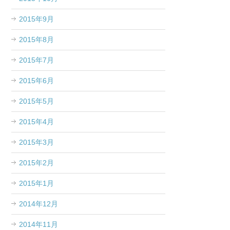
2015年9月
2015年8月
2015年7月
2015年6月
2015年5月
2015年4月
2015年3月
2015年2月
2015年1月
2014年12月
2014年11月