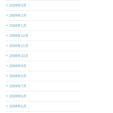
2009年3月
2009年2月
2009年1月
2008年12月
2008年11月
2008年10月
2008年9月
2008年8月
2008年7月
2008年6月
2008年5月