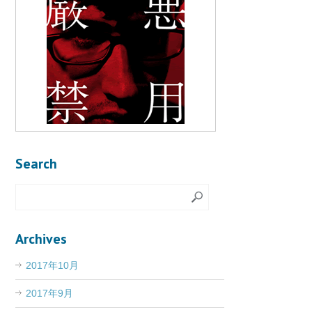
Search
Archives
2017年10月
2017年9月