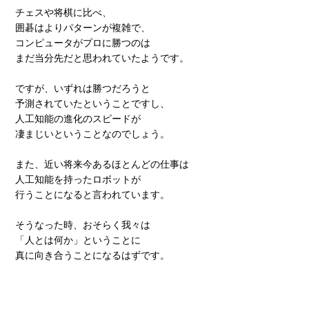
チェスや将棋に比べ、
囲碁はよりパターンが複雑で、
コンピュータがプロに勝つのは
まだ当分先だと思われていたようです。
ですが、いずれは勝つだろうと
予測されていたということですし、
人工知能の進化のスピードが
凄まじいということなのでしょう。
また、近い将来今あるほとんどの仕事は
人工知能を持ったロボットが
行うことになると言われています。
そうなった時、おそらく我々は
「人とは何か」ということに
真に向き合うことになるはずです。