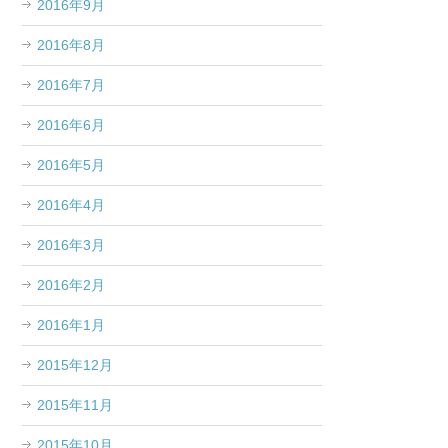
2016年9月
2016年8月
2016年7月
2016年6月
2016年5月
2016年4月
2016年3月
2016年2月
2016年1月
2015年12月
2015年11月
2015年10月