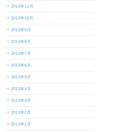
2013年11月
2013年10月
2013年9月
2013年8月
2013年7月
2013年6月
2013年5月
2013年4月
2013年3月
2013年2月
2013年1月