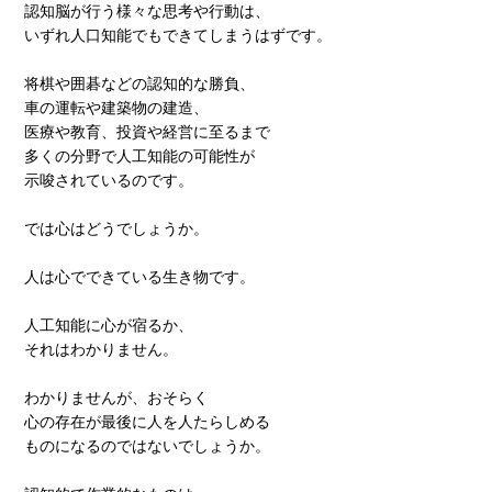
認知脳が行う様々な思考や行動は、
いずれ人口知能でもできてしまうはずです。
将棋や囲碁などの認知的な勝負、
車の運転や建築物の建造、
医療や教育、投資や経営に至るまで
多くの分野で人工知能の可能性が
示唆されているのです。
では心はどうでしょうか。
人は心でできている生き物です。
人工知能に心が宿るか、
それはわかりません。
わかりませんが、おそらく
心の存在が最後に人を人たらしめる
ものになるのではないでしょうか。