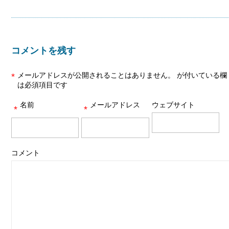
コメントを残す
メールアドレスが公開されることはありません。
が付いている欄
*
は必須項目です
名前
メールアドレス
ウェブサイト
*
*
コメント