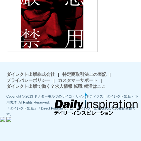
ダイレクト出版株式会社
|
特定商取引法上の表記
|
プライバシーポリシー
|
カスタマーサポート
|
ダイレクト出版で働く？求人情報 転職 就活はここ
Copyright © 2013 ドクターモルツのサイコ・サイバネティクス｜ダイレクト出版・小
川忠洋. All Rights Reserved.
「ダイレクト出版」「Direct Publishing」は、ダイレクト出版株式会社の登録商標で
す。