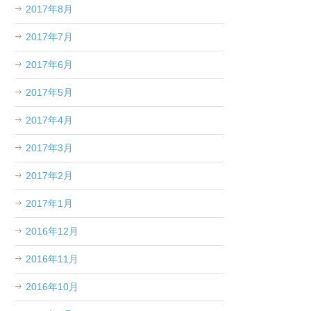
2017年8月
2017年7月
2017年6月
2017年5月
2017年4月
2017年3月
2017年2月
2017年1月
2016年12月
2016年11月
2016年10月