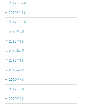
2012年12月
2012年11月
2012年10月
2012年9月
2012年8月
2012年7月
2012年6月
2012年5月
2012年4月
2012年3月
2012年2月