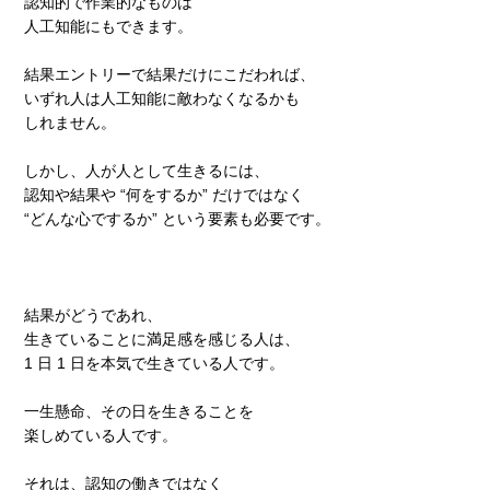
認知的で作業的なものは
人工知能にもできます。
結果エントリーで結果だけにこだわれば、
いずれ人は人工知能に敵わなくなるかも
しれません。
しかし、人が人として生きるには、
認知や結果や “何をするか” だけではなく
“どんな心でするか” という要素も必要です。
結果がどうであれ、
生きていることに満足感を感じる人は、
1 日 1 日を本気で生きている人です。
一生懸命、その日を生きることを
楽しめている人です。
それは、認知の働きではなく