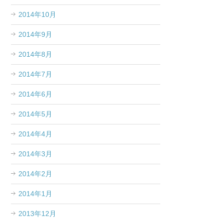
2014年10月
2014年9月
2014年8月
2014年7月
2014年6月
2014年5月
2014年4月
2014年3月
2014年2月
2014年1月
2013年12月