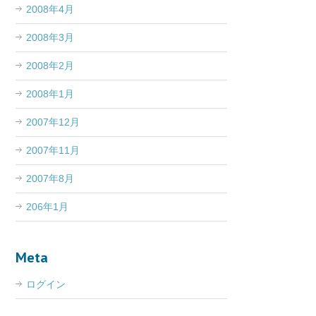
2008年4月
2008年3月
2008年2月
2008年1月
2007年12月
2007年11月
2007年8月
206年1月
Meta
ログイン