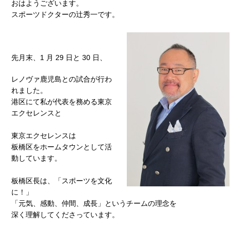
おはようございます。
スポーツドクターの辻秀一です。
先月末、1 月 29 日と 30 日、
レノヴァ鹿児島との試合が行わ
れました。
港区にて私が代表を務める東京
エクセレンスと
東京エクセレンスは
板橋区をホームタウンとして活
動しています。
板橋区長は、「スポーツを文化
に！」
「元気、感動、仲間、成長」というチームの理念を
深く理解してくださっています。