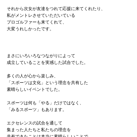
それから次女が友達をつれて応援に来てくれたり、
私がメントレさせていただいている
プロゴルファーも来てくれて、
大変うれしかったです。
まさにいろいろなつながりによって
成立していることを実感した試合でした。
多くの人が心から楽しみ、
「スポーツは文化」という理念を共有した
素晴らしいイベントでした。
スポーツは何も「やる」だけではなく、
「みるスポーツ」もあります。
エクセレンスの試合を通して
集まった人たちと私たちの理念を
共有できたことは本当に素晴らしいことで