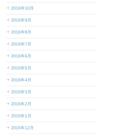
2016年10月
2016年9月
2016年8月
2016年7月
2016年6月
2016年5月
2016年4月
2016年3月
2016年2月
2016年1月
2015年12月