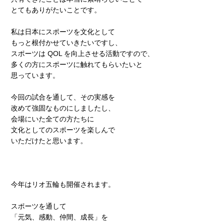
とてもありがたいことです。
私は日本にスポーツを文化として
もっと根付かせていきたいですし、
スポーツは QOL を向上させる活動ですので、
多くの方にスポーツに触れてもらいたいと
思っています。
今回の試合を通して、その実感を
改めて強固なものにしましたし、
会場にいた全ての方たちに
文化としてのスポーツを楽しんで
いただけたと思います。
今年はリオ五輪も開催されます。
スポーツを通して
「元気、感動、仲間、成長」を