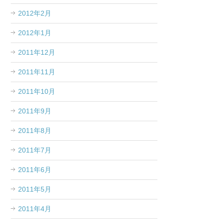
2012年2月
2012年1月
2011年12月
2011年11月
2011年10月
2011年9月
2011年8月
2011年7月
2011年6月
2011年5月
2011年4月