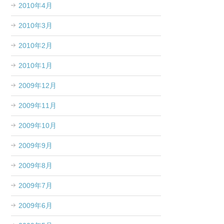
2010年4月
2010年3月
2010年2月
2010年1月
2009年12月
2009年11月
2009年10月
2009年9月
2009年8月
2009年7月
2009年6月