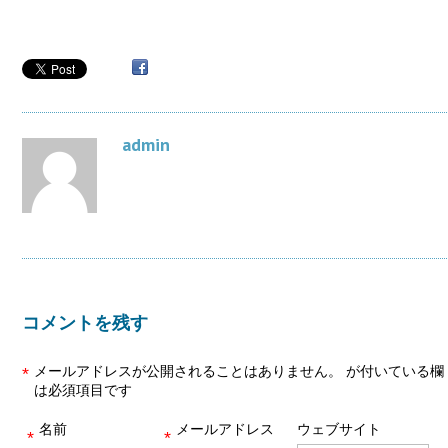
admin
コメントを残す
メールアドレスが公開されることはありません。
が付いている欄
*
は必須項目です
名前
メールアドレス
ウェブサイト
*
*