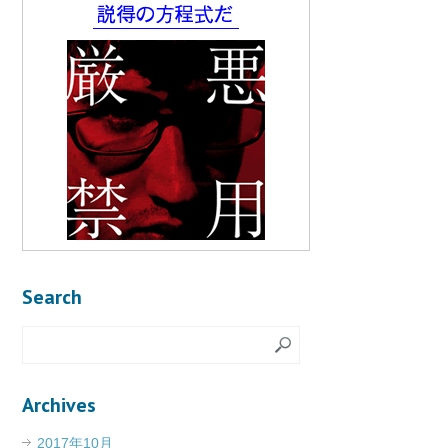
Search
Archives
2017年10月