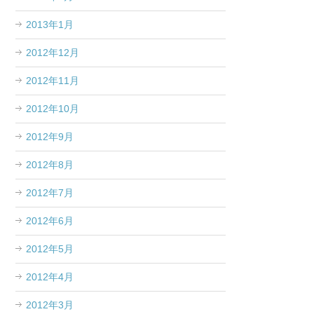
2013年1月
2012年12月
2012年11月
2012年10月
2012年9月
2012年8月
2012年7月
2012年6月
2012年5月
2012年4月
2012年3月