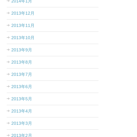
2014年1月
2013年12月
2013年11月
2013年10月
2013年9月
2013年8月
2013年7月
2013年6月
2013年5月
2013年4月
2013年3月
2013年2月