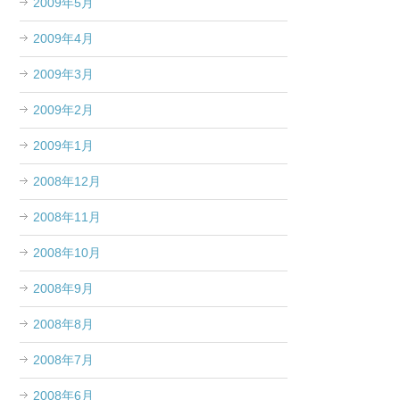
2009年5月
2009年4月
2009年3月
2009年2月
2009年1月
2008年12月
2008年11月
2008年10月
2008年9月
2008年8月
2008年7月
2008年6月