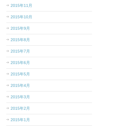
2015年11月
2015年10月
2015年9月
2015年8月
2015年7月
2015年6月
2015年5月
2015年4月
2015年3月
2015年2月
2015年1月