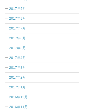
2017年9月
2017年8月
2017年7月
2017年6月
2017年5月
2017年4月
2017年3月
2017年2月
2017年1月
2016年12月
2016年11月