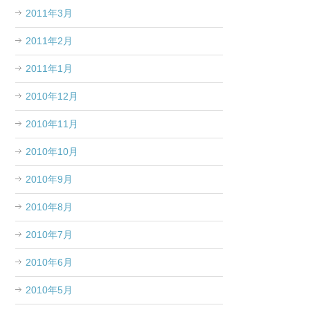
2011年3月
2011年2月
2011年1月
2010年12月
2010年11月
2010年10月
2010年9月
2010年8月
2010年7月
2010年6月
2010年5月