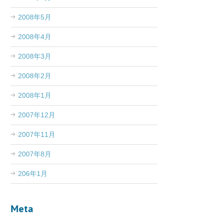
2008年5月
2008年4月
2008年3月
2008年2月
2008年1月
2007年12月
2007年11月
2007年8月
206年1月
Meta