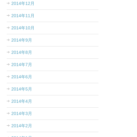
2014年12月
2014年11月
2014年10月
2014年9月
2014年8月
2014年7月
2014年6月
2014年5月
2014年4月
2014年3月
2014年2月