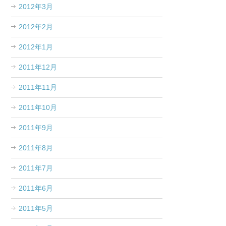
2012年3月
2012年2月
2012年1月
2011年12月
2011年11月
2011年10月
2011年9月
2011年8月
2011年7月
2011年6月
2011年5月