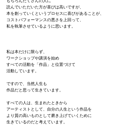
もちろんたくさんの人に
読んでいただいた方が喜びは高いですが、
本を創っていくというプロセスに喜びがあることが、
コストパフォーマンスの悪さを上回って、
私を執筆させているように思います。
私は本だけに限らず、
ワークショップや講演を始め
すべての活動を「作品」と位置づけて
活動しています。
ですので、当然人生も
作品だと思って生きています。
すべての人は、生まれたときから
アーティストとして、自分の人生という作品を
より質の高いものとして磨き上げていくために
生きているのだと考えています。