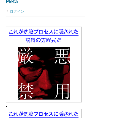
Meta
ログイン