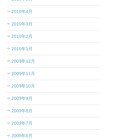
2010年4月
2010年3月
2010年2月
2010年1月
2009年12月
2009年11月
2009年10月
2009年9月
2009年8月
2009年7月
2009年6月