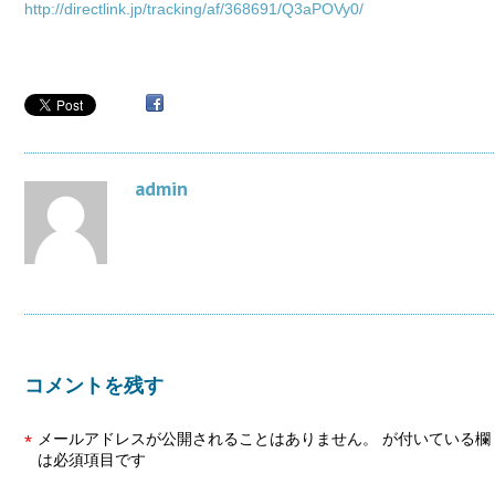
http://directlink.jp/tracking/af/368691/Q3aPOVy0/
admin
コメントを残す
メールアドレスが公開されることはありません。
が付いている欄
*
は必須項目です