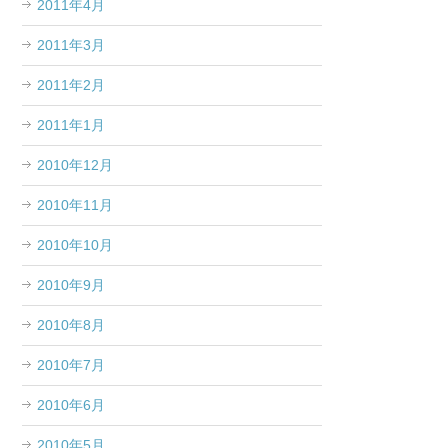
2011年4月
2011年3月
2011年2月
2011年1月
2010年12月
2010年11月
2010年10月
2010年9月
2010年8月
2010年7月
2010年6月
2010年5月