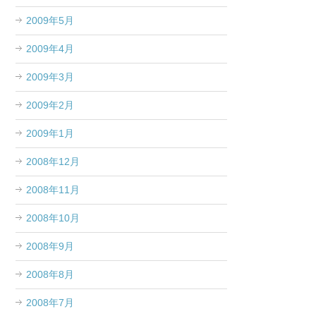
2009年5月
2009年4月
2009年3月
2009年2月
2009年1月
2008年12月
2008年11月
2008年10月
2008年9月
2008年8月
2008年7月