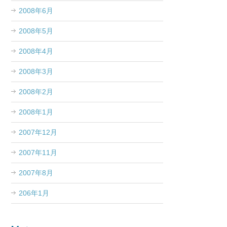
2008年6月
2008年5月
2008年4月
2008年3月
2008年2月
2008年1月
2007年12月
2007年11月
2007年8月
206年1月