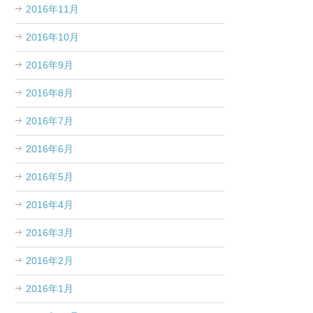
2016年11月
2016年10月
2016年9月
2016年8月
2016年7月
2016年6月
2016年5月
2016年4月
2016年3月
2016年2月
2016年1月