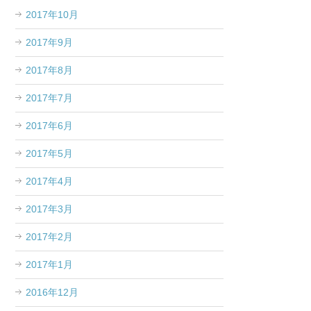
2017年10月
2017年9月
2017年8月
2017年7月
2017年6月
2017年5月
2017年4月
2017年3月
2017年2月
2017年1月
2016年12月