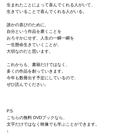
生まれたことによって喜んでくれる人がいて、
生きていることで喜んでくれる人がいる。
誰かの喜びのために、
自分という作品を磨くことを
おろそかにせず、人生の一瞬一瞬を
一生懸命生きていくことが、
大切なのだと思います。
これからも、書籍だけではなく、
多くの作品を創っていきます。
今年も数冊出す予定にしているので、
ぜひ読んでください。
P.S.
こちらの無料 DVDブックなら、
文字だけではなく映像でも学ぶことができます。
↓