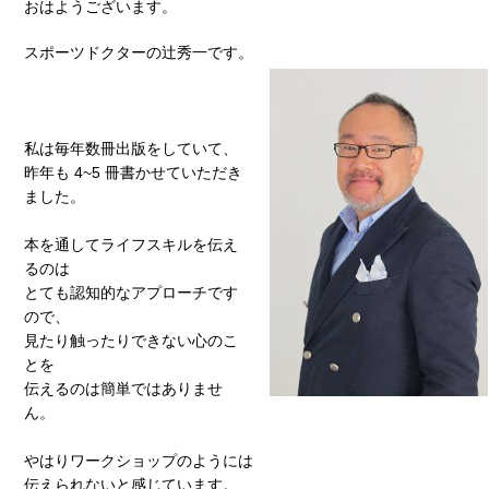
おはようございます。
スポーツドクターの辻秀一です。
私は毎年数冊出版をしていて、
昨年も 4~5 冊書かせていただき
ました。
本を通してライフスキルを伝え
るのは
とても認知的なアプローチです
ので、
見たり触ったりできない心のこ
とを
伝えるのは簡単ではありませ
ん。
やはりワークショップのようには
伝えられないと感じています。