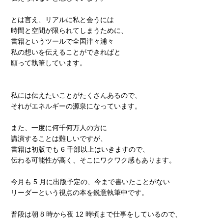
とは言え、リアルに私と会うには
時間と空間が限られてしまうために、
書籍というツールで全国津々浦々
私の想いを伝えることができればと
願って執筆しています。
私には伝えたいことがたくさんあるので、
それがエネルギーの源泉になっています。
また、一度に何千何万人の方に
講演することは難しいですが、
書籍は初版でも 6 千部以上はいきますので、
伝わる可能性が高く、そこにワクワク感もあります。
今月も 5 月に出版予定の、今まで書いたことがない
リーダーという視点の本を鋭意執筆中です。
普段は朝 8 時から夜 12 時頃まで仕事をしているので、