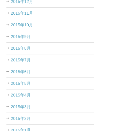
2015年12月
2015年11月
2015年10月
2015年9月
2015年8月
2015年7月
2015年6月
2015年5月
2015年4月
2015年3月
2015年2月
2015年1月