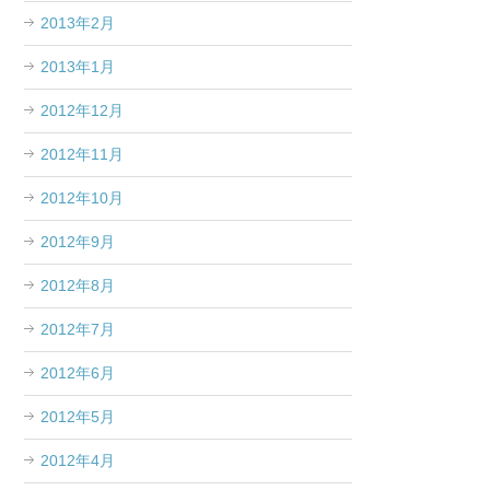
2013年2月
2013年1月
2012年12月
2012年11月
2012年10月
2012年9月
2012年8月
2012年7月
2012年6月
2012年5月
2012年4月