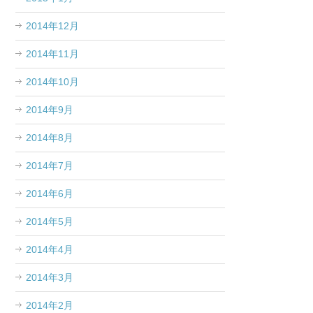
2014年12月
2014年11月
2014年10月
2014年9月
2014年8月
2014年7月
2014年6月
2014年5月
2014年4月
2014年3月
2014年2月