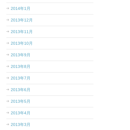
2014年1月
2013年12月
2013年11月
2013年10月
2013年9月
2013年8月
2013年7月
2013年6月
2013年5月
2013年4月
2013年3月