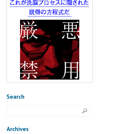
Search
Archives