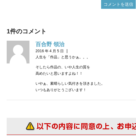
1件のコメント
百合野 領治
|
2016 年 4 月 5 日
人生を「作品」と思うかぁ。。。
そしたら作品の、いや人生の質を
高めたいと思いますよね！！
いやぁ、素晴らしい気付きを頂きました。
いつもありがとうございます！