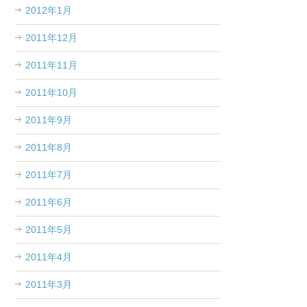
2012年1月
2011年12月
2011年11月
2011年10月
2011年9月
2011年8月
2011年7月
2011年6月
2011年5月
2011年4月
2011年3月