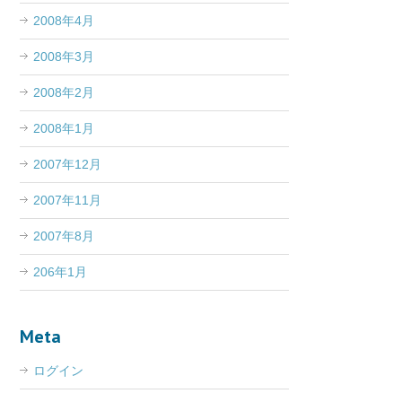
2008年4月
2008年3月
2008年2月
2008年1月
2007年12月
2007年11月
2007年8月
206年1月
Meta
ログイン