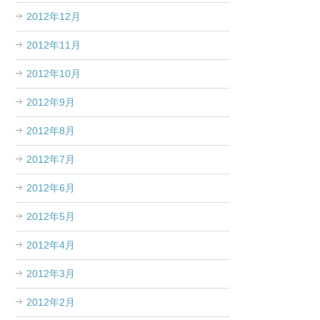
2012年12月
2012年11月
2012年10月
2012年9月
2012年8月
2012年7月
2012年6月
2012年5月
2012年4月
2012年3月
2012年2月