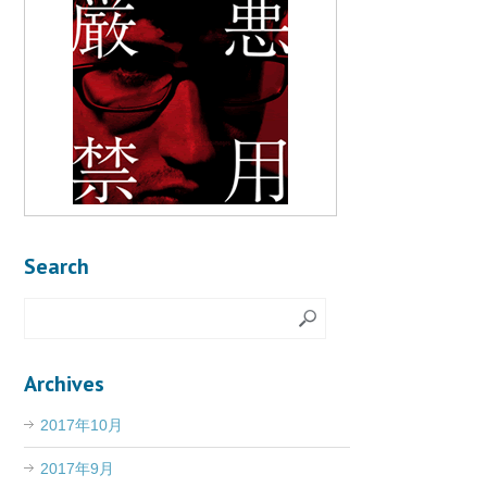
Search
Archives
2017年10月
2017年9月