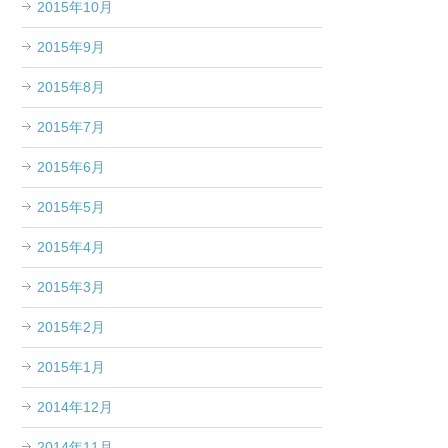
2015年10月
2015年9月
2015年8月
2015年7月
2015年6月
2015年5月
2015年4月
2015年3月
2015年2月
2015年1月
2014年12月
2014年11月