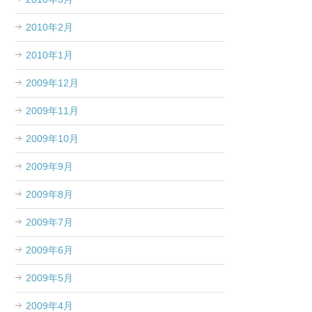
2010年2月
2010年1月
2009年12月
2009年11月
2009年10月
2009年9月
2009年8月
2009年7月
2009年6月
2009年5月
2009年4月