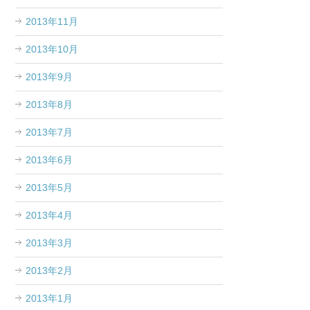
2013年11月
2013年10月
2013年9月
2013年8月
2013年7月
2013年6月
2013年5月
2013年4月
2013年3月
2013年2月
2013年1月