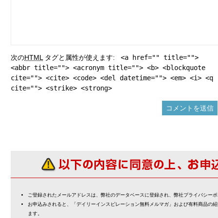
次の
HTML
タグと属性が使えます:
<a href="" title="">
<abbr title=""> <acronym title=""> <b> <blockquote
cite=""> <cite> <code> <del datetime=""> <em> <i> <q
cite=""> <strike> <strong>
ご登録されたメールアドレスは、弊社のデータベースに登録され、弊社プライバシーポ
お申込みされると、「デイリーインスピレーション無料メルマガ」および有料商品の紹
ます。