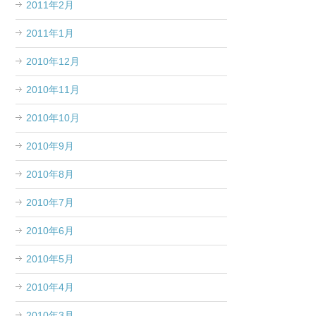
2011年2月
2011年1月
2010年12月
2010年11月
2010年10月
2010年9月
2010年8月
2010年7月
2010年6月
2010年5月
2010年4月
2010年3月