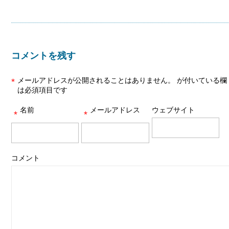
コメントを残す
メールアドレスが公開されることはありません。
が付いている欄
*
は必須項目です
名前
メールアドレス
ウェブサイト
*
*
コメント