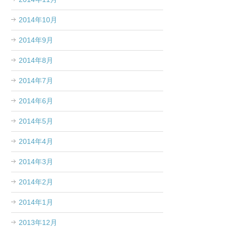
2014年10月
2014年9月
2014年8月
2014年7月
2014年6月
2014年5月
2014年4月
2014年3月
2014年2月
2014年1月
2013年12月