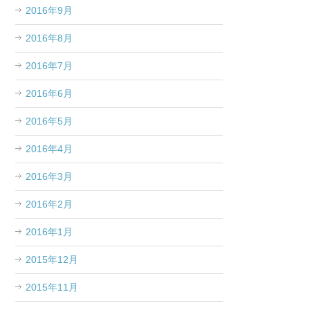
2016年9月
2016年8月
2016年7月
2016年6月
2016年5月
2016年4月
2016年3月
2016年2月
2016年1月
2015年12月
2015年11月