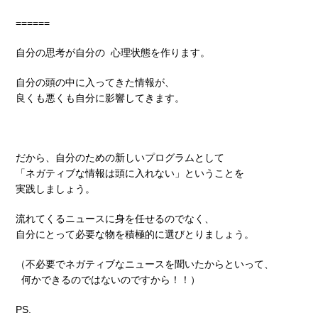
======
自分の思考が自分の 心理状態を作ります。
自分の頭の中に入ってきた情報が、
良くも悪くも自分に影響してきます。
だから、自分のための新しいプログラムとして
「ネガティブな情報は頭に入れない」ということを
実践しましょう。
流れてくるニュースに身を任せるのでなく、
自分にとって必要な物を積極的に選びとりましょう。
（不必要でネガティブなニュースを聞いたからといって、
何かできるのではないのですから！！）
PS.