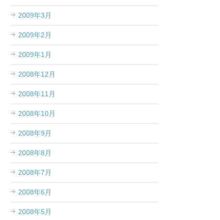
2009年3月
2009年2月
2009年1月
2008年12月
2008年11月
2008年10月
2008年9月
2008年8月
2008年7月
2008年6月
2008年5月