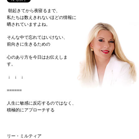
朝起きてから夜寝るまで、
私たちは数えきれないほどの情報に
晒されていますよね。
そんな中で忘れてはいけない、
前向きに生きるための
心のあり方を今日はお伝えしま
す。
↓ ↓ ↓
======
人生に敏感に反応するのではなく、
積極的にアプローチする
リー・ミルティア