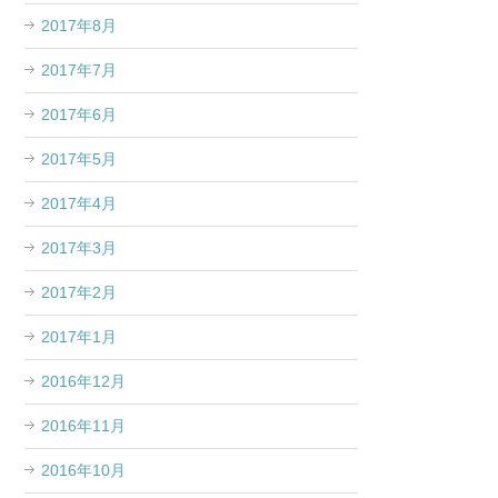
2017年8月
2017年7月
2017年6月
2017年5月
2017年4月
2017年3月
2017年2月
2017年1月
2016年12月
2016年11月
2016年10月