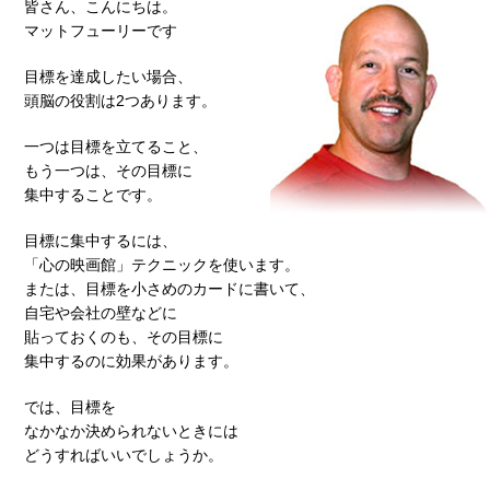
皆さん、こんにちは。
マットフューリーです
目標を達成したい場合、
頭脳の役割は2つあります。
一つは目標を立てること、
もう一つは、その目標に
集中することです。
目標に集中するには、
「心の映画館」テクニックを使います。
または、目標を小さめのカードに書いて、
自宅や会社の壁などに
貼っておくのも、その目標に
集中するのに効果があります。
では、目標を
なかなか決められないときには
どうすればいいでしょうか。