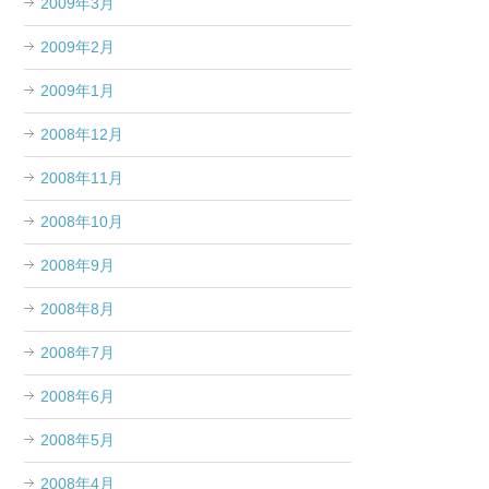
2009年3月
2009年2月
2009年1月
2008年12月
2008年11月
2008年10月
2008年9月
2008年8月
2008年7月
2008年6月
2008年5月
2008年4月