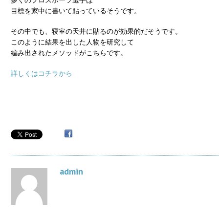
目標を家中に書いて貼っているそうです。
その中でも、寝室の天井に貼るのが効果的だそうです。
このように結果を出した人物を研究して
編み出されたメソッドがこちらです。
詳しくはコチラから
admin