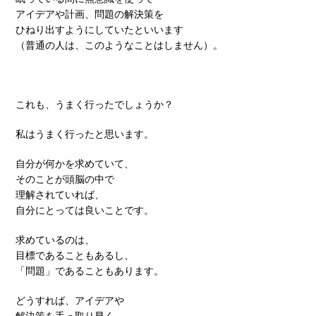
アイデアや計画、問題の解決策を
ひねり出すようにしていたといいます
（普通の人は、このようなことはしません）。
これも、うまく行ったでしょうか？
私はうまく行ったと思います。
自分が何かを求めていて、
そのことが頭脳の中で
理解されていれば、
自分にとっては良いことです。
求めているのは、
目標であることもあるし、
「問題」であることもあります。
どうすれば、アイデアや
解決策を手っ取り早く