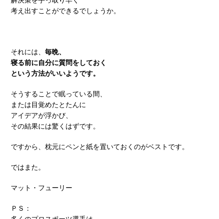
考え出すことができるでしょうか。
それには、
毎晩、
寝る前に自分に質問をしておく
という方法がいいようです。
そうすることで眠っている間、
または目覚めたとたんに
アイデアが浮かび、
その結果には驚くはずです。
ですから、枕元にペンと紙を置いておくのがベストです。
ではまた。
マット・フューリー
ＰＳ：
多くのプロスポーツ選手は