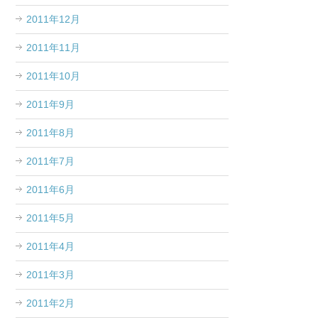
2011年12月
2011年11月
2011年10月
2011年9月
2011年8月
2011年7月
2011年6月
2011年5月
2011年4月
2011年3月
2011年2月