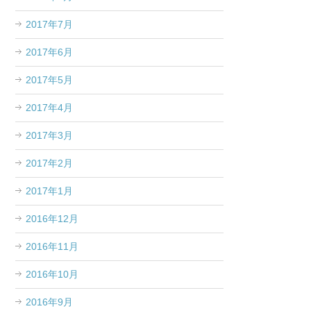
2017年7月
2017年6月
2017年5月
2017年4月
2017年3月
2017年2月
2017年1月
2016年12月
2016年11月
2016年10月
2016年9月