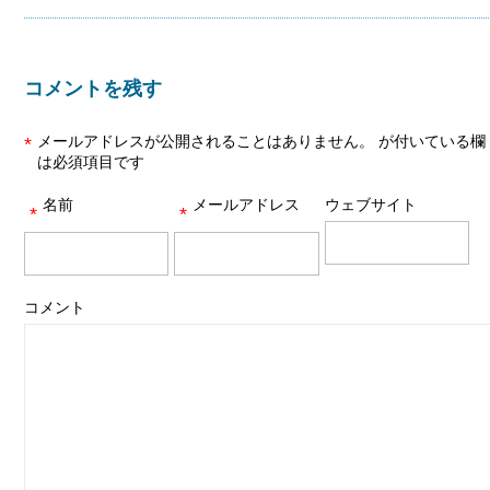
コメントを残す
メールアドレスが公開されることはありません。
が付いている欄
*
は必須項目です
名前
メールアドレス
ウェブサイト
*
*
コメント