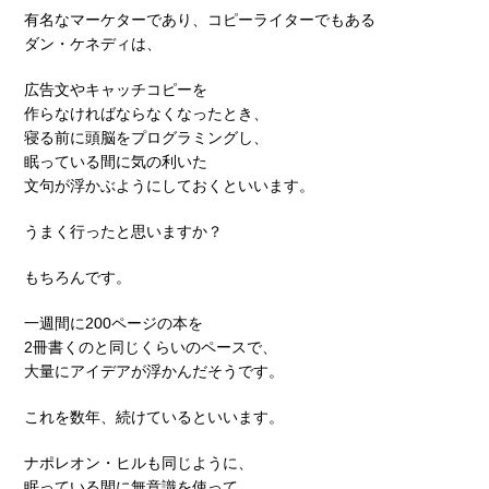
有名なマーケターであり、コピーライターでもある
ダン・ケネディは、
広告文やキャッチコピーを
作らなければならなくなったとき、
寝る前に頭脳をプログラミングし、
眠っている間に気の利いた
文句が浮かぶようにしておくといいます。
うまく行ったと思いますか？
もちろんです。
一週間に200ページの本を
2冊書くのと同じくらいのペースで、
大量にアイデアが浮かんだそうです。
これを数年、続けているといいます。
ナポレオン・ヒルも同じように、
眠っている間に無意識を使って