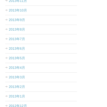
2013年11月
2013年10月
2013年9月
2013年8月
2013年7月
2013年6月
2013年5月
2013年4月
2013年3月
2013年2月
2013年1月
2012年12月