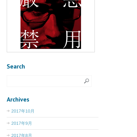
Search
Archives
2017年10月
2017年9月
2017年8月