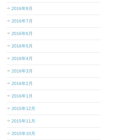
2016年8月
2016年7月
2016年6月
2016年5月
2016年4月
2016年3月
2016年2月
2016年1月
2015年12月
2015年11月
2015年10月