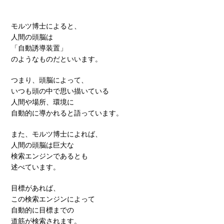
モルツ博士によると、
人間の頭脳は
「自動誘導装置」
のようなものだといいます。
つまり、頭脳によって、
いつも頭の中で思い描いている
人間や場所、環境に
自動的に導かれると語っています。
また、モルツ博士によれば、
人間の頭脳は巨大な
検索エンジンであるとも
述べています。
目標があれば、
この検索エンジンによって
自動的に目標までの
道筋が検索されます。