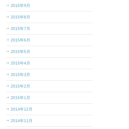
2015年9月
2015年8月
2015年7月
2015年6月
2015年5月
2015年4月
2015年3月
2015年2月
2015年1月
2014年12月
2014年11月