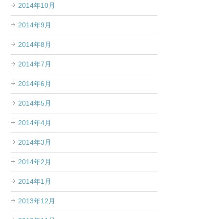
2014年10月
2014年9月
2014年8月
2014年7月
2014年6月
2014年5月
2014年4月
2014年3月
2014年2月
2014年1月
2013年12月