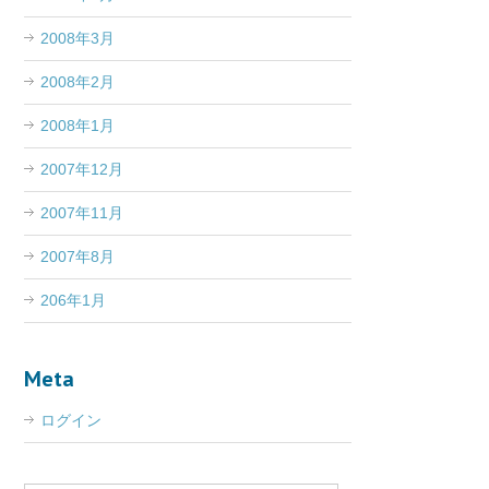
2008年3月
2008年2月
2008年1月
2007年12月
2007年11月
2007年8月
206年1月
Meta
ログイン