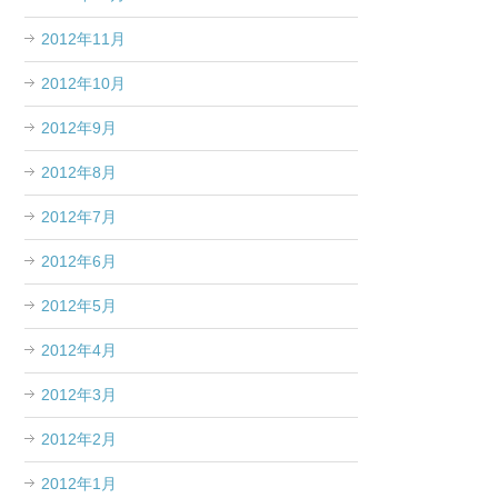
2012年11月
2012年10月
2012年9月
2012年8月
2012年7月
2012年6月
2012年5月
2012年4月
2012年3月
2012年2月
2012年1月