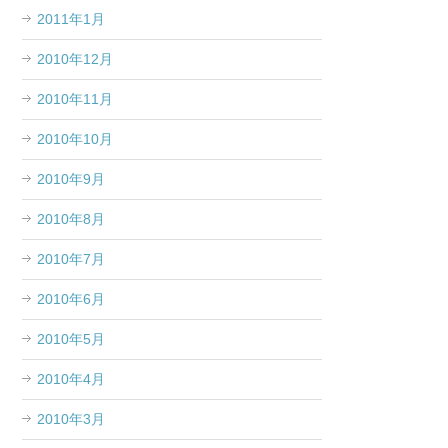
2011年1月
2010年12月
2010年11月
2010年10月
2010年9月
2010年8月
2010年7月
2010年6月
2010年5月
2010年4月
2010年3月