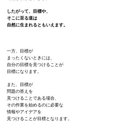
したがって、目標や、
そこに至る道は
自然に生まれるともいえます。
一方、目標が
まったくないときには、
自分の目標を見つけることが
目標になります。
また、目標が
問題の答えを
見つけることである場合、
その作業を始めるのに必要な
情報やアイデアを
見つけることが目標となります。