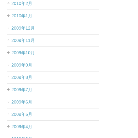
2010年2月
2010年1月
2009年12月
2009年11月
2009年10月
2009年9月
2009年8月
2009年7月
2009年6月
2009年5月
2009年4月