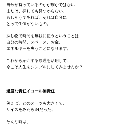
自分が持っているのかが確かではない、
または、探しても見つからない。
もしそうであれば、それは自分に
とって価値がないもの。
探し物で時間を無駄に使うということは、
自分の時間、スペース、お金、
エネルギーを失うことになります。
これから紹介する原理を活用して、
今こそ人生をシンプルにしてみませんか？
過度な責任イコール無責任
例えば、どのスーツも大きくて、
サイズをみたら34だった。
そんな時は、