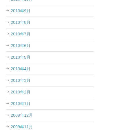
2010年9月
2010年8月
2010年7月
2010年6月
2010年5月
2010年4月
2010年3月
2010年2月
2010年1月
2009年12月
2009年11月