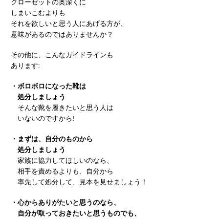
クローゼットの奥深くに
しまいこむよりも
それを欲しいと思う人にあげる方が、
意味があるのではありませんか？
その他に、こんなガイドラインも
あります:
・ボロボロになった靴は
処分しましょう
そんな靴を履きたいと思う人は
いないのですから!
・まずは、自分のものから
処分しましょう
家族に協力してほしいのなら、
相手を責めるよりも、自分から
率先して処分して、見本を見せましょう！
・心からありがたいと思うのなら、
自分が取っておきたいと思うものでも、