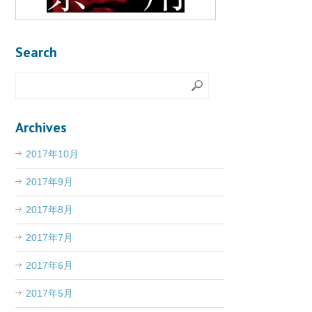
Search
Archives
2017年10月
2017年9月
2017年8月
2017年7月
2017年6月
2017年5月