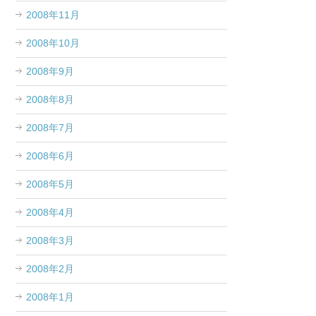
2008年11月
2008年10月
2008年9月
2008年8月
2008年7月
2008年6月
2008年5月
2008年4月
2008年3月
2008年2月
2008年1月