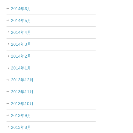
2014年6月
2014年5月
2014年4月
2014年3月
2014年2月
2014年1月
2013年12月
2013年11月
2013年10月
2013年9月
2013年8月