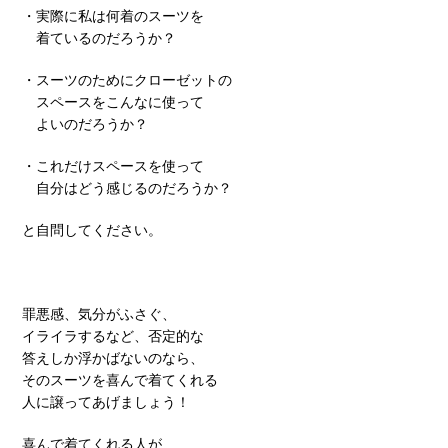
・実際に私は何着のスーツを
着ているのだろうか？
・スーツのためにクローゼットの
スペースをこんなに使って
よいのだろうか？
・これだけスペースを使って
自分はどう感じるのだろうか？
と自問してください。
罪悪感、気分がふさぐ、
イライラするなど、否定的な
答えしか浮かばないのなら、
そのスーツを喜んで着てくれる
人に譲ってあげましょう！
喜んで着てくれる人が