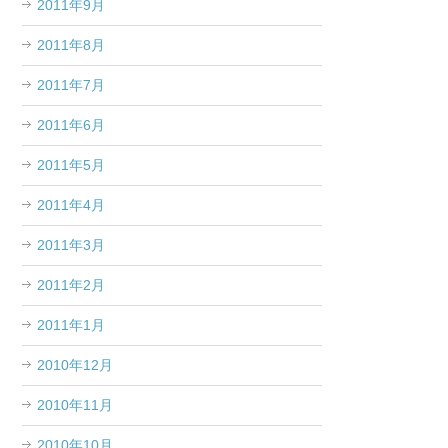
2011年9月
2011年8月
2011年7月
2011年6月
2011年5月
2011年4月
2011年3月
2011年2月
2011年1月
2010年12月
2010年11月
2010年10月