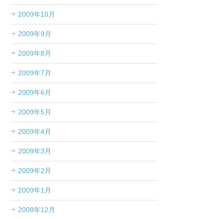
2009年10月
2009年9月
2009年8月
2009年7月
2009年6月
2009年5月
2009年4月
2009年3月
2009年2月
2009年1月
2008年12月