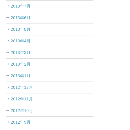
2013年7月
2013年6月
2013年5月
2013年4月
2013年3月
2013年2月
2013年1月
2012年12月
2012年11月
2012年10月
2012年9月