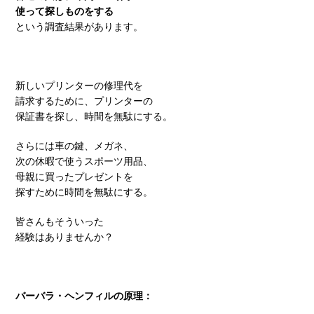
使って探しものをする
という調査結果があります。
新しいプリンターの修理代を
請求するために、プリンターの
保証書を探し、時間を無駄にする。
さらには車の鍵、メガネ、
次の休暇で使うスポーツ用品、
母親に買ったプレゼントを
探すために時間を無駄にする。
皆さんもそういった
経験はありませんか？
バーバラ・ヘンフィルの原理：