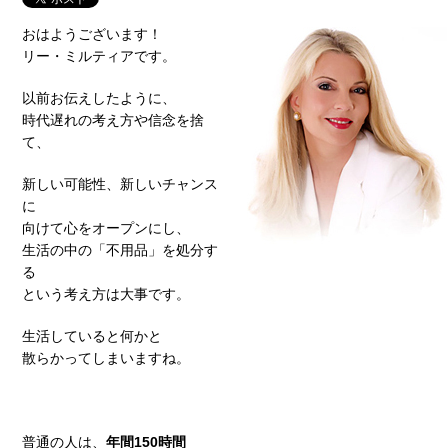
おはようございます！
リー・ミルティアです。
以前お伝えしたように、
時代遅れの考え方や信念を捨
て、
新しい可能性、新しいチャンス
に
向けて心をオープンにし、
生活の中の「不用品」を処分す
る
という考え方は大事です。
生活していると何かと
散らかってしまいますね。
普通の人は、
年間150時間