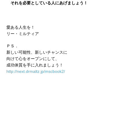
それを必要としている人にあげましょう！
愛ある人生を！
リー・ミルティア
ＰＳ．
新しい可能性、新しいチャンスに
向けて心をオープンにして、
成功体質を手に入れましょう！
http://next.drmaltz.jp/mscbook2/