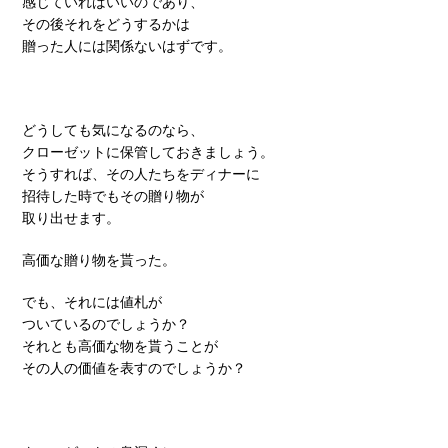
感じていればいいのであり、
その後それをどうするかは
贈った人には関係ないはずです。
どうしても気になるのなら、
クローゼットに保管しておきましょう。
そうすれば、その人たちをディナーに
招待した時でもその贈り物が
取り出せます。
高価な贈り物を貰った。
でも、それには値札が
ついているのでしょうか？
それとも高価な物を貰うことが
その人の価値を表すのでしょうか？