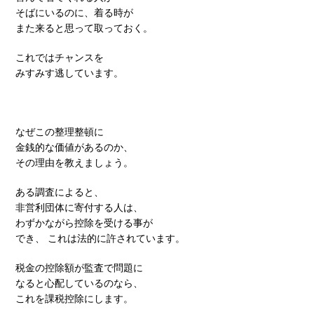
そばにいるのに、着る時が
また来ると思って取っておく。
これではチャンスを
みすみす逃しています。
なぜこの整理整頓に
金銭的な価値があるのか、
その理由を教えましょう。
ある調査によると、
非営利団体に寄付する人は、
わずかながら控除を受ける事が
でき、 これは法的に許されています。
税金の控除額が監査で問題に
なると心配しているのなら、
これを課税控除にします。