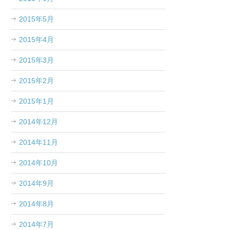
2015年5月
2015年4月
2015年3月
2015年2月
2015年1月
2014年12月
2014年11月
2014年10月
2014年9月
2014年8月
2014年7月