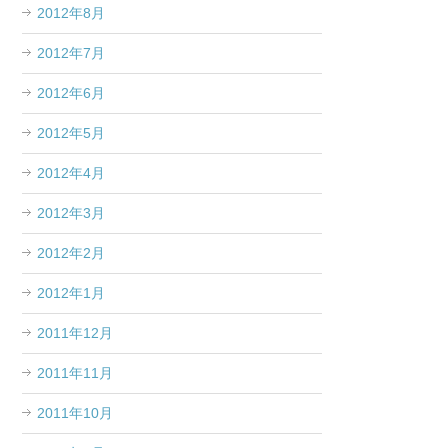
2012年8月
2012年7月
2012年6月
2012年5月
2012年4月
2012年3月
2012年2月
2012年1月
2011年12月
2011年11月
2011年10月