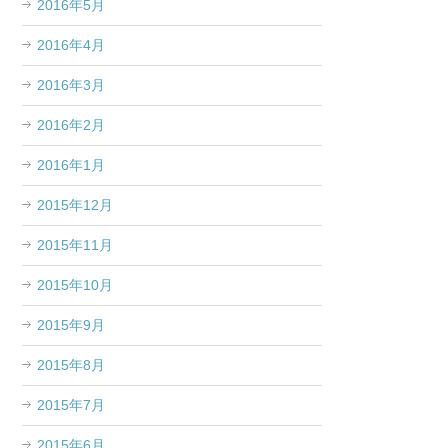
2016年5月
2016年4月
2016年3月
2016年2月
2016年1月
2015年12月
2015年11月
2015年10月
2015年9月
2015年8月
2015年7月
2015年6月