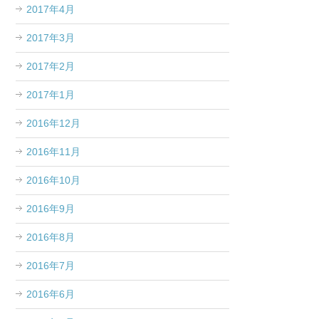
2017年4月
2017年3月
2017年2月
2017年1月
2016年12月
2016年11月
2016年10月
2016年9月
2016年8月
2016年7月
2016年6月