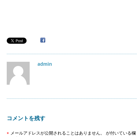
admin
コメントを残す
メールアドレスが公開されることはありません。
が付いている欄
*