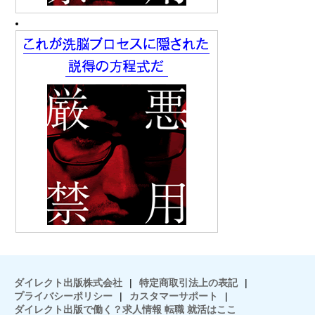
ダイレクト出版株式会社
|
特定商取引法上の表記
|
プライバシーポリシー
|
カスタマーサポート
|
ダイレクト出版で働く？求人情報 転職 就活はここ