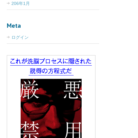
206年1月
Meta
ログイン