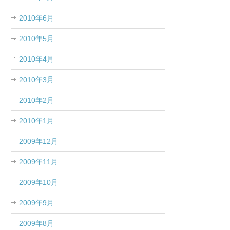
2010年6月
2010年5月
2010年4月
2010年3月
2010年2月
2010年1月
2009年12月
2009年11月
2009年10月
2009年9月
2009年8月