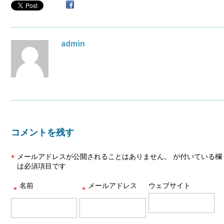
admin
コメントを残す
メールアドレスが公開されることはありません。
が付いている欄
*
は必須項目です
名前
メールアドレス
ウェブサイト
*
*