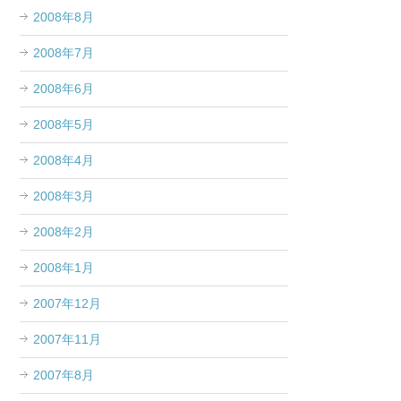
2008年8月
2008年7月
2008年6月
2008年5月
2008年4月
2008年3月
2008年2月
2008年1月
2007年12月
2007年11月
2007年8月