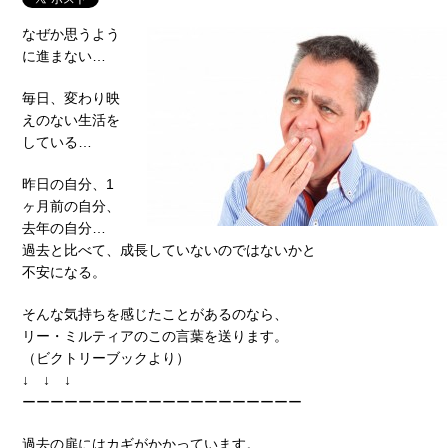
なぜか思うよう
に進まない…
毎日、変わり映
えのない生活を
している…
昨日の自分、1
ヶ月前の自分、
去年の自分…
過去と比べて、成長していないのではないかと
不安になる。
そんな気持ちを感じたことがあるのなら、
リー・ミルティアのこの言葉を送ります。
（ビクトリーブックより）
↓ ↓ ↓
ーーーーーーーーーーーーーーーーーーーー
過去の扉にはカギがかかっています。