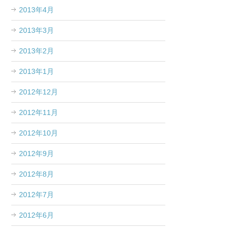
2013年4月
2013年3月
2013年2月
2013年1月
2012年12月
2012年11月
2012年10月
2012年9月
2012年8月
2012年7月
2012年6月