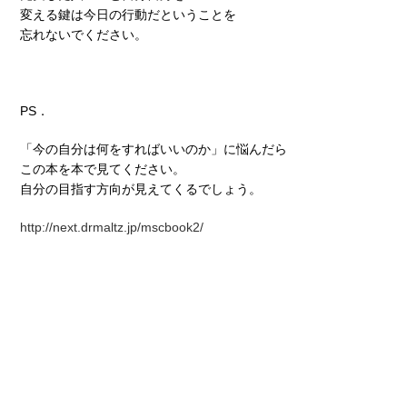
変える鍵は今日の行動だということを
忘れないでください。
PS．
「今の自分は何をすればいいのか」に悩んだら
この本を本で見てください。
自分の目指す方向が見えてくるでしょう。
http://next.drmaltz.jp/mscbook2/