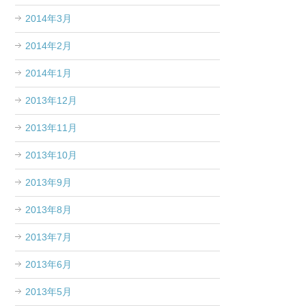
2014年3月
2014年2月
2014年1月
2013年12月
2013年11月
2013年10月
2013年9月
2013年8月
2013年7月
2013年6月
2013年5月