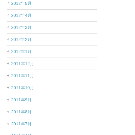
2012年5月
2012年4月
2012年3月
2012年2月
2012年1月
2011年12月
2011年11月
2011年10月
2011年9月
2011年8月
2011年7月