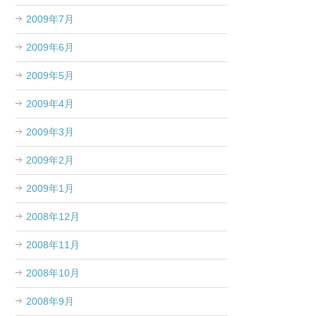
2009年7月
2009年6月
2009年5月
2009年4月
2009年3月
2009年2月
2009年1月
2008年12月
2008年11月
2008年10月
2008年9月