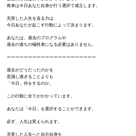
将来は今日あなた自身が行う選択で成立します。
充実した人生を送る力は、
今日あなたが起こす行動によって決まります。
あなたは、過去のプログラムや
過去の過ちの犠牲者になる必要はありません。
ーーーーーーーーーーーーーーーーーーーーー
過去がどうだったのかを
意識し過ぎることよりも
「今日」何をするのか。
この行動に全てがかかっています。
あなたは「今日」を選択することができます。
必ず、人生は変えられます。
充実した人生へと自分自身を