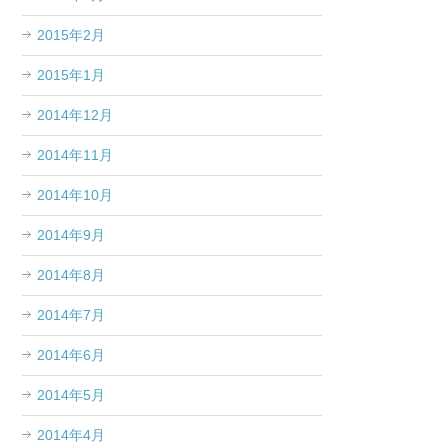
2015年2月
2015年1月
2014年12月
2014年11月
2014年10月
2014年9月
2014年8月
2014年7月
2014年6月
2014年5月
2014年4月