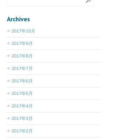
Archives
2017年10月
2017年9月
2017年8月
2017年7月
2017年6月
2017年5月
2017年4月
2017年3月
2017年2月