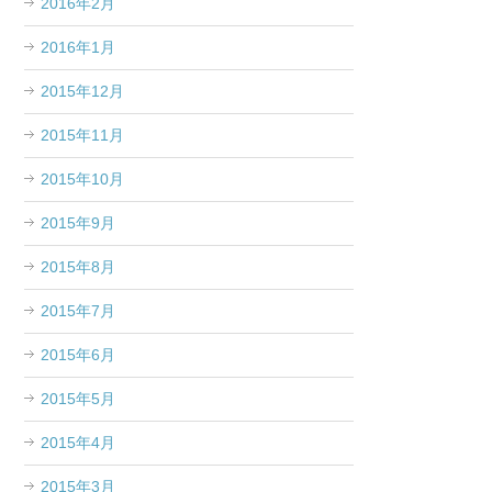
2016年2月
2016年1月
2015年12月
2015年11月
2015年10月
2015年9月
2015年8月
2015年7月
2015年6月
2015年5月
2015年4月
2015年3月