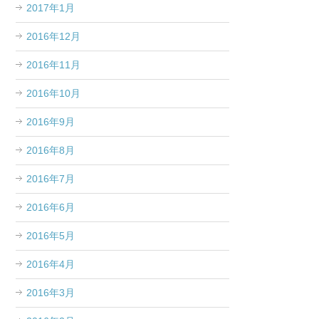
2017年1月
2016年12月
2016年11月
2016年10月
2016年9月
2016年8月
2016年7月
2016年6月
2016年5月
2016年4月
2016年3月