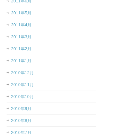
2011年6月
2011年5月
2011年4月
2011年3月
2011年2月
2011年1月
2010年12月
2010年11月
2010年10月
2010年9月
2010年8月
2010年7月