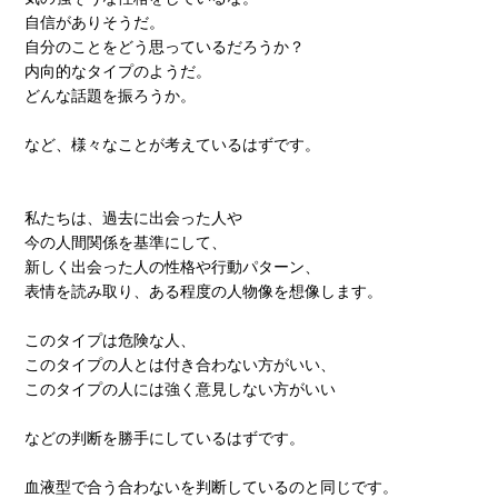
自信がありそうだ。
自分のことをどう思っているだろうか？
内向的なタイプのようだ。
どんな話題を振ろうか。
など、様々なことが考えているはずです。
私たちは、過去に出会った人や
今の人間関係を基準にして、
新しく出会った人の性格や行動パターン、
表情を読み取り、ある程度の人物像を想像します。
このタイプは危険な人、
このタイプの人とは付き合わない方がいい、
このタイプの人には強く意見しない方がいい
などの判断を勝手にしているはずです。
血液型で合う合わないを判断しているのと同じです。