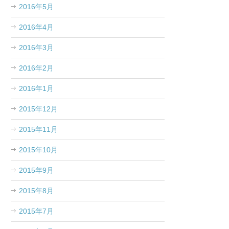
2016年5月
2016年4月
2016年3月
2016年2月
2016年1月
2015年12月
2015年11月
2015年10月
2015年9月
2015年8月
2015年7月