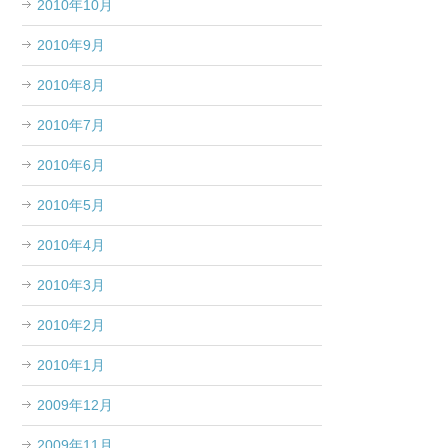
2010年10月
2010年9月
2010年8月
2010年7月
2010年6月
2010年5月
2010年4月
2010年3月
2010年2月
2010年1月
2009年12月
2009年11月