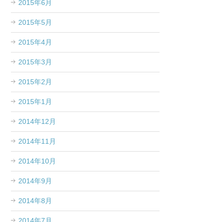
2015年6月
2015年5月
2015年4月
2015年3月
2015年2月
2015年1月
2014年12月
2014年11月
2014年10月
2014年9月
2014年8月
2014年7月