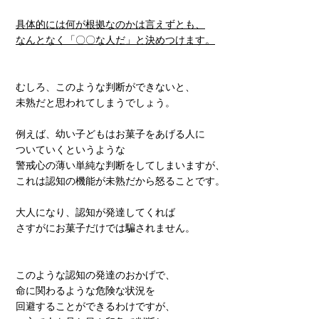
具体的には何が根拠なのかは言えずとも、
なんとなく「〇〇な人だ」と決めつけます。
むしろ、このような判断ができないと、
未熟だと思われてしまうでしょう。
例えば、幼い子どもはお菓子をあげる人に
ついていくというような
警戒心の薄い単純な判断をしてしまいますが、
これは認知の機能が未熟だから怒ることです。
大人になり、認知が発達してくれば
さすがにお菓子だけでは騙されません。
このような認知の発達のおかげで、
命に関わるような危険な状況を
回避することができるわけですが、