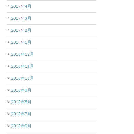
2017年4月
2017年3月
2017年2月
2017年1月
2016年12月
2016年11月
2016年10月
2016年9月
2016年8月
2016年7月
2016年6月