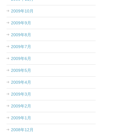
2009年10月
2009年9月
2009年8月
2009年7月
2009年6月
2009年5月
2009年4月
2009年3月
2009年2月
2009年1月
2008年12月