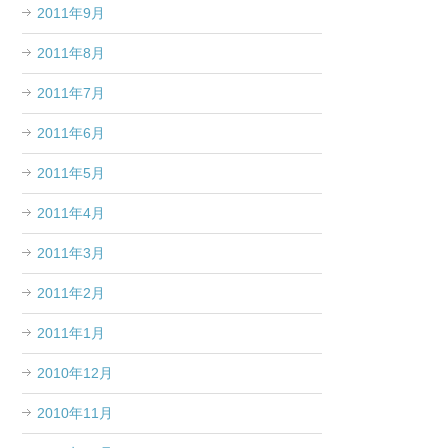
2011年9月
2011年8月
2011年7月
2011年6月
2011年5月
2011年4月
2011年3月
2011年2月
2011年1月
2010年12月
2010年11月