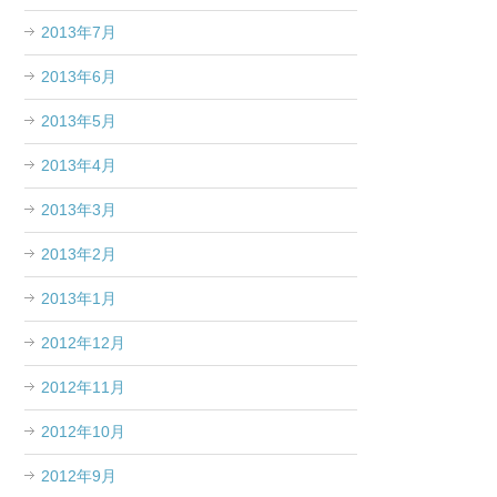
2013年7月
2013年6月
2013年5月
2013年4月
2013年3月
2013年2月
2013年1月
2012年12月
2012年11月
2012年10月
2012年9月