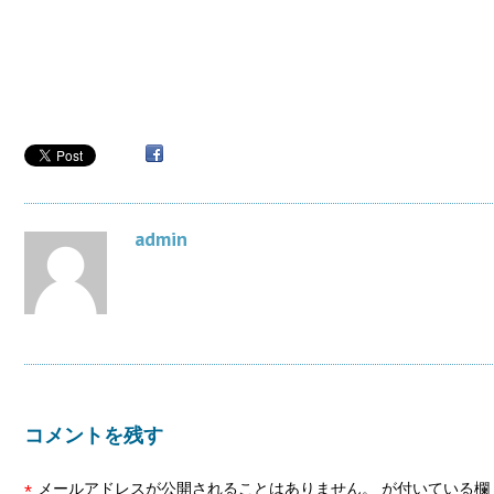
admin
コメントを残す
メールアドレスが公開されることはありません。
が付いている欄
*