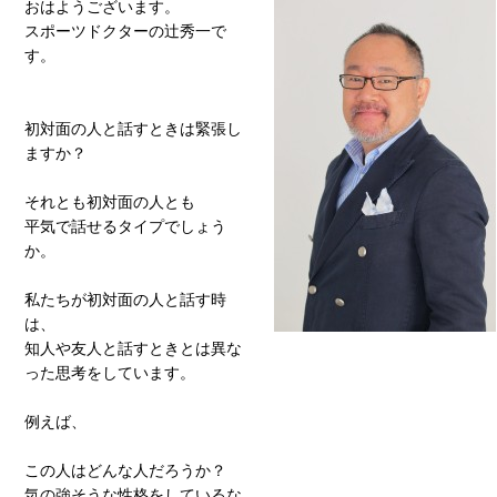
おはようございます。
スポーツドクターの辻秀一で
す。
初対面の人と話すときは緊張し
ますか？
それとも初対面の人とも
平気で話せるタイプでしょう
か。
私たちが初対面の人と話す時
は、
知人や友人と話すときとは異な
った思考をしています。
例えば、
この人はどんな人だろうか？
気の強そうな性格をしているな。