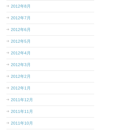
2012年8月
2012年7月
2012年6月
2012年5月
2012年4月
2012年3月
2012年2月
2012年1月
2011年12月
2011年11月
2011年10月