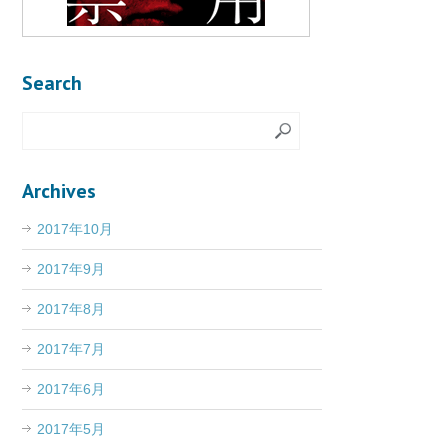
Search
Archives
2017年10月
2017年9月
2017年8月
2017年7月
2017年6月
2017年5月