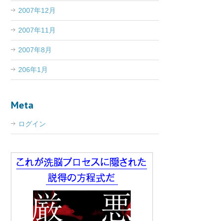
2007年12月
2007年11月
2007年8月
206年1月
Meta
ログイン