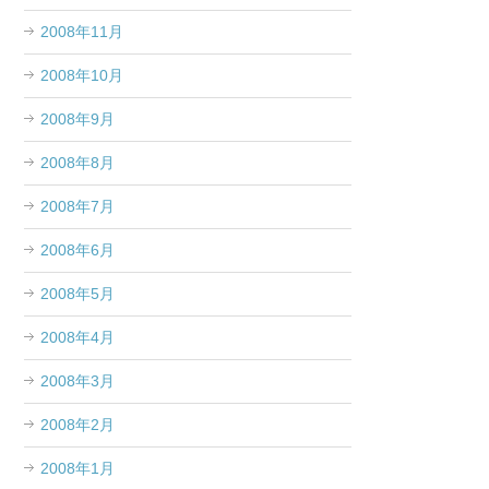
2008年11月
2008年10月
2008年9月
2008年8月
2008年7月
2008年6月
2008年5月
2008年4月
2008年3月
2008年2月
2008年1月