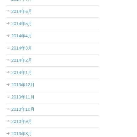
2014年6月
2014年5月
2014年4月
2014年3月
2014年2月
2014年1月
2013年12月
2013年11月
2013年10月
2013年9月
2013年8月