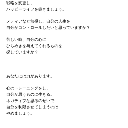
戦略を変更し、
ハッピーライフを築きましょう。
メディアなど無視し、自分の人生を
自分がコントロールしたいと思っていますか？
苦しい時、自分の心に
ひらめきを与えてくれるものを
探していますか？
あなたには力があります。
心のトレーニングをし、
自分が思うものに生きる。
ネガティブな思考のせいで
自分を制限させてしまうのは
やめましょう。