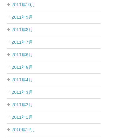
2011年10月
2011年9月
2011年8月
2011年7月
2011年6月
2011年5月
2011年4月
2011年3月
2011年2月
2011年1月
2010年12月