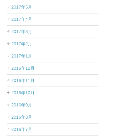
2017年5月
2017年4月
2017年3月
2017年2月
2017年1月
2016年12月
2016年11月
2016年10月
2016年9月
2016年8月
2016年7月