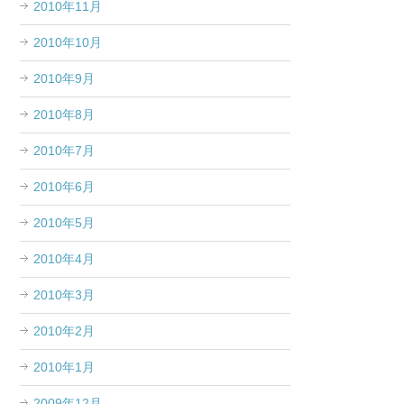
2010年11月
2010年10月
2010年9月
2010年8月
2010年7月
2010年6月
2010年5月
2010年4月
2010年3月
2010年2月
2010年1月
2009年12月