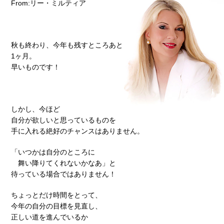
From:リー・ミルティア
秋も終わり、今年も残すところあと
1ヶ月。
早いものです！
しかし、今ほど
自分が欲しいと思っているものを
手に入れる絶好のチャンスはありません。
「いつかは自分のところに
舞い降りてくれないかなあ」と
待っている場合ではありません！
ちょっとだけ時間をとって、
今年の自分の目標を見直し、
正しい道を進んでいるか