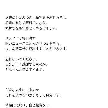
過去にしがみつき、犠牲者を演じる事も、
将来に向けて積極的になり、
気持ちを集中させる事もできます。
メディアが毎日流す
暗いニュースにどっぷりつかる事も、
今、ある幸せに感謝することもできます。
忘れないでください。
自分が日々感謝するものが、
どんどんと増えてきます。
どんな人生にするのか、
それを決めるのはまさしく自分です。
積極的になり、自己投資をし、