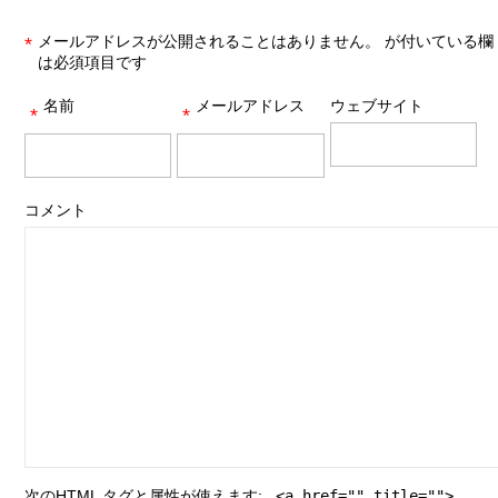
メールアドレスが公開されることはありません。
が付いている欄
*
は必須項目です
名前
メールアドレス
ウェブサイト
*
*
コメント
次の
HTML
タグと属性が使えます:
<a href="" title="">