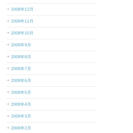
2008年12月
2008年11月
2008年10月
2008年9月
2008年8月
2008年7月
2008年6月
2008年5月
2008年4月
2008年3月
2008年2月