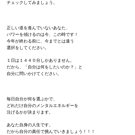
チェックしてみましょう。
正しい道を進んでいないあなた、
パワーを傾けるのは今、この時です！
今年が終わる前に、今までとは違う
選択をしてください。
１日は１４４０分しかありません。
だから、「自分は何をしたいのか？」と
自分に問いかけてください。
毎日自分が何を選ぶかで、
どれだけ自分のメンタルエネルギーを
注げるかが決まります。
あなた自身の人生です。
だから自分の責任で挑んでいきましょう！！！