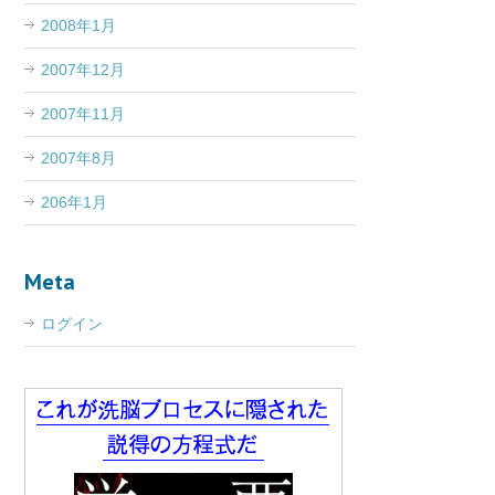
2008年1月
2007年12月
2007年11月
2007年8月
206年1月
Meta
ログイン