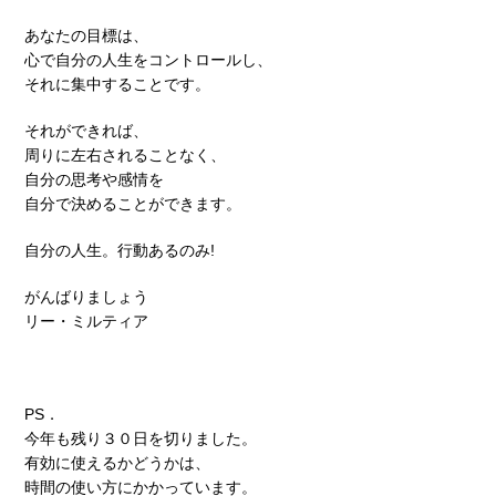
あなたの目標は、
心で自分の人生をコントロールし、
それに集中することです。
それができれば、
周りに左右されることなく、
自分の思考や感情を
自分で決めることができます。
自分の人生。行動あるのみ!
がんばりましょう
リー・ミルティア
PS．
今年も残り３０日を切りました。
有効に使えるかどうかは、
時間の使い方にかかっています。