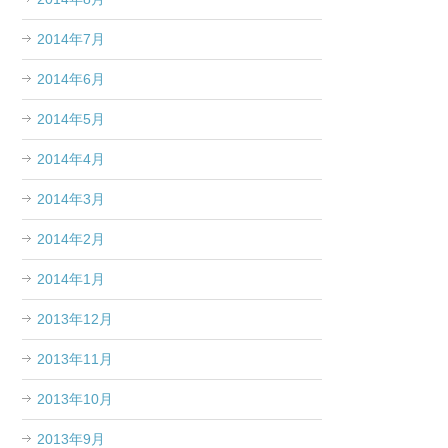
2014年7月
2014年6月
2014年5月
2014年4月
2014年3月
2014年2月
2014年1月
2013年12月
2013年11月
2013年10月
2013年9月