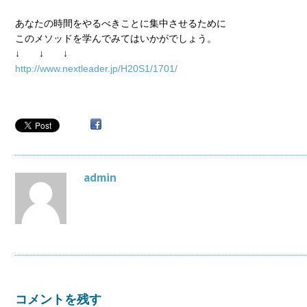
あなたの時間をやるべきことに集中させるために
このメソッドを学んでみてはいかがでしょう。
↓ ↓ ↓
http://www.nextleader.jp/H20S1/1701/
admin
コメントを残す