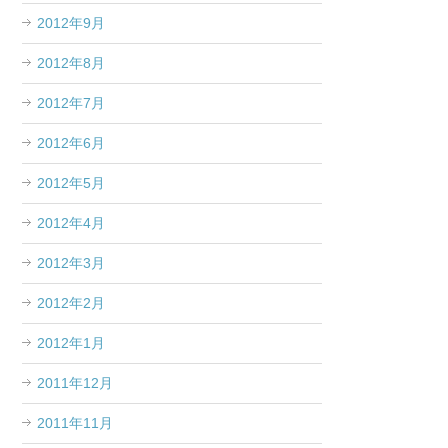
2012年9月
2012年8月
2012年7月
2012年6月
2012年5月
2012年4月
2012年3月
2012年2月
2012年1月
2011年12月
2011年11月