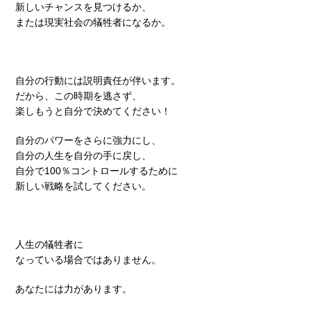
新しいチャンスを見つけるか、
または現実社会の犠牲者になるか。
自分の行動には説明責任が伴います。
だから、この時期を逃さず、
楽しもうと自分で決めてください！
自分のパワーをさらに強力にし、
自分の人生を自分の手に戻し、
自分で100％コントロールするために
新しい戦略を試してください。
人生の犠牲者に
なっている場合ではありません。
あなたには力があります。