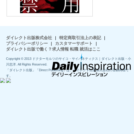
ダイレクト出版株式会社
|
特定商取引法上の表記
|
プライバシーポリシー
|
カスタマーサポート
|
ダイレクト出版で働く？求人情報 転職 就活はここ
Copyright © 2013 ドクターモルツのサイコ・サイバネティクス｜ダイレクト出版・小
川忠洋. All Rights Reserved.
「ダイレクト出版」「Direct Publishing」は、ダイレクト出版株式会社の登録商標で
す。