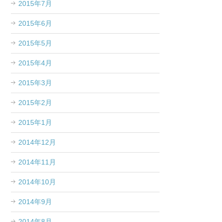
2015年7月
2015年6月
2015年5月
2015年4月
2015年3月
2015年2月
2015年1月
2014年12月
2014年11月
2014年10月
2014年9月
2014年8月