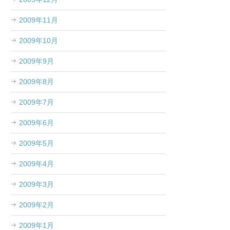
2009年11月
2009年10月
2009年9月
2009年8月
2009年7月
2009年6月
2009年5月
2009年4月
2009年3月
2009年2月
2009年1月