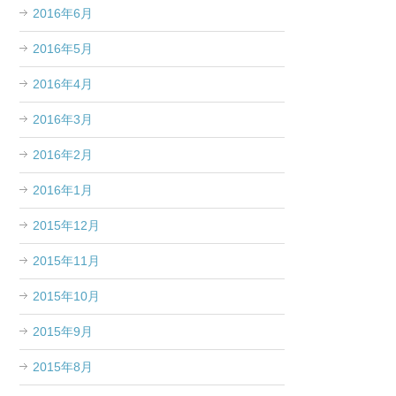
2016年6月
2016年5月
2016年4月
2016年3月
2016年2月
2016年1月
2015年12月
2015年11月
2015年10月
2015年9月
2015年8月