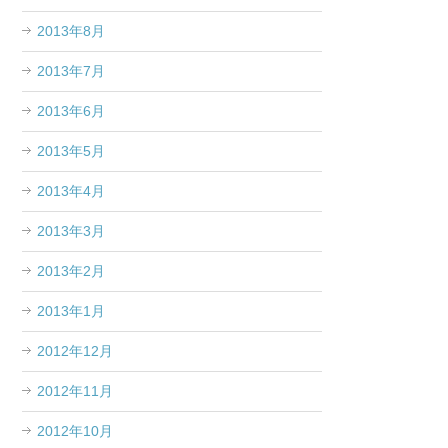
2013年8月
2013年7月
2013年6月
2013年5月
2013年4月
2013年3月
2013年2月
2013年1月
2012年12月
2012年11月
2012年10月