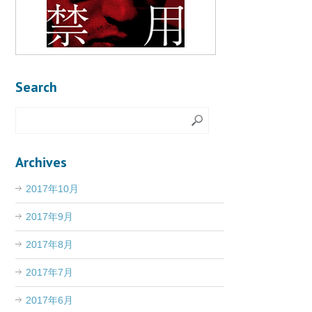
Search
Archives
2017年10月
2017年9月
2017年8月
2017年7月
2017年6月