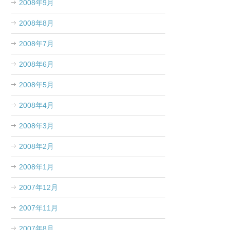
2008年9月
2008年8月
2008年7月
2008年6月
2008年5月
2008年4月
2008年3月
2008年2月
2008年1月
2007年12月
2007年11月
2007年8月