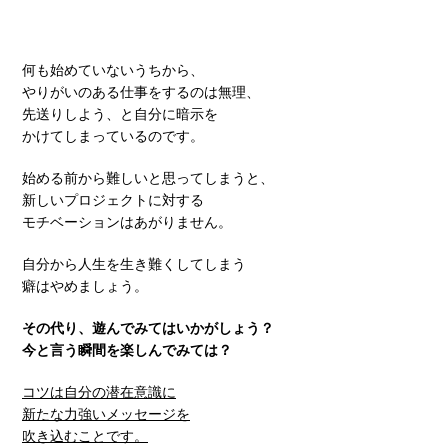
何も始めていないうちから、
やりがいのある仕事をするのは無理、
先送りしよう、と自分に暗示を
かけてしまっているのです。
始める前から難しいと思ってしまうと、
新しいプロジェクトに対する
モチベーションはあがりません。
自分から人生を生き難くしてしまう
癖はやめましょう。
その代り、遊んでみてはいかがしょう？
今と言う瞬間を楽しんでみては？
コツは自分の潜在意識に
新たな力強いメッセージを
吹き込むことです。