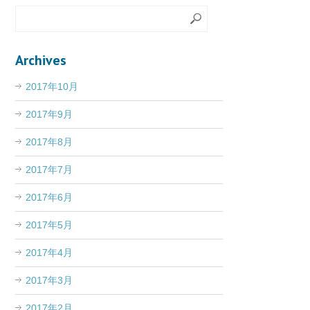
Archives
2017年10月
2017年9月
2017年8月
2017年7月
2017年6月
2017年5月
2017年4月
2017年3月
2017年2月