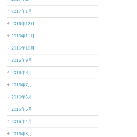
2017年1月
2016年12月
2016年11月
2016年10月
2016年9月
2016年8月
2016年7月
2016年6月
2016年5月
2016年4月
2016年3月