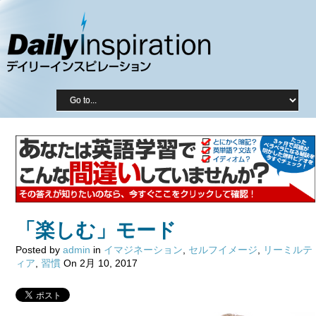
「楽しむ」モード
Posted by
admin
in
イマジネーション
,
セルフイメージ
,
リーミルテ
ィア
,
習慣
On 2月 10, 2017