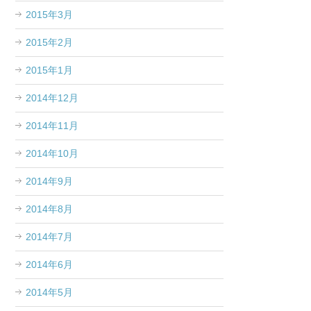
2015年3月
2015年2月
2015年1月
2014年12月
2014年11月
2014年10月
2014年9月
2014年8月
2014年7月
2014年6月
2014年5月