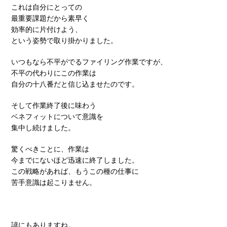
これは自分にとっての
最重要課題だから素早く
効率的に片付けよう、
という姿勢で取り掛かりました。
いつもなら不平がでるファイリング作業ですが、
不平の代わりにこの作業は
自分の十八番だと信じ込ませたのです。
そして作業終了後に味わう
ベネフィットについて意識を
集中し続けました。
驚くべきことに、作業は
今までにないほど迅速に終了しました。
この戦略があれば、もうこの種の仕事に
苦手意識は起こりません。
諺にもありますね。