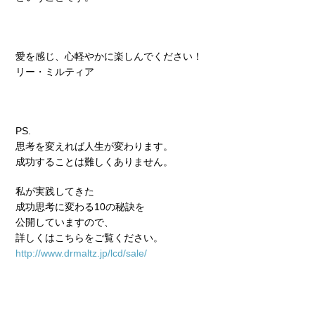
愛を感じ、心軽やかに楽しんでください！
リー・ミルティア
PS.
思考を変えれば人生が変わります。
成功することは難しくありません。
私が実践してきた
成功思考に変わる10の秘訣を
公開していますので、
詳しくはこちらをご覧ください。
http://www.drmaltz.jp/lcd/sale/