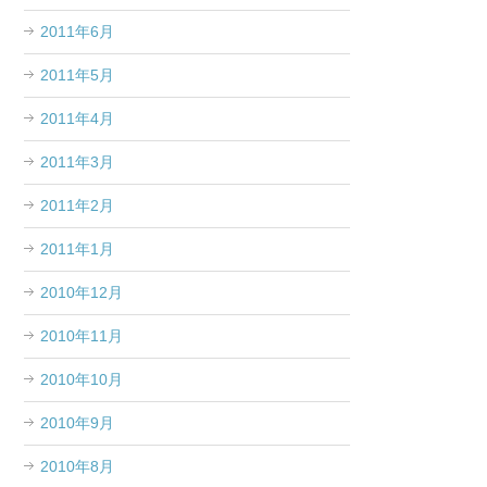
2011年6月
2011年5月
2011年4月
2011年3月
2011年2月
2011年1月
2010年12月
2010年11月
2010年10月
2010年9月
2010年8月