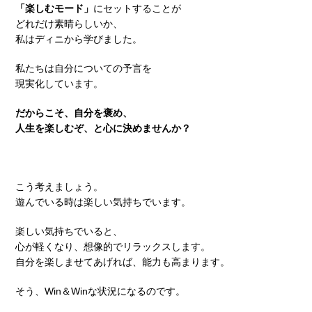
「楽しむモード」
にセットすることが
どれだけ素晴らしいか、
私はディニから学びました。
私たちは自分についての予言を
現実化しています。
だからこそ、自分を褒め、
人生を楽しむぞ、と心に決めませんか？
こう考えましょう。
遊んでいる時は楽しい気持ちでいます。
楽しい気持ちでいると、
心が軽くなり、想像的でリラックスします。
自分を楽しませてあげれば、能力も高まります。
そう、Win＆Winな状況になるのです。