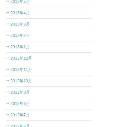
2013年5月
2013年4月
2013年3月
2013年2月
2013年1月
2012年12月
2012年11月
2012年10月
2012年9月
2012年8月
2012年7月
2012年6月