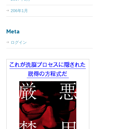
206年1月
Meta
ログイン