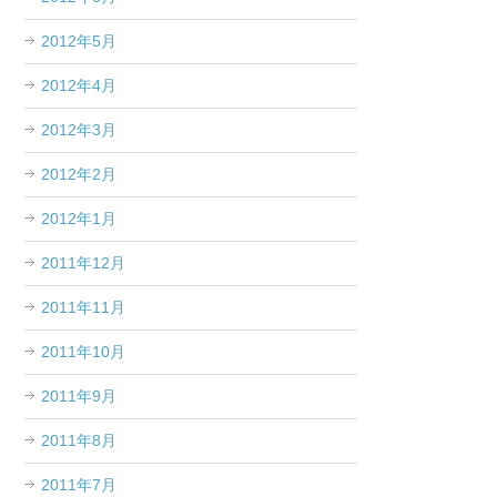
2012年5月
2012年4月
2012年3月
2012年2月
2012年1月
2011年12月
2011年11月
2011年10月
2011年9月
2011年8月
2011年7月