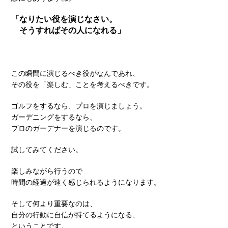
「なりたい役を演じなさい。
そうすればその人になれる」
この瞬間に演じるべき役がなんであれ、
その役を「楽しむ」ことを考えるべきです。
ゴルフをするなら、プロを演じましょう。
ガーデニングをするなら、
プロのガーデナーを演じるのです。
試してみてください。
楽しみながら行うので
時間の経過が速く感じられるようになります。
そして何より重要なのは、
自分の行動に自信が持てるようになる、
ということです。