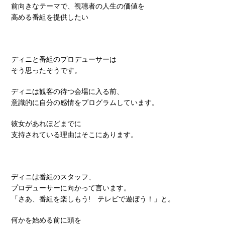
前向きなテーマで、視聴者の人生の価値を
高める番組を提供したい
ディニと番組のプロデューサーは
そう思ったそうです。
ディニは観客の待つ会場に入る前、
意識的に自分の感情をプログラムしています。
彼女があれほどまでに
支持されている理由はそこにあります。
ディニは番組のスタッフ、
プロデューサーに向かって言います。
「さあ、番組を楽しもう! テレビで遊ぼう！」と。
何かを始める前に頭を