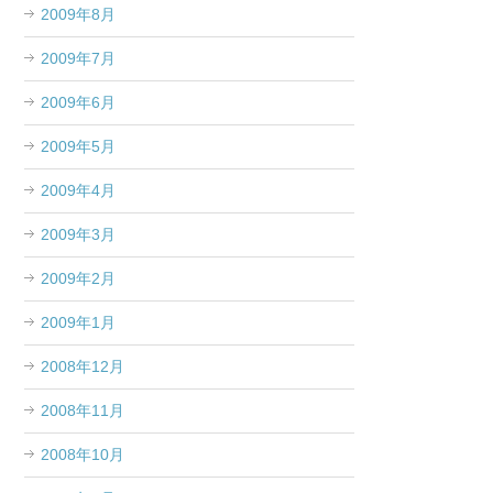
2009年8月
2009年7月
2009年6月
2009年5月
2009年4月
2009年3月
2009年2月
2009年1月
2008年12月
2008年11月
2008年10月