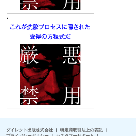
ダイレクト出版株式会社
|
特定商取引法上の表記
|
プライバシーポリシー
|
カスタマーサポート
|