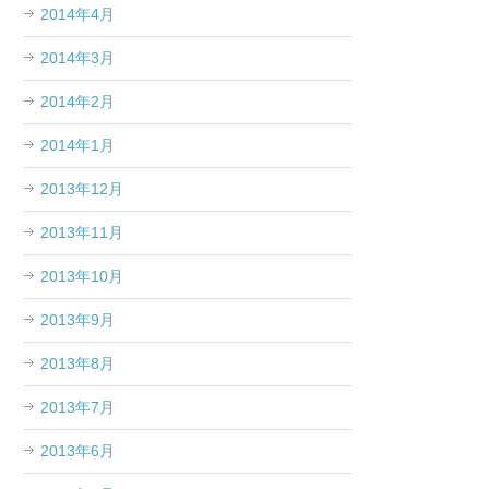
2014年4月
2014年3月
2014年2月
2014年1月
2013年12月
2013年11月
2013年10月
2013年9月
2013年8月
2013年7月
2013年6月