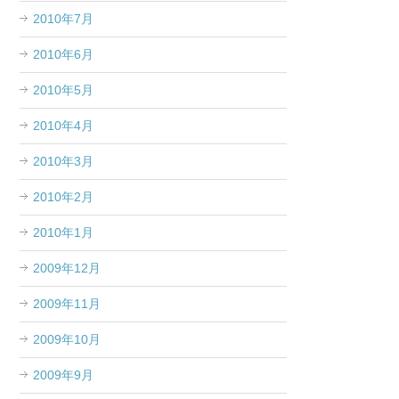
2010年7月
2010年6月
2010年5月
2010年4月
2010年3月
2010年2月
2010年1月
2009年12月
2009年11月
2009年10月
2009年9月