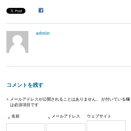
admin
コメントを残す
メールアドレスが公開されることはありません。
が付いている欄
*
は必須項目です
名前
メールアドレス
ウェブサイト
*
*