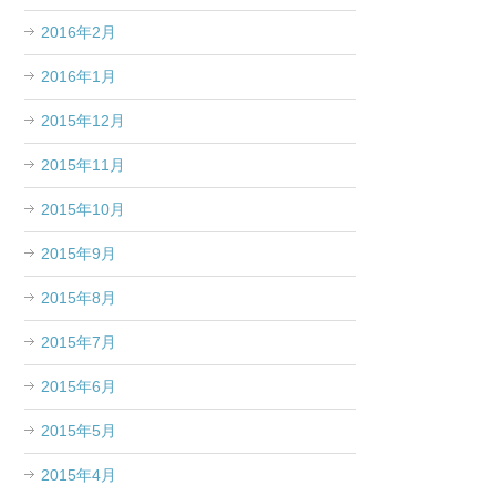
2016年2月
2016年1月
2015年12月
2015年11月
2015年10月
2015年9月
2015年8月
2015年7月
2015年6月
2015年5月
2015年4月