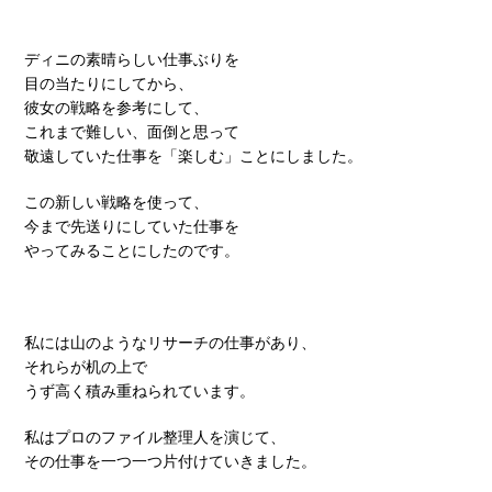
ディニの素晴らしい仕事ぶりを
目の当たりにしてから、
彼女の戦略を参考にして、
これまで難しい、面倒と思って
敬遠していた仕事を「楽しむ」ことにしました。
この新しい戦略を使って、
今まで先送りにしていた仕事を
やってみることにしたのです。
私には山のようなリサーチの仕事があり、
それらが机の上で
うず高く積み重ねられています。
私はプロのファイル整理人を演じて、
その仕事を一つ一つ片付けていきました。