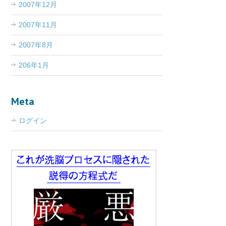
2007年12月
2007年11月
2007年8月
206年1月
Meta
ログイン