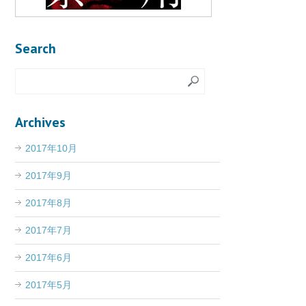
Search
Archives
2017年10月
2017年9月
2017年8月
2017年7月
2017年6月
2017年5月