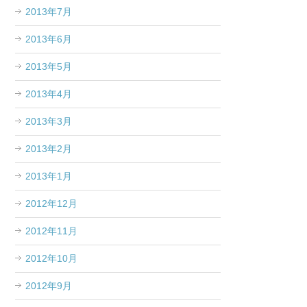
2013年7月
2013年6月
2013年5月
2013年4月
2013年3月
2013年2月
2013年1月
2012年12月
2012年11月
2012年10月
2012年9月