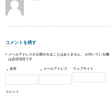
コメントを残す
メールアドレスが公開されることはありません。
が付いている欄
*
は必須項目です
名前
メールアドレス
ウェブサイト
*
*
コメント