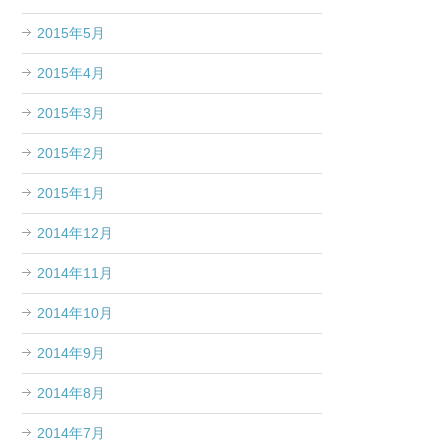
2015年5月
2015年4月
2015年3月
2015年2月
2015年1月
2014年12月
2014年11月
2014年10月
2014年9月
2014年8月
2014年7月