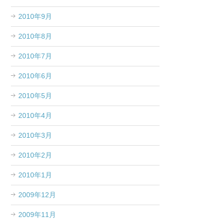
2010年9月
2010年8月
2010年7月
2010年6月
2010年5月
2010年4月
2010年3月
2010年2月
2010年1月
2009年12月
2009年11月