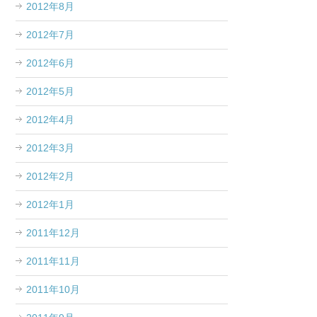
2012年8月
2012年7月
2012年6月
2012年5月
2012年4月
2012年3月
2012年2月
2012年1月
2011年12月
2011年11月
2011年10月