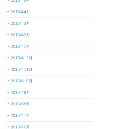
2016年5月
2016年4月
2016年3月
2016年2月
2016年1月
2015年12月
2015年11月
2015年10月
2015年9月
2015年8月
2015年7月
2015年6月