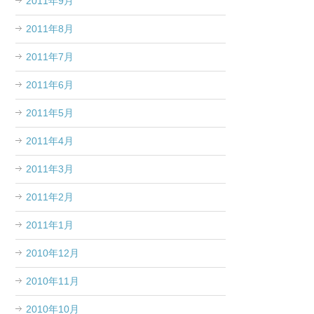
2011年9月
2011年8月
2011年7月
2011年6月
2011年5月
2011年4月
2011年3月
2011年2月
2011年1月
2010年12月
2010年11月
2010年10月