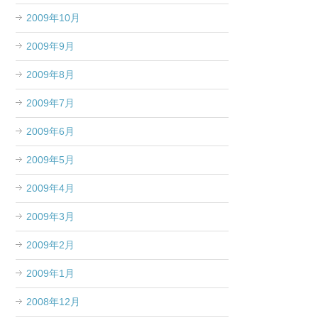
2009年10月
2009年9月
2009年8月
2009年7月
2009年6月
2009年5月
2009年4月
2009年3月
2009年2月
2009年1月
2008年12月