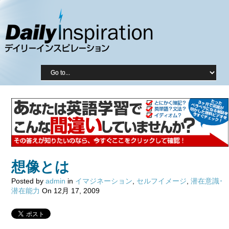
想像とは
Posted by
admin
in
イマジネーション
,
セルフイメージ
,
潜在意識･
潜在能力
On 12月 17, 2009