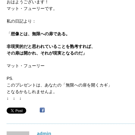
おはようございます！
マット・フューリーです。
私の日記より：
「
想像とは、無限への扉である。
非現実的だと思われていることを熟考すれば、
その扉は開かれ、それが現実となるのだ」
マット・フューリー
PS.
このプレゼントは、あなたの「無限への扉を開くカギ」
となるかもしれませんよ。
↓ ↓ ↓
admin