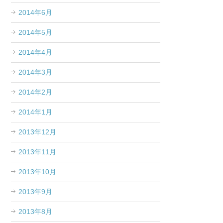
2014年6月
2014年5月
2014年4月
2014年3月
2014年2月
2014年1月
2013年12月
2013年11月
2013年10月
2013年9月
2013年8月