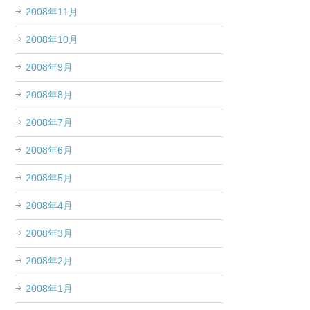
2008年11月
2008年10月
2008年9月
2008年8月
2008年7月
2008年6月
2008年5月
2008年4月
2008年3月
2008年2月
2008年1月