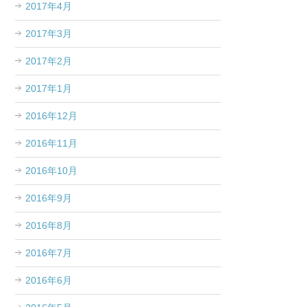
2017年4月
2017年3月
2017年2月
2017年1月
2016年12月
2016年11月
2016年10月
2016年9月
2016年8月
2016年7月
2016年6月